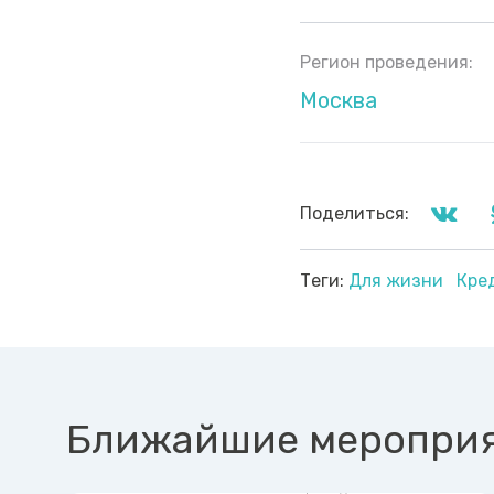
Регион проведения:
Москва
Поделиться:
Теги:
Для жизни
Кре
Ближайшие меропри