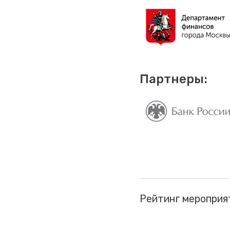
Партнеры:
Рейтинг мероприя