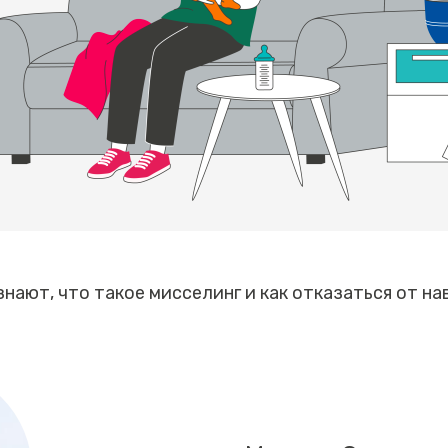
нают, что такое мисселинг и как отказаться от на