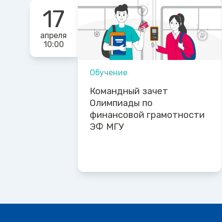
17
апреля
10:00
Обучение
Командный зачет
Олимпиады по
финансовой грамотности
ЭФ МГУ