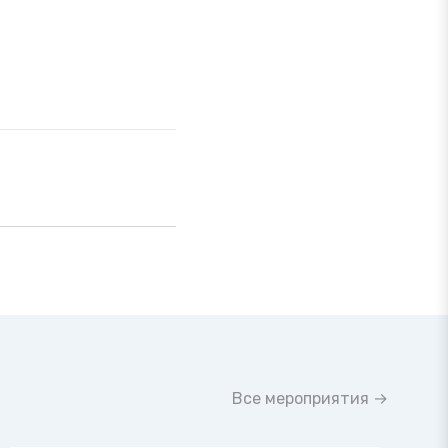
Все мероприятия →