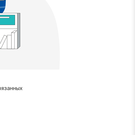
вязанных