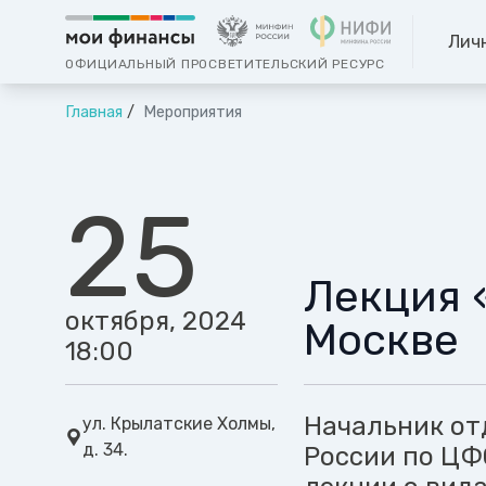
Лич
ОФИЦИАЛЬНЫЙ ПРОСВЕТИТЕЛЬСКИЙ РЕСУРС
Главная
Мероприятия
25
Лекция 
октября, 2024
Москве
18:00
Начальник от
ул. Крылатские Холмы,
д. 34.
России по ЦФ