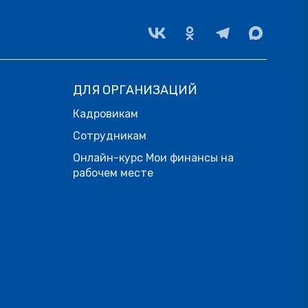
ДЛЯ ОРГАНИЗАЦИЙ
Кадровикам
Сотрудникам
Онлайн-курс Мои финансы на
рабочем месте