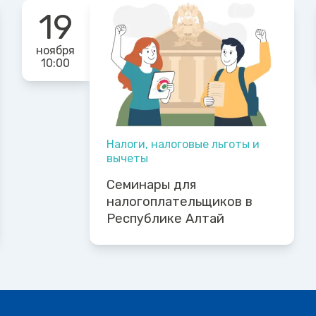
19
ноября
10:00
Налоги, налоговые льготы и
вычеты
Семинары для
налогоплательщиков в
Республике Алтай