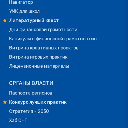
Навигатор
УМК для школ
Литературный квест
Дни финансовой грамотности
Каникулы с финансовой грамотностью
Витрина креативных проектов
Витрина игровых практик
Лицензионные материалы
ОРГАНЫ ВЛАСТИ
Паспорта регионов
Конкурс лучших практик
Стратегия - 2030
Хаб СНГ