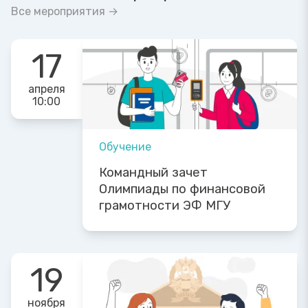
Все мероприятия →
17
апреля
10:00
Обучение
Командный зачет
Олимпиады по финансовой
грамотности ЭФ МГУ
19
ноября