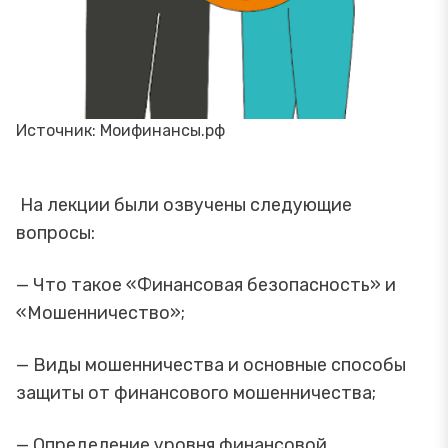
Источник: Моифинансы.рф
На лекции были озвучены следующие
вопросы:
— Что такое «Финансовая безопасность» и
«Мошенничество»;
— Виды мошенничества и основные способы
защиты от финансового мошенничества;
— Определение уровня финансовой