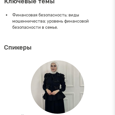
Ключевые темы
Финансовая безопасность; виды
мошенничества; уровень финансовой
безопасности в семье.
Спикеры