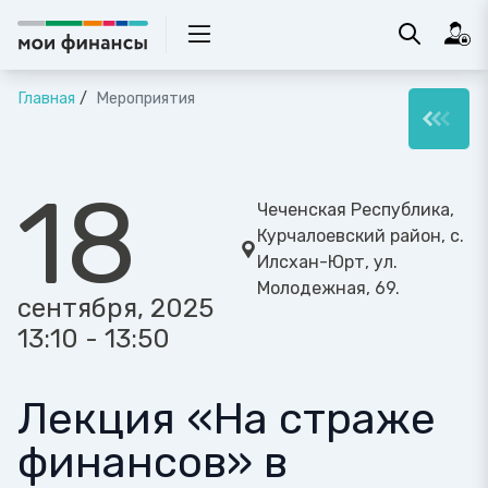
Главная
Мероприятия
18
Чеченская Республика,
Курчалоевский район, с.
Илсхан-Юрт, ул.
Молодежная, 69.
сентября, 2025
13:10 - 13:50
Лекция «На страже
финансов» в