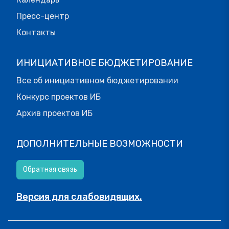
Пресс-центр
Контакты
ИНИЦИАТИВНОЕ БЮДЖЕТИРОВАНИЕ
Все об инициативном бюджетировании
Конкурс проектов ИБ
Архив проектов ИБ
ДОПОЛНИТЕЛЬНЫЕ ВОЗМОЖНОСТИ
Обратная связь
Версия для слабовидящих.