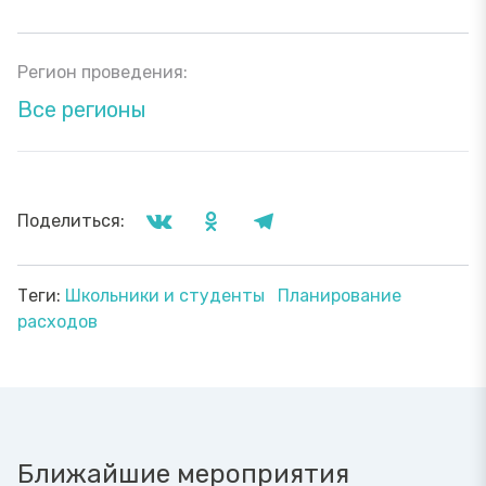
Регион проведения:
Все регионы
Поделиться:
Теги:
Школьники и студенты
Планирование
расходов
Ближайшие мероприятия