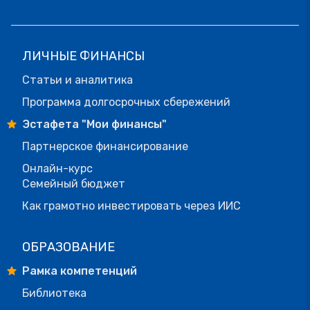
ЛИЧНЫЕ ФИНАНСЫ
Статьи и аналитика
Программа долгосрочных сбережений
Эстафета "Мои финансы"
Партнерское финансирование
Онлайн-курс
Семейный бюджет
Как грамотно инвестировать через ИИС
ОБРАЗОВАНИЕ
Рамка компетенций
Библиотека