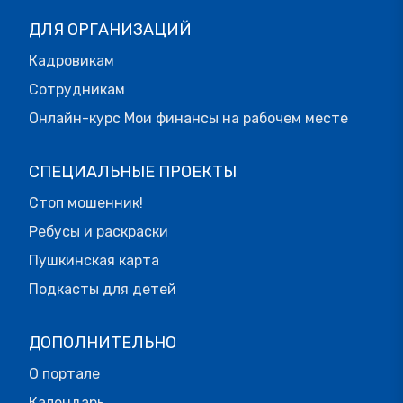
ДЛЯ ОРГАНИЗАЦИЙ
Кадровикам
Сотрудникам
Онлайн-курс Мои финансы на рабочем месте
СПЕЦИАЛЬНЫЕ ПРОЕКТЫ
Стоп мошенник!
Ребусы и раскраски
Пушкинская карта
Подкасты для детей
ДОПОЛНИТЕЛЬНО
О портале
Календарь