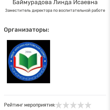
Баймурадова Линда Исаевна
Заместитель директора по воспитательной работе
Организаторы:
Рейтинг мероприятия: