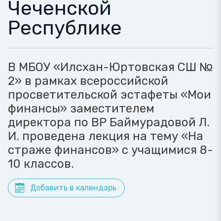
Чеченской
Республике
В МБОУ «Илсхан-Юртовская СШ №
2» в рамках всероссийской
просветительской эстафеты «Мои
финансы» заместителем
директора по ВР Баймурадовой Л.
И. проведена лекция на тему «На
страже финансов» с учащимися 8-
10 классов.
Добавить в календарь