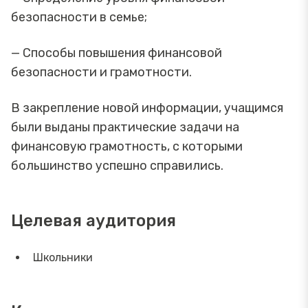
безопасности в семье;
— Способы повышения финансовой
безопасности и грамотности.
В закрепление новой информации, учащимся
были выданы практические задачи на
финансовую грамотность, с которыми
большинство успешно справились.
Целевая аудитория
Школьники