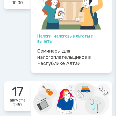
10:00
Налоги, налоговые льготы и
вычеты
Семинары для
налогоплательщиков в
Республике Алтай
17
августа
2:30