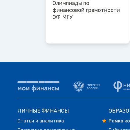
Олимпиады по
финансовой грамотности
ЭФ МГУ
ЛИЧНЫЕ ФИНАНСЫ
ОБРАЗО
Статьи и аналитика
Рамка к