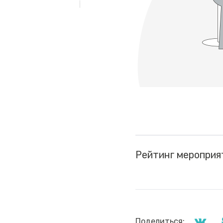
Рейтинг мероприя
Поделиться: