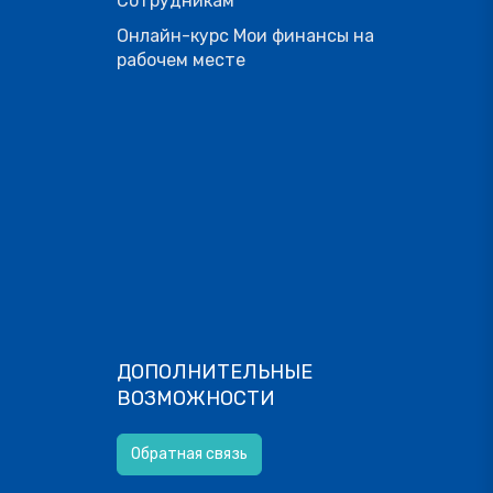
Сотрудникам
Онлайн-курс Мои финансы на
рабочем месте
ДОПОЛНИТЕЛЬНЫЕ
ВОЗМОЖНОСТИ
Обратная связь