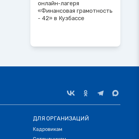
онлайн-лагеря
«Финансовая грамотность
- 42» в Кузбассе
ДЛЯ ОРГАНИЗАЦИЙ
Кадровикам