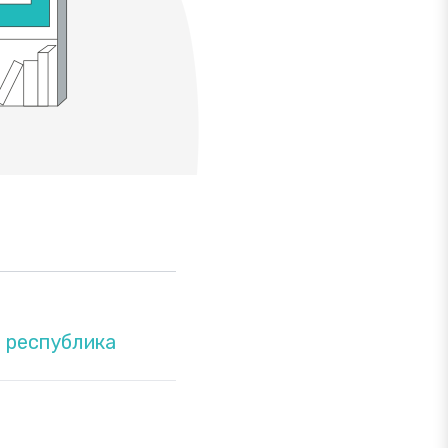
 республика