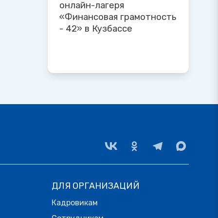
онлайн-лагеря
«Финансовая грамотность
- 42» в Кузбассе
ДЛЯ ОРГАНИЗАЦИЙ
Кадровикам