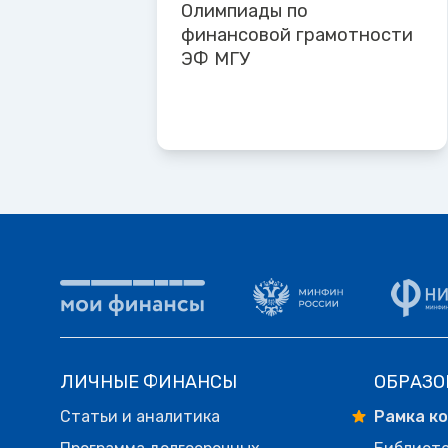
Олимпиады по
финансовой грамотности
ЭФ МГУ
ЛИЧНЫЕ ФИНАНСЫ
ОБРАЗО
Статьи и аналитика
Рамка к