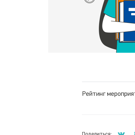
Рейтинг мероприя
Поделиться: