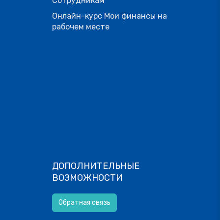
Сотрудникам
Онлайн-курс Мои финансы на
рабочем месте
ДОПОЛНИТЕЛЬНЫЕ
ВОЗМОЖНОСТИ
Обратная связь