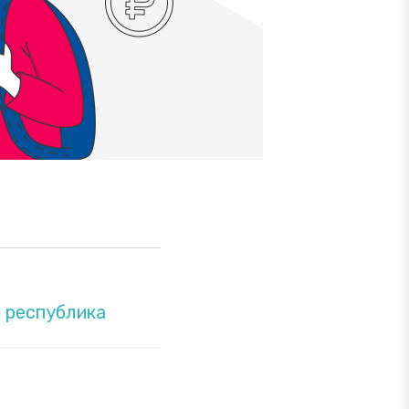
 республика