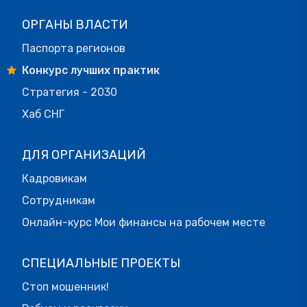
ОРГАНЫ ВЛАСТИ
Паспорта регионов
Конкурс лучших практик
Стратегия - 2030
Хаб СНГ
ДЛЯ ОРГАНИЗАЦИЙ
Кадровикам
Сотрудникам
Онлайн-курс Мои финансы на рабочем месте
СПЕЦИАЛЬНЫЕ ПРОЕКТЫ
Стоп мошенник!