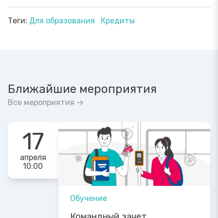
Теги:
Для образования
Кредиты
Ближайшие мероприятия
Все мероприятия →
17
апреля
10:00
Обучение
Командный зачет