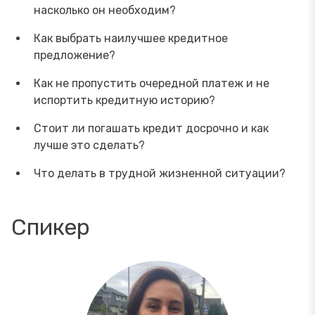
насколько он необходим?
Как выбрать наилучшее кредитное
предложение?
Как не пропустить очередной платеж и не
испортить кредитную историю?
Стоит ли погашать кредит досрочно и как
лучше это сделать?
Что делать в трудной жизненной ситуации?
Спикер