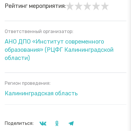
Рейтинг мероприятия:
Ответственный организатор:
АНО ДПО «Институт современного
образования» (РЦФГ Калининградской
области)
Регион проведения:
Калининградская область
Поделиться: