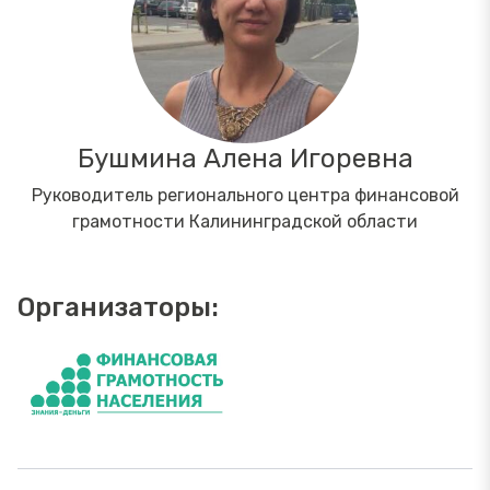
Бушмина Алена Игоревна
Руководитель регионального центра финансовой
грамотности Калининградской области
Организаторы: