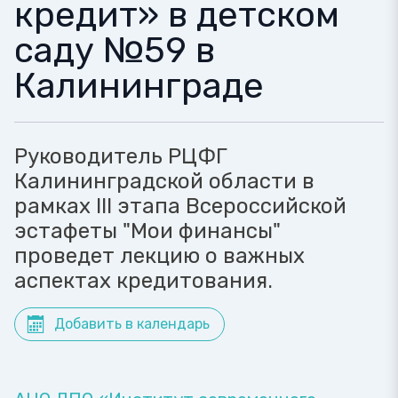
кредит» в детском
саду №59 в
Калининграде
Руководитель РЦФГ
Калининградской области в
рамках III этапа Всероссийской
эстафеты "Мои финансы"
проведет лекцию о важных
аспектах кредитования.
Добавить в календарь