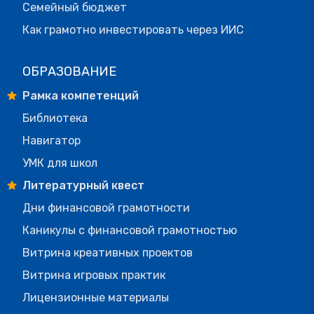
Семейный бюджет
Как грамотно инвестировать через ИИС
ОБРАЗОВАНИЕ
Рамка компетенций
Библиотека
Навигатор
УМК для школ
Литературный квест
Дни финансовой грамотности
Каникулы с финансовой грамотностью
Витрина креативных проектов
Витрина игровых практик
Лицензионные материалы