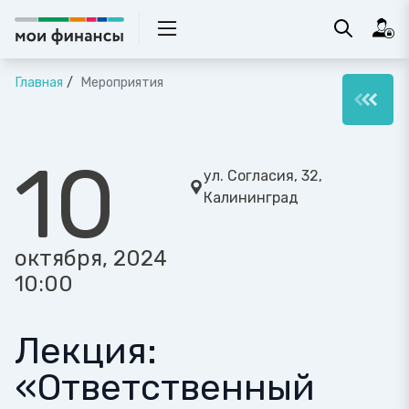
Главная
Мероприятия
10
ул. Согласия, 32,
Калининград
октября, 2024
10:00
Лекция:
«Ответственный