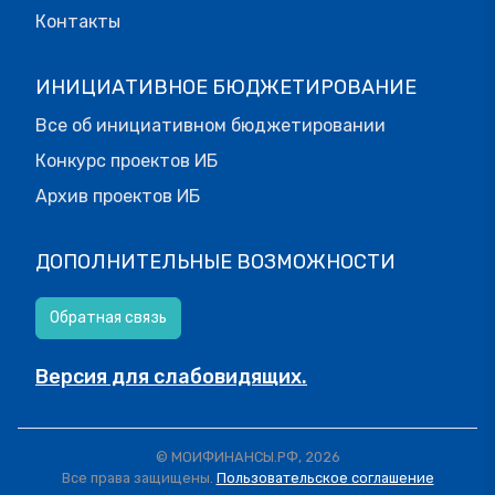
Контакты
ИНИЦИАТИВНОЕ БЮДЖЕТИРОВАНИЕ
Все об инициативном бюджетировании
Конкурс проектов ИБ
Архив проектов ИБ
ДОПОЛНИТЕЛЬНЫЕ ВОЗМОЖНОСТИ
Обратная связь
Версия для слабовидящих.
© МОИФИНАНСЫ.РФ, 2026
Все права защищены.
Пользовательское соглашение