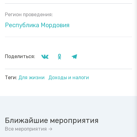
Регион проведения:
Республика Мордовия
Поделиться:
Теги:
Для жизни
Доходы и налоги
Ближайшие мероприятия
Все мероприятия →