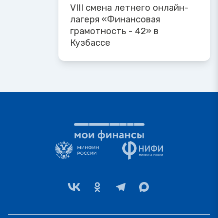
VIII смена летнего онлайн-
лагеря «Финансовая
грамотность - 42» в
Кузбассе