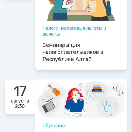
Налоги, налоговые льготы и
вычеты
Семинары для
налогоплательщиков в
Республике Алтай
17
августа
2:30
Обучение