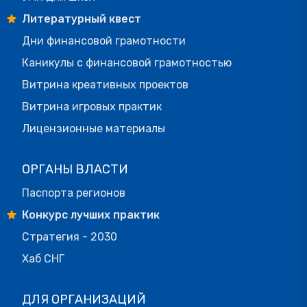
Литературный квест
Дни финансовой грамотности
Каникулы с финансовой грамотностью
Витрина креативных проектов
Витрина игровых практик
Лицензионные материалы
ОРГАНЫ ВЛАСТИ
Паспорта регионов
Конкурс лучших практик
Стратегия - 2030
Хаб СНГ
ДЛЯ ОРГАНИЗАЦИЙ