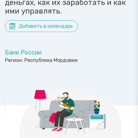
деньгах, как их заработать и как
ими управлять.
Добавить в календарь
Банк России
Регион:
Республика Мордовия