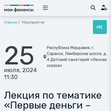
Главная
Мероприятия
25
Республика Мордовия, г.
Саранск, Лямбирское шоссе, д.
4 Детский санаторий «Лесная
сказка»
июля, 2024
11:30
Лекция по тематике
«Первые деньги –