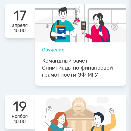
17
апреля
10:00
Обучение
Командный зачет
Олимпиады по финансовой
грамотности ЭФ МГУ
19
ноября
10:00