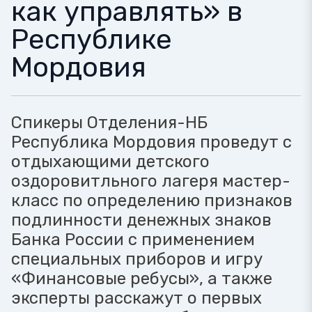
как управлять» в
Республике
Мордовия
Спикеры Отделения-НБ
Республика Мордовия проведут с
отдыхающими детского
оздоровитльного лагеря мастер-
класс по определению признаков
подлинности денежных знаков
Банка России с применением
специальных приборов и игру
«Финансовые ребусы», а также
эксперты расскажут о первых