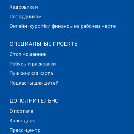
Кадровикам
Сотрудникам
Онлайн-курс Мои финансы на рабочем месте
СПЕЦИАЛЬНЫЕ ПРОЕКТЫ
Стоп мошенник!
Ребусы и раскраски
Пушкинская карта
Подкасты для детей
ДОПОЛНИТЕЛЬНО
О портале
Календарь
Пресс-центр