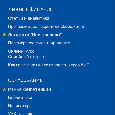
ЛИЧНЫЕ ФИНАНСЫ
Статьи и аналитика
Программа долгосрочных сбережений
Эстафета "Мои финансы"
Партнерское финансирование
Онлайн-курс
Семейный бюджет
Как грамотно инвестировать через ИИС
ОБРАЗОВАНИЕ
Рамка компетенций
Библиотека
Навигатор
УМК для школ