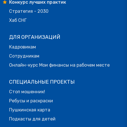
Конкурс лучших практик
Стратегия - 2030
Хаб СНГ
ДЛЯ ОРГАНИЗАЦИЙ
Кадровикам
Сотрудникам
Онлайн-курс Мои финансы на рабочем месте
СПЕЦИАЛЬНЫЕ ПРОЕКТЫ
Стоп мошенник!
Ребусы и раскраски
Пушкинская карта
Подкасты для детей