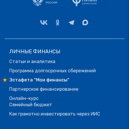
ЛИЧНЫЕ ФИНАНСЫ
Статьи и аналитика
Программа долгосрочных сбережений
Эстафета "Мои финансы"
Партнерское финансирование
Онлайн-курс
Семейный бюджет
Как грамотно инвестировать через ИИС