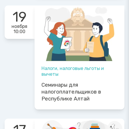
19
ноября
10:00
Налоги, налоговые льготы и
вычеты
Семинары для
налогоплательщиков в
Республике Алтай