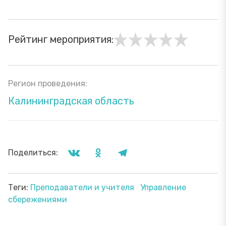
Рейтинг мероприятия:
Регион проведения:
Калининградская область
Поделиться:
Теги:
Преподаватели и учителя
Управление
сбережениями