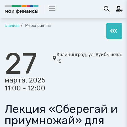
Главная
Мероприятия
27
Калининград, ул. Куйбышева,
15
марта, 2025
11:00 - 12:00
Лекция «Сберегай и
приумножай» для