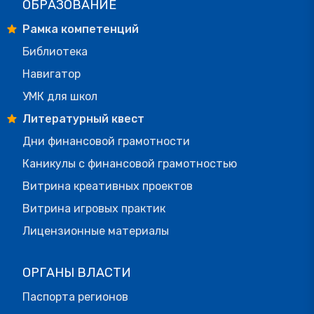
ОБРАЗОВАНИЕ
Рамка компетенций
Библиотека
Навигатор
УМК для школ
Литературный квест
Дни финансовой грамотности
Каникулы с финансовой грамотностью
Витрина креативных проектов
Витрина игровых практик
Лицензионные материалы
ОРГАНЫ ВЛАСТИ
Паспорта регионов