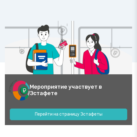
Мероприятие участвует в
Эстафете
Перейти на страницу Эстафеты