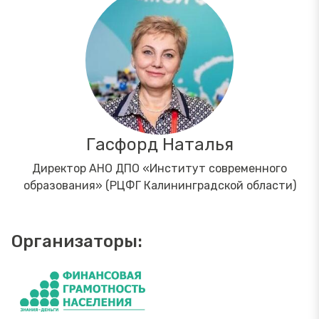
Гасфорд Наталья
Директор АНО ДПО «Институт современного
образования» (РЦФГ Калининградской области)
Организаторы: