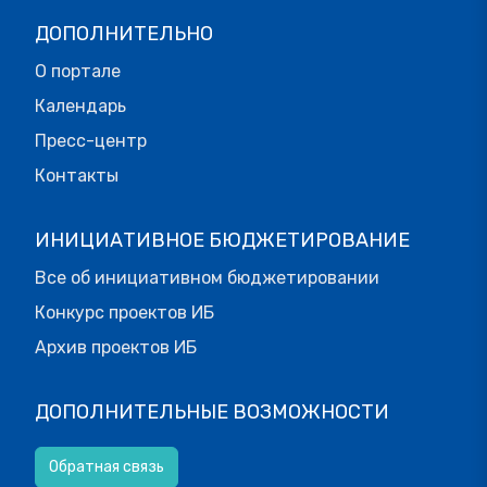
ДОПОЛНИТЕЛЬНО
О портале
Календарь
Пресс-центр
Контакты
ИНИЦИАТИВНОЕ БЮДЖЕТИРОВАНИЕ
Все об инициативном бюджетировании
Конкурс проектов ИБ
Архив проектов ИБ
ДОПОЛНИТЕЛЬНЫЕ ВОЗМОЖНОСТИ
Обратная связь