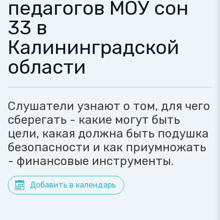
педагогов МОУ сон
33 в
Калининградской
области
Слушатели узнают о том, для чего
сберегать - какие могут быть
цели, какая должна быть подушка
безопасности и как приумножать
- финансовые инструменты.
Добавить в календарь