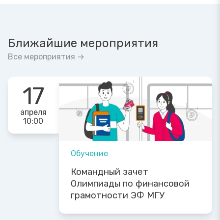
Ближайшие мероприятия
Все мероприятия →
17
апреля
10:00
Обучение
Командный зачет
Олимпиады по финансовой
грамотности ЭФ МГУ