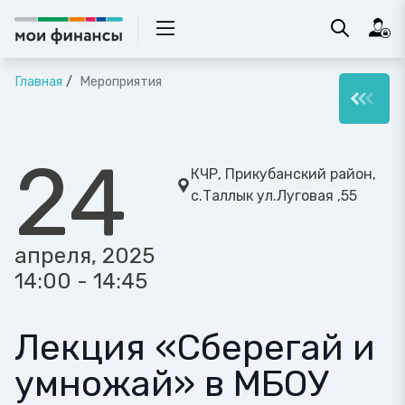
Главная
Мероприятия
24
КЧР, Прикубанский район,
с.Таллык ул.Луговая ,55
апреля, 2025
14:00 - 14:45
Лекция «Сберегай и
умножай» в МБОУ