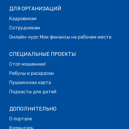
ДЛЯ ОРГАНИЗАЦИЙ
Кадровикам
Сотрудникам
Онлайн-курс Мои финансы на рабочем месте
СПЕЦИАЛЬНЫЕ ПРОЕКТЫ
Стоп мошенник!
Ребусы и раскраски
Пушкинская карта
Подкасты для детей
ДОПОЛНИТЕЛЬНО
О портале
Календарь