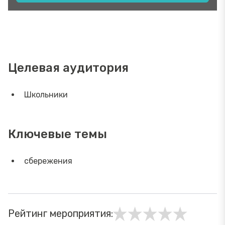
Целевая аудитория
Школьники
Ключевые темы
сбережения
Рейтинг мероприятия: