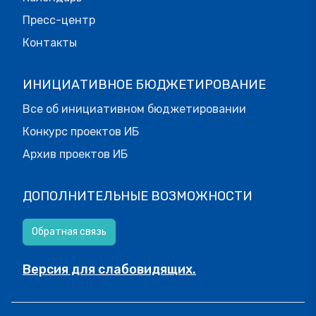
Пресс-центр
Контакты
ИНИЦИАТИВНОЕ БЮДЖЕТИРОВАНИЕ
Все об инициативном бюджетировании
Конкурс проектов ИБ
Архив проектов ИБ
ДОПОЛНИТЕЛЬНЫЕ ВОЗМОЖНОСТИ
Обратная связь
Версия для слабовидящих.