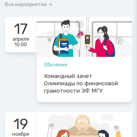
Все мероприятия →
17
апреля
10:00
Обучение
Командный зачет
Олимпиады по финансовой
грамотности ЭФ МГУ
19
ноября