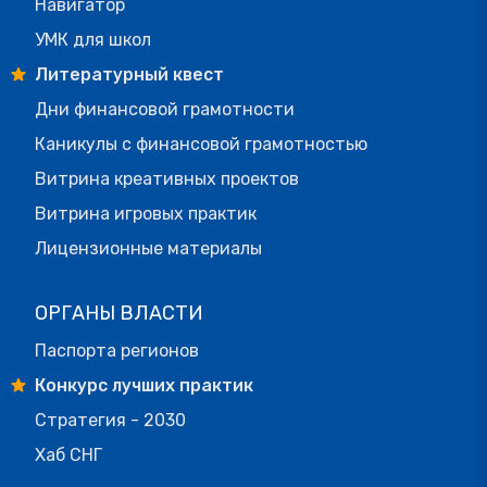
Навигатор
УМК для школ
Литературный квест
Дни финансовой грамотности
Каникулы с финансовой грамотностью
Витрина креативных проектов
Витрина игровых практик
Лицензионные материалы
ОРГАНЫ ВЛАСТИ
Паспорта регионов
Конкурс лучших практик
Стратегия - 2030
Хаб СНГ