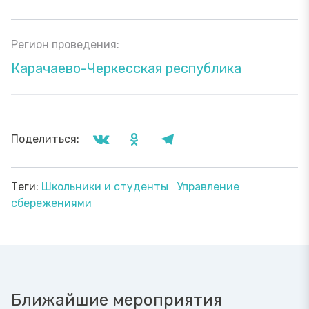
Регион проведения:
Карачаево-Черкесская республика
Поделиться:
Теги:
Школьники и студенты
Управление
сбережениями
Ближайшие мероприятия