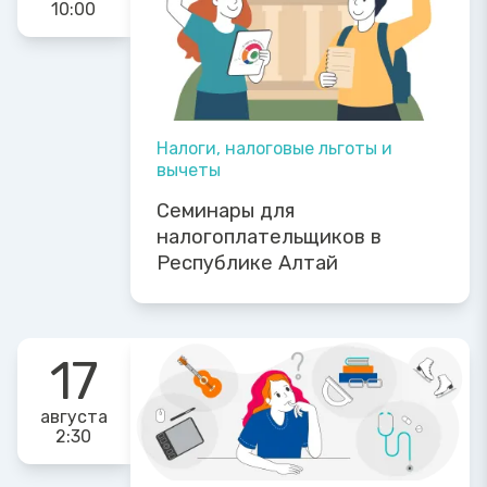
10:00
Налоги, налоговые льготы и
вычеты
Семинары для
налогоплательщиков в
Республике Алтай
17
августа
2:30