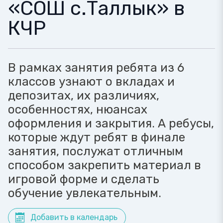
«СОШ с.Таллык» в
КЧР
В рамках занятия ребята из 6
классов узнают о вкладах и
депозитах, их различиях,
особенностях, нюансах
оформления и закрытия. А ребусы,
которые ждут ребят в финале
занятия, послужат отличным
способом закрепить материал в
игровой форме и сделать
обучение увлекательным.
Добавить в календарь