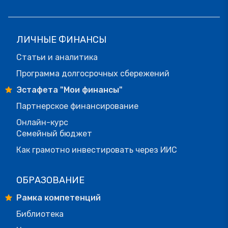
ЛИЧНЫЕ ФИНАНСЫ
Статьи и аналитика
Программа долгосрочных сбережений
Эстафета "Мои финансы"
Партнерское финансирование
Онлайн-курс
Семейный бюджет
Как грамотно инвестировать через ИИС
ОБРАЗОВАНИЕ
Рамка компетенций
Библиотека