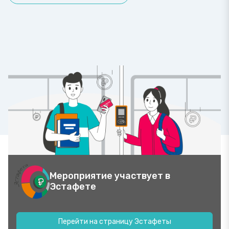
Мероприятие участвует в
Эстафете
Перейти на страницу Эстафеты