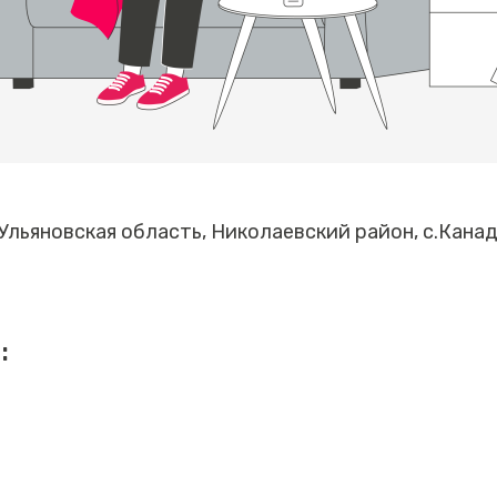
Ульяновская область, Николаевский район, с.Канад
: