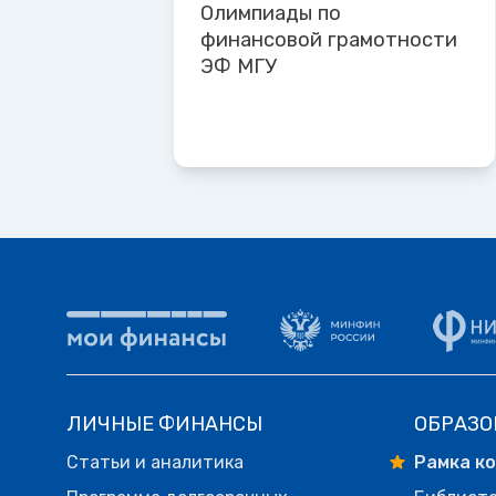
Олимпиады по
финансовой грамотности
ЭФ МГУ
ЛИЧНЫЕ ФИНАНСЫ
ОБРАЗО
Статьи и аналитика
Рамка к