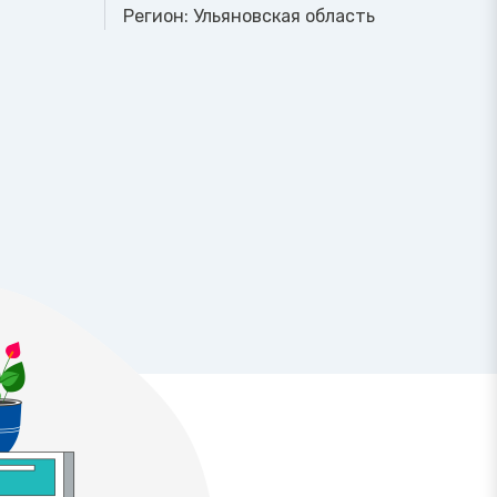
Регион:
Ульяновская область