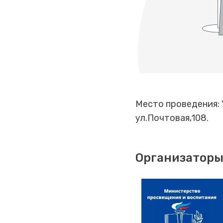
Место проведения: 
ул.Почтовая,108.
Организаторы