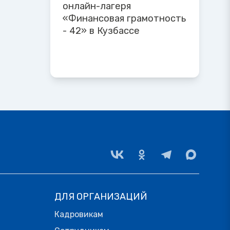
онлайн-лагеря
«Финансовая грамотность
- 42» в Кузбассе
ДЛЯ ОРГАНИЗАЦИЙ
Кадровикам