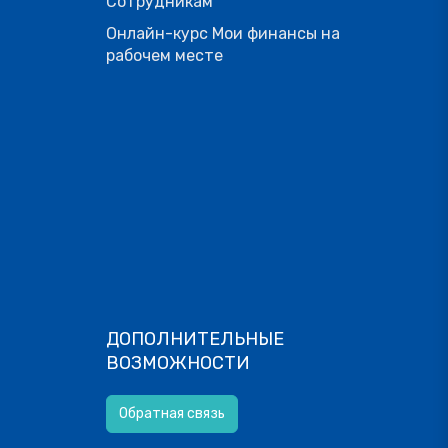
Сотрудникам
Онлайн-курс Мои финансы на
рабочем месте
ДОПОЛНИТЕЛЬНЫЕ
ВОЗМОЖНОСТИ
Обратная связь