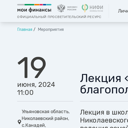
Лич
ОФИЦИАЛЬНЫЙ ПРОСВЕТИТЕЛЬСКИЙ РЕСУРС
Главная
Мероприятия
19
Лекция 
июня, 2024
благопо
11:00
Лекция в шко
Ульяновская область,
Николаевский район,
Николаевског
с.Канадей,