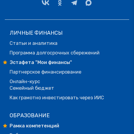
ЛИЧНЫЕ ФИНАНСЫ
Статьи и аналитика
Программа долгосрочных сбережений
Эстафета "Мои финансы"
Партнерское финансирование
Онлайн-курс
Семейный бюджет
Как грамотно инвестировать через ИИС
ОБРАЗОВАНИЕ
Рамка компетенций