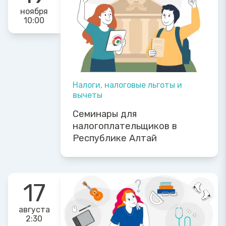
ноября
10:00
Налоги, налоговые льготы и
вычеты
Семинары для
налогоплательщиков в
Республике Алтай
17
августа
2:30