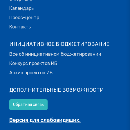
Календарь
Пресс-центр
Контакты
ИНИЦИАТИВНОЕ БЮДЖЕТИРОВАНИЕ
Все об инициативном бюджетировании
Конкурс проектов ИБ
Архив проектов ИБ
ДОПОЛНИТЕЛЬНЫЕ ВОЗМОЖНОСТИ
Обратная связь
Версия для слабовидящих.