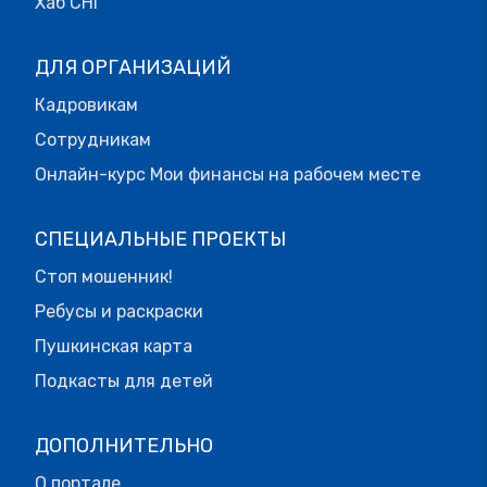
Хаб СНГ
ДЛЯ ОРГАНИЗАЦИЙ
Кадровикам
Сотрудникам
Онлайн-курс Мои финансы на рабочем месте
СПЕЦИАЛЬНЫЕ ПРОЕКТЫ
Стоп мошенник!
Ребусы и раскраски
Пушкинская карта
Подкасты для детей
ДОПОЛНИТЕЛЬНО
О портале