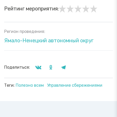
Рейтинг мероприятия:
Регион проведения:
Ямало-Ненецкий автономный округ
Поделиться:
Теги:
Полезно всем
Управление сбережениями