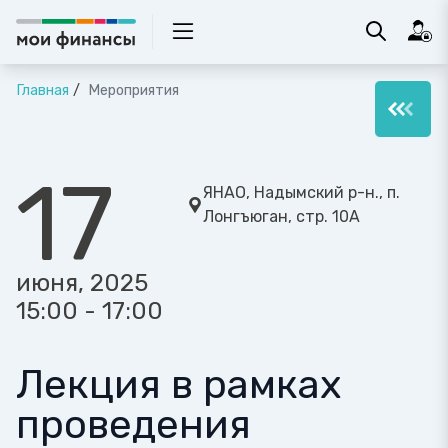
Главная
Мероприятия
17
ЯНАО, Надымский р-н., п.
Лонгъюган, стр. 10А
июня, 2025
15:00 - 17:00
Лекция в рамках
проведения