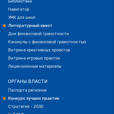
Библиотека
Навигатор
УМК для школ
Литературный квест
Дни финансовой грамотности
Каникулы с финансовой грамотностью
Витрина креативных проектов
Витрина игровых практик
Лицензионные материалы
ОРГАНЫ ВЛАСТИ
Паспорта регионов
Конкурс лучших практик
Стратегия - 2030