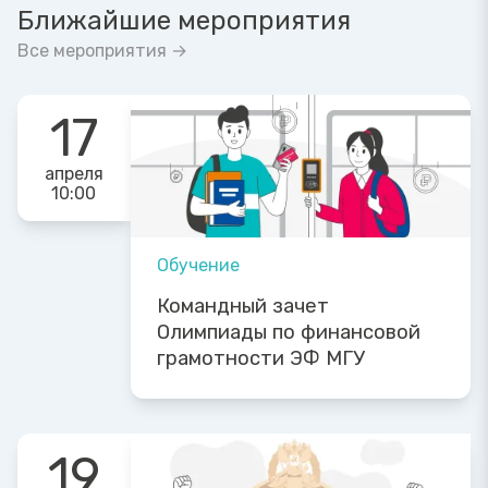
Ближайшие мероприятия
Все мероприятия →
17
апреля
10:00
Обучение
Командный зачет
Олимпиады по финансовой
грамотности ЭФ МГУ
19