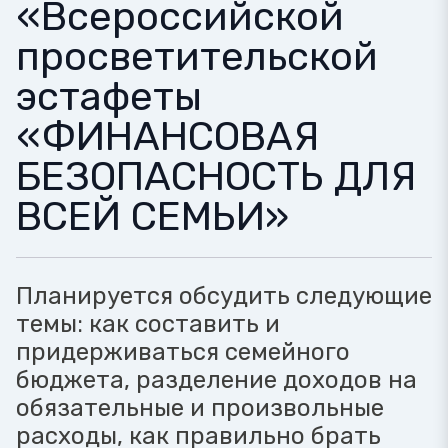
«Всероссийской
просветительской
эстафеты
«ФИНАНСОВАЯ
БЕЗОПАСНОСТЬ ДЛЯ
ВСЕЙ СЕМЬИ»
Планируется обсудить следующие
темы: как составить и
придерживаться семейного
бюджета, разделение доходов на
обязательные и произвольные
расходы, как правильно брать