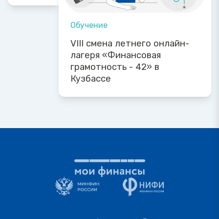
Обучение
VIII смена летнего онлайн-
лагеря «Финансовая
грамотность - 42» в
Кузбассе