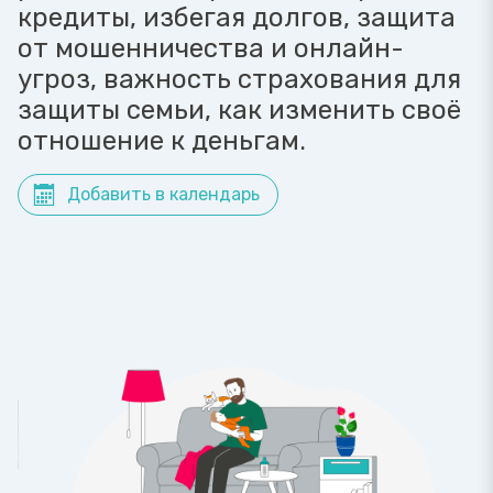
кредиты, избегая долгов, защита
от мошенничества и онлайн-
угроз, важность страхования для
защиты семьи, как изменить своё
отношение к деньгам.
Добавить в календарь