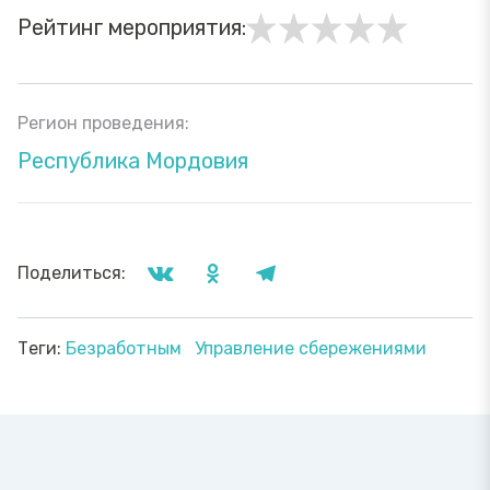
Рейтинг мероприятия:
Регион проведения:
Республика Мордовия
Поделиться:
Теги:
Безработным
Управление сбережениями