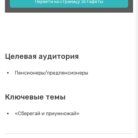
Перейти на страницу Эстафеты
Целевая аудитория
Пенсионеры/предпенсионеры
Ключевые темы
«Сберегай и приумножай»