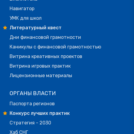
Навигатор
УМК для школ
Литературный квест
Дни финансовой грамотности
Каникулы с финансовой грамотностью
Витрина креативных проектов
Витрина игровых практик
Лицензионные материалы
ОРГАНЫ ВЛАСТИ
Паспорта регионов
Конкурс лучших практик
Стратегия - 2030
Хаб СНГ