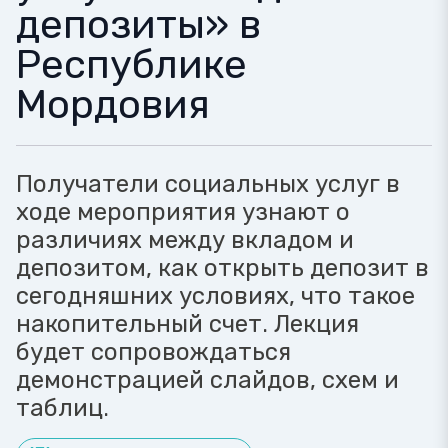
депозиты» в
Республике
Мордовия
Получатели социальных услуг в
ходе мероприятия узнают о
различиях между вкладом и
депозитом, как открыть депозит в
сегодняшних условиях, что такое
накопительный счет. Лекция
будет сопровождаться
демонстрацией слайдов, схем и
таблиц.