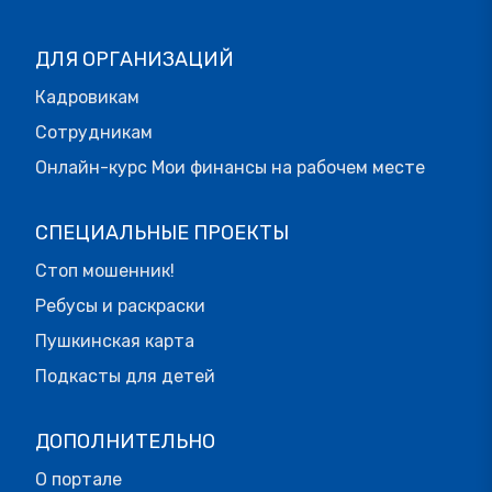
ДЛЯ ОРГАНИЗАЦИЙ
Кадровикам
Сотрудникам
Онлайн-курс Мои финансы на рабочем месте
СПЕЦИАЛЬНЫЕ ПРОЕКТЫ
Стоп мошенник!
Ребусы и раскраски
Пушкинская карта
Подкасты для детей
ДОПОЛНИТЕЛЬНО
О портале