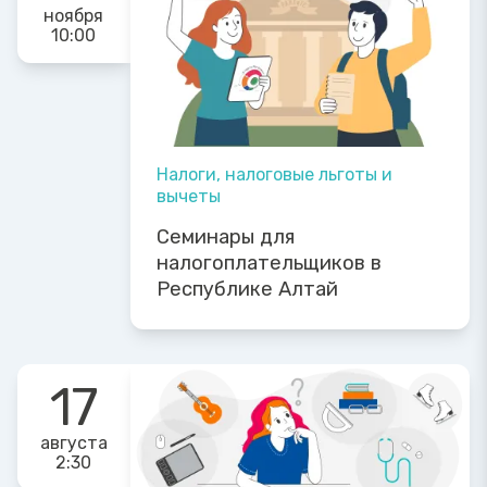
ноября
10:00
Налоги, налоговые льготы и
вычеты
Семинары для
налогоплательщиков в
Республике Алтай
17
августа
2:30