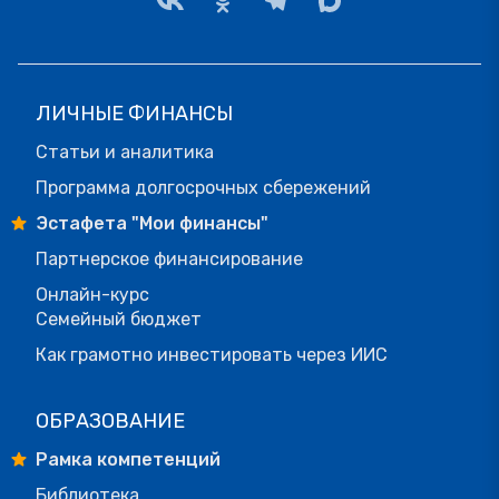
ЛИЧНЫЕ ФИНАНСЫ
Статьи и аналитика
Программа долгосрочных сбережений
Эстафета "Мои финансы"
Партнерское финансирование
Онлайн-курс
Семейный бюджет
Как грамотно инвестировать через ИИС
ОБРАЗОВАНИЕ
Рамка компетенций
Библиотека