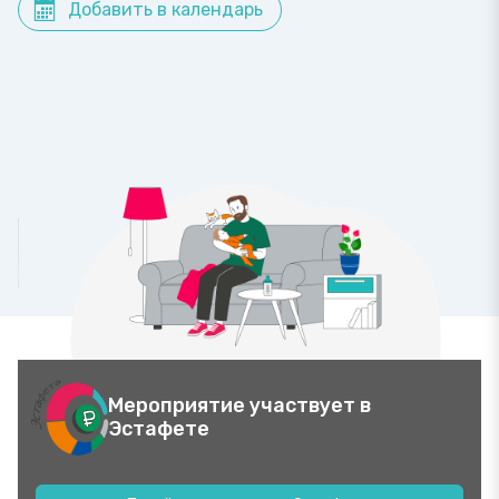
Добавить в календарь
Мероприятие участвует в
Эстафете