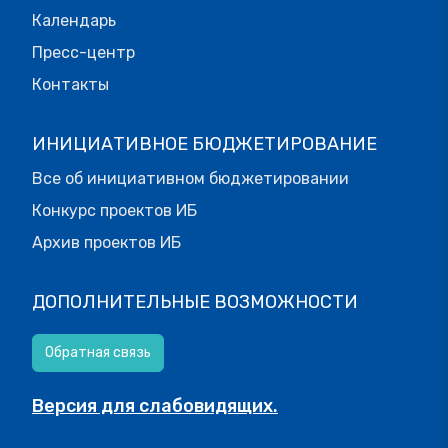
Календарь
Пресс-центр
Контакты
ИНИЦИАТИВНОЕ БЮДЖЕТИРОВАНИЕ
Все об инициативном бюджетировании
Конкурс проектов ИБ
Архив проектов ИБ
ДОПОЛНИТЕЛЬНЫЕ ВОЗМОЖНОСТИ
Обратная связь
Версия для слабовидящих.