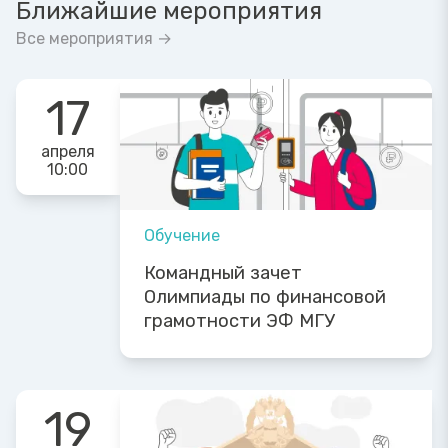
Ближайшие мероприятия
Все мероприятия →
17
апреля
10:00
Обучение
Командный зачет
Олимпиады по финансовой
грамотности ЭФ МГУ
19