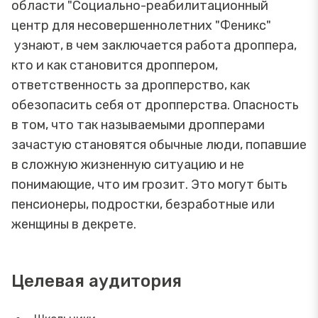
области "Социально-реабилитационный
центр для несовершеннолетних "Феникс"
узнают, в чем заключается работа дроппера,
кто и как становится дроппером,
ответственность за дропперство, как
обезопасить себя от дропперства. Опасность
в том, что так называемыми дропперами
зачастую становятся обычные люди, попавшие
в сложную жизненную ситуацию и не
понимающие, что им грозит. Это могут быть
пенсионеры, подростки, безработные или
женщины в декрете.
Целевая аудитория