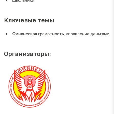
Школьники
Ключевые темы
Финансовая грамотность, управление деньгами
Организаторы: