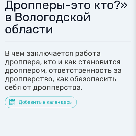
Дропперы-это кто?»
в Вологодской
области
В чем заключается работа
дроппера, кто и как становится
дроппером, ответственность за
дропперство, как обезопасить
себя от дропперства.
Добавить в календарь