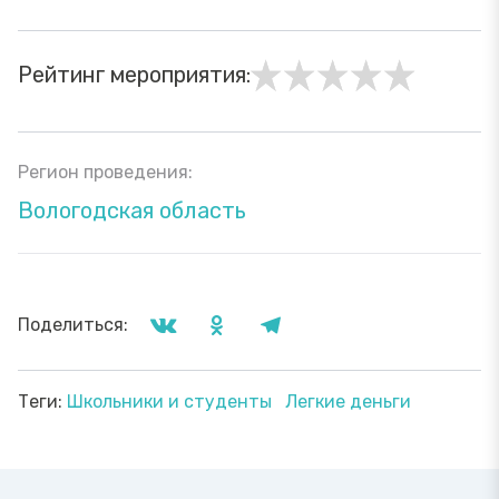
Рейтинг мероприятия:
Регион проведения:
Вологодская область
Поделиться:
Теги:
Школьники и студенты
Легкие деньги