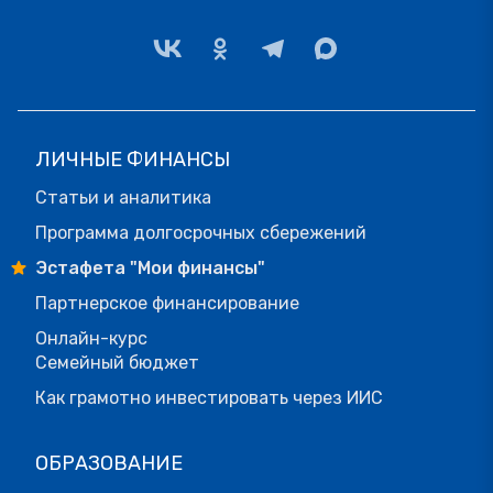
ЛИЧНЫЕ ФИНАНСЫ
Статьи и аналитика
Программа долгосрочных сбережений
Эстафета "Мои финансы"
Партнерское финансирование
Онлайн-курс
Семейный бюджет
Как грамотно инвестировать через ИИС
ОБРАЗОВАНИЕ