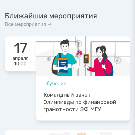
Ближайшие мероприятия
Все мероприятия →
17
апреля
10:00
Обучение
Командный зачет
Олимпиады по финансовой
грамотности ЭФ МГУ