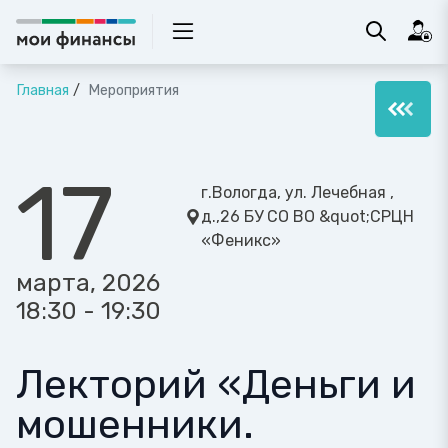
Главная
Мероприятия
17
г.Вологда, ул. Лечебная ,
д.,26 БУ СО ВО &quot;СРЦН
«Феникс»
марта, 2026
18:30 - 19:30
Лекторий «Деньги и
мошенники.