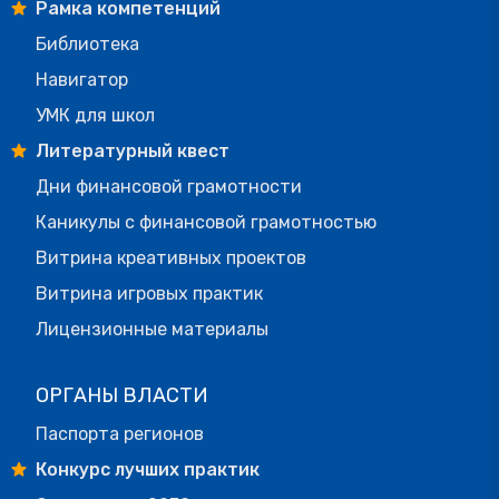
Рамка компетенций
Библиотека
Навигатор
УМК для школ
Литературный квест
Дни финансовой грамотности
Каникулы с финансовой грамотностью
Витрина креативных проектов
Витрина игровых практик
Лицензионные материалы
ОРГАНЫ ВЛАСТИ
Паспорта регионов
Конкурс лучших практик