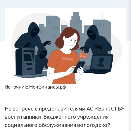
Источник: Моифинансы.рф
На встрече с представителями АО «Банк СГБ»
воспитанники Бюджетного учреждения
социального обслуживания вологодской