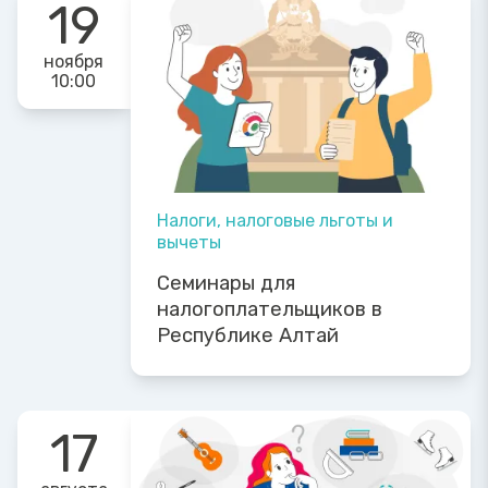
19
ноября
10:00
Налоги, налоговые льготы и
вычеты
Семинары для
налогоплательщиков в
Республике Алтай
17