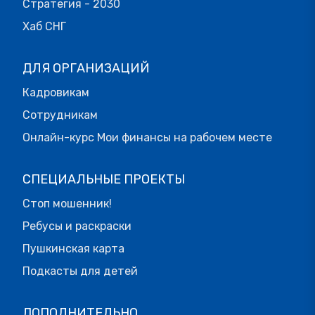
Стратегия - 2030
Хаб СНГ
ДЛЯ ОРГАНИЗАЦИЙ
Кадровикам
Сотрудникам
Онлайн-курс Мои финансы на рабочем месте
СПЕЦИАЛЬНЫЕ ПРОЕКТЫ
Стоп мошенник!
Ребусы и раскраски
Пушкинская карта
Подкасты для детей
ДОПОЛНИТЕЛЬНО