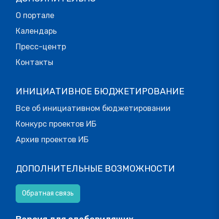
О портале
Календарь
Пресс-центр
Контакты
ИНИЦИАТИВНОЕ БЮДЖЕТИРОВАНИЕ
Все об инициативном бюджетировании
Конкурс проектов ИБ
Архив проектов ИБ
ДОПОЛНИТЕЛЬНЫЕ ВОЗМОЖНОСТИ
Обратная связь