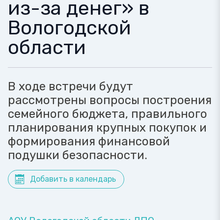
из-за денег» в
Вологодской
области
В ходе встречи будут
рассмотрены вопросы построения
семейного бюджета, правильного
планирования крупных покупок и
формирования финансовой
подушки безопасности.
Добавить в календарь