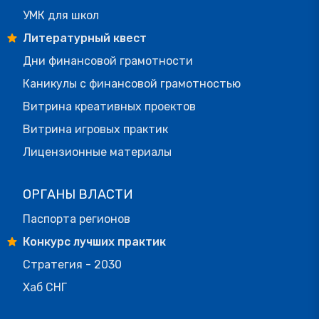
УМК для школ
Литературный квест
Дни финансовой грамотности
Каникулы с финансовой грамотностью
Витрина креативных проектов
Витрина игровых практик
Лицензионные материалы
ОРГАНЫ ВЛАСТИ
Паспорта регионов
Конкурс лучших практик
Стратегия - 2030
Хаб СНГ