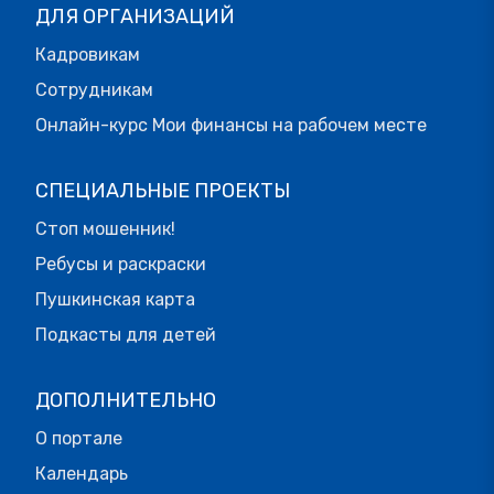
ДЛЯ ОРГАНИЗАЦИЙ
Кадровикам
Сотрудникам
Онлайн-курс Мои финансы на рабочем месте
СПЕЦИАЛЬНЫЕ ПРОЕКТЫ
Стоп мошенник!
Ребусы и раскраски
Пушкинская карта
Подкасты для детей
ДОПОЛНИТЕЛЬНО
О портале
Календарь