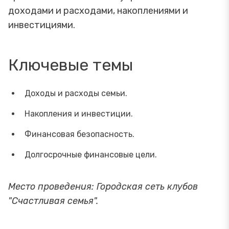
доходами и расходами, накоплениями и
инвестициями.
Ключевые темы
Доходы и расходы семьи.
Накопления и инвестиции.
Финансовая безопасность.
Долгосрочные финансовые цели.
Место проведения: Городская сеть клубов
"Счастливая семья".