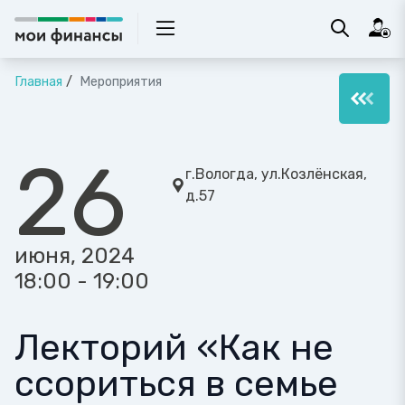
Главная
Мероприятия
26
г.Вологда, ул.Козлёнская,
д.57
июня, 2024
18:00 - 19:00
Лекторий «Как не
ссориться в семье