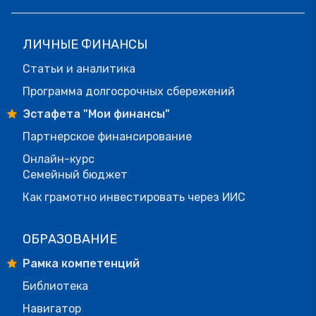
ЛИЧНЫЕ ФИНАНСЫ
Статьи и аналитика
Программа долгосрочных сбережений
Эстафета "Мои финансы"
Партнерское финансирование
Онлайн-курс
Семейный бюджет
Как грамотно инвестировать через ИИС
ОБРАЗОВАНИЕ
Рамка компетенций
Библиотека
Навигатор