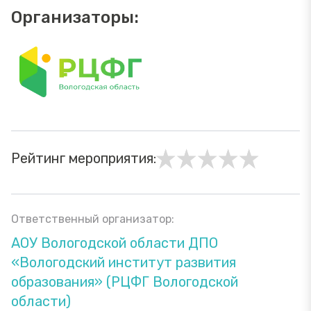
Организаторы:
Рейтинг мероприятия:
Ответственный организатор:
АОУ Вологодской области ДПО
«Вологодский институт развития
образования» (РЦФГ Вологодской
области)