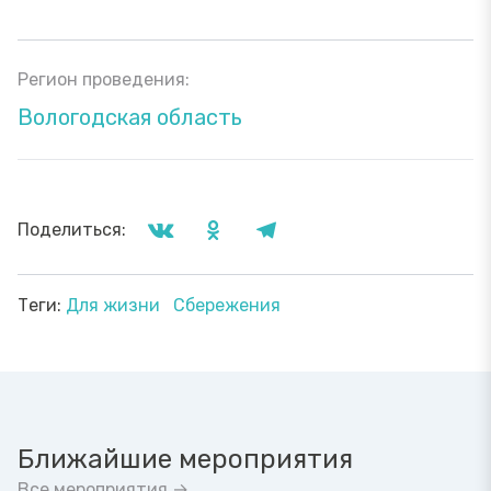
Регион проведения:
Вологодская область
Поделиться:
Теги:
Для жизни
Сбережения
Ближайшие мероприятия
Все мероприятия →