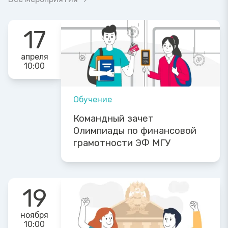
17
апреля
10:00
Обучение
Командный зачет
Олимпиады по финансовой
грамотности ЭФ МГУ
19
ноября
10:00