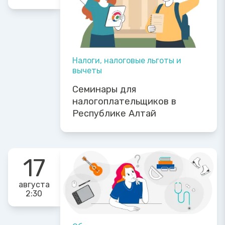
Налоги, налоговые льготы и
вычеты
Семинары для
налогоплательщиков в
Республике Алтай
17
августа
2:30