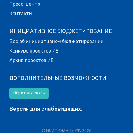
Пресс-центр
Контакты
ИНИЦИАТИВНОЕ БЮДЖЕТИРОВАНИЕ
Все об инициативном бюджетировании
Конкурс проектов ИБ
Архив проектов ИБ
ДОПОЛНИТЕЛЬНЫЕ ВОЗМОЖНОСТИ
Обратная связь
Версия для слабовидящих.
© МОИФИНАНСЫ.РФ, 2026