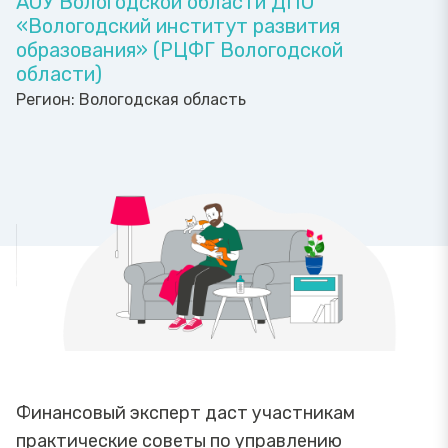
АОУ Вологодской области ДПО
«Вологодский институт развития
образования» (РЦФГ Вологодской
области)
Регион:
Вологодская область
Финансовый эксперт даст участникам
практические советы по управлению