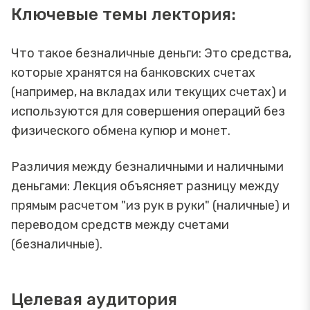
Ключевые темы лектория:
Что такое безналичные деньги: Это средства,
которые хранятся на банковских счетах
(например, на вкладах или текущих счетах) и
используются для совершения операций без
физического обмена купюр и монет.
Различия между безналичными и наличными
деньгами: Лекция объясняет разницу между
прямым расчетом "из рук в руки" (наличные) и
переводом средств между счетами
(безналичные).
Целевая аудитория