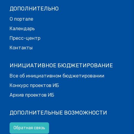
ДОПОЛНИТЕЛЬНО
О портале
Календарь
Пресс-центр
Контакты
ИНИЦИАТИВНОЕ БЮДЖЕТИРОВАНИЕ
Все об инициативном бюджетировании
Конкурс проектов ИБ
Архив проектов ИБ
ДОПОЛНИТЕЛЬНЫЕ ВОЗМОЖНОСТИ
Обратная связь