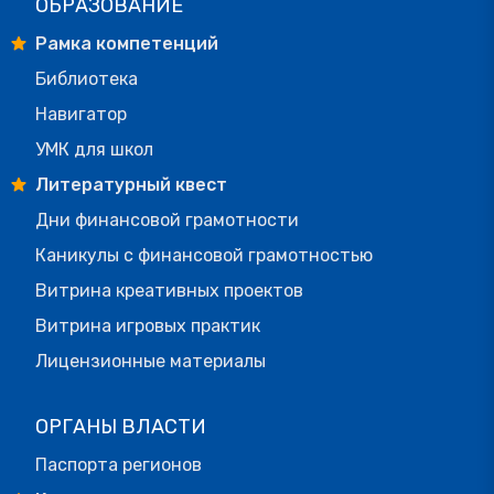
ОБРАЗОВАНИЕ
Рамка компетенций
Библиотека
Навигатор
УМК для школ
Литературный квест
Дни финансовой грамотности
Каникулы с финансовой грамотностью
Витрина креативных проектов
Витрина игровых практик
Лицензионные материалы
ОРГАНЫ ВЛАСТИ
Паспорта регионов