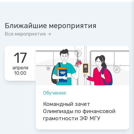
Ближайшие мероприятия
Все мероприятия →
17
апреля
10:00
Обучение
Командный зачет
Олимпиады по финансовой
грамотности ЭФ МГУ