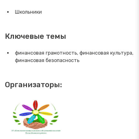
Школьники
Ключевые темы
финансовая грамотность, финансовая культура,
финансовая безопасность
Организаторы: