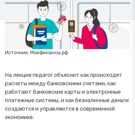
Источник: Моифинансы.рф
На лекция педагог объяснит как происходят
расчеты между банковскими счетами, как
работают банковские карты и электронные
платежные системы, и как безналичные деньги
создаются и управляются в современной
экономике.