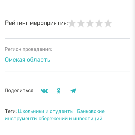
Рейтинг мероприятия:
Регион проведения:
Омская область
Поделиться:
Теги:
Школьники и студенты
Банковские
инструменты сбережений и инвестиций