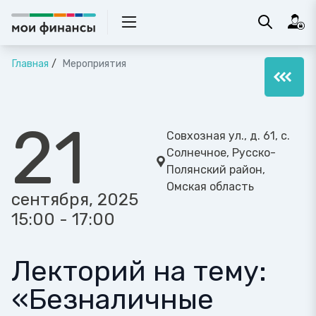
Главная
Мероприятия
21
Совхозная ул., д. 61, с.
Солнечное, Русско-
Полянский район,
Омская область
сентября, 2025
15:00 - 17:00
Лекторий на тему:
«Безналичные