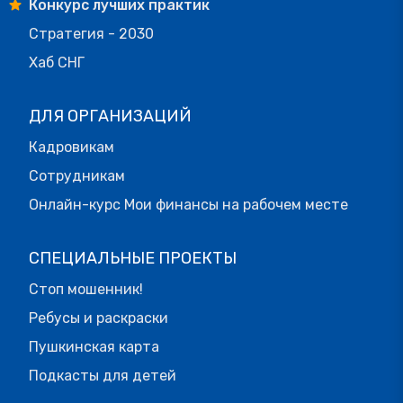
Конкурс лучших практик
Стратегия - 2030
Хаб СНГ
ДЛЯ ОРГАНИЗАЦИЙ
Кадровикам
Сотрудникам
Онлайн-курс Мои финансы на рабочем месте
СПЕЦИАЛЬНЫЕ ПРОЕКТЫ
Стоп мошенник!
Ребусы и раскраски
Пушкинская карта
Подкасты для детей