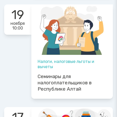
19
ноября
10:00
Налоги, налоговые льготы и
вычеты
Семинары для
налогоплательщиков в
Республике Алтай