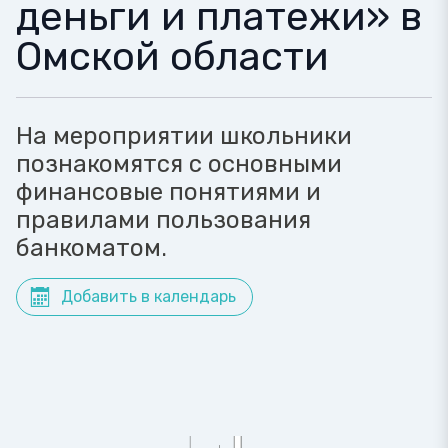
деньги и платежи» в
Омской области
На мероприятии школьники
познакомятся с основными
финансовые понятиями и
правилами пользования
банкоматом.
Добавить в календарь