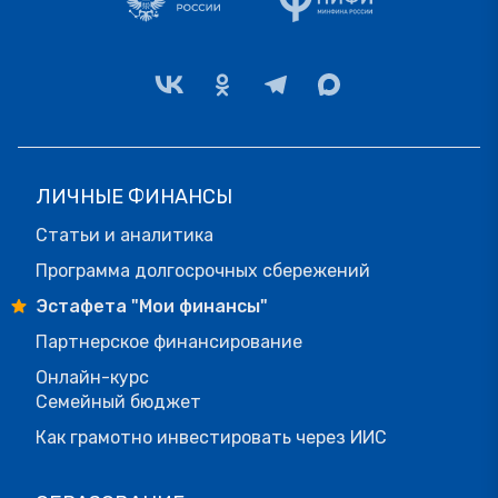
ЛИЧНЫЕ ФИНАНСЫ
Статьи и аналитика
Программа долгосрочных сбережений
Эстафета "Мои финансы"
Партнерское финансирование
Онлайн-курс
Семейный бюджет
Как грамотно инвестировать через ИИС