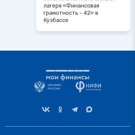
лагеря «Финансовая
грамотность - 42» в
Кузбассе