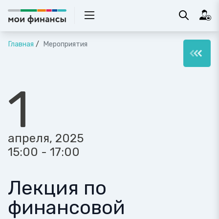
Главная
Мероприятия
1
апреля, 2025
15:00 - 17:00
Лекция по
финансовой