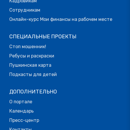
Кадровикам
Сотрудникам
Онлайн-курс Мои финансы на рабочем месте
СПЕЦИАЛЬНЫЕ ПРОЕКТЫ
Стоп мошенник!
Ребусы и раскраски
Пушкинская карта
Подкасты для детей
ДОПОЛНИТЕЛЬНО
О портале
Календарь
Пресс-центр
Контакты