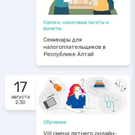
Налоги, налоговые льготы и
вычеты
Семинары для
налогоплательщиков в
Республике Алтай
17
августа
2:30
Обучение
VIII смена летнего онлайн-