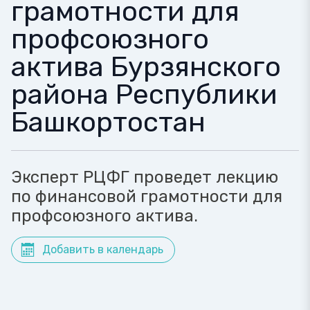
грамотности для
профсоюзного
актива Бурзянского
района Республики
Башкортостан
Эксперт РЦФГ проведет лекцию
по финансовой грамотности для
профсоюзного актива.
Добавить в календарь