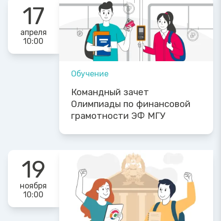
17
апреля
10:00
Обучение
Командный зачет
Олимпиады по финансовой
грамотности ЭФ МГУ
19
ноября
10:00