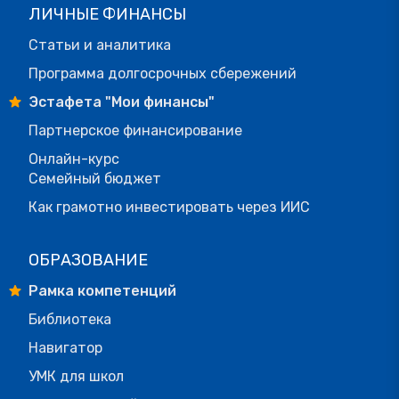
ЛИЧНЫЕ ФИНАНСЫ
Статьи и аналитика
Программа долгосрочных сбережений
Эстафета "Мои финансы"
Партнерское финансирование
Онлайн-курс
Семейный бюджет
Как грамотно инвестировать через ИИС
ОБРАЗОВАНИЕ
Рамка компетенций
Библиотека
Навигатор
УМК для школ