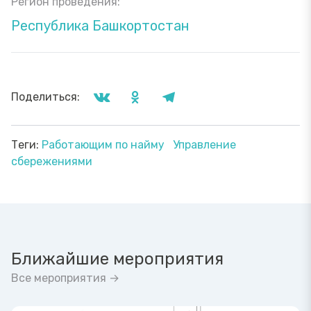
Регион проведения:
Республика Башкортостан
Поделиться:
Теги:
Работающим по найму
Управление
сбережениями
Ближайшие мероприятия
Все мероприятия →