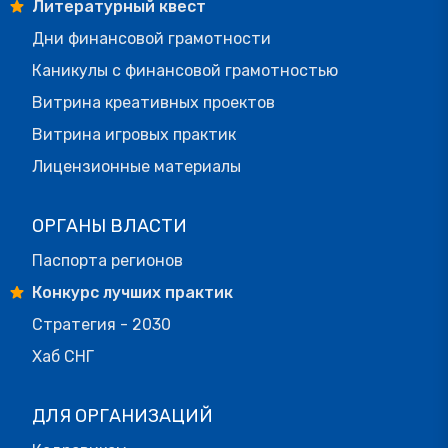
Литературный квест
Дни финансовой грамотности
Каникулы с финансовой грамотностью
Витрина креативных проектов
Витрина игровых практик
Лицензионные материалы
ОРГАНЫ ВЛАСТИ
Паспорта регионов
Конкурс лучших практик
Стратегия - 2030
Хаб СНГ
ДЛЯ ОРГАНИЗАЦИЙ