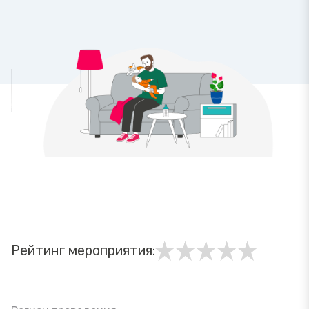
Рейтинг мероприятия: