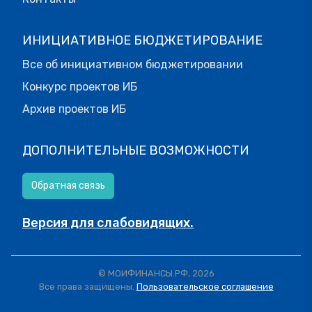
ИНИЦИАТИВНОЕ БЮДЖЕТИРОВАНИЕ
Все об инициативном бюджетировании
Конкурс проектов ИБ
Архив проектов ИБ
ДОПОЛНИТЕЛЬНЫЕ ВОЗМОЖНОСТИ
Обратная связь
Версия для слабовидящих.
© МОИФИНАНСЫ.РФ, 2026
Все права защищены.
Пользовательское соглашение