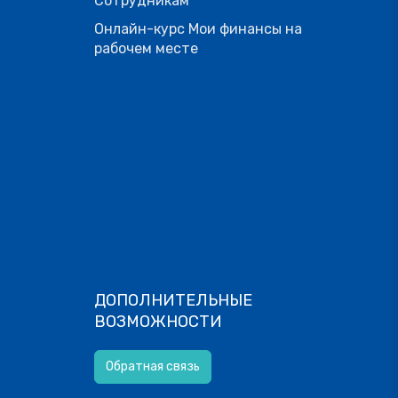
Сотрудникам
Онлайн-курс Мои финансы на
рабочем месте
ДОПОЛНИТЕЛЬНЫЕ
ВОЗМОЖНОСТИ
Обратная связь