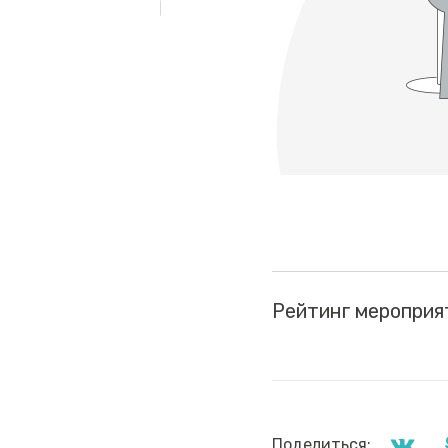
Рейтинг мероприя
Поделиться: