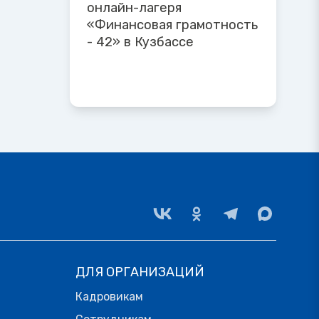
онлайн-лагеря
«Финансовая грамотность
- 42» в Кузбассе
ДЛЯ ОРГАНИЗАЦИЙ
Кадровикам