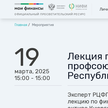
Лич
ОФИЦИАЛЬНЫЙ ПРОСВЕТИТЕЛЬСКИЙ РЕСУРС
Главная
Мероприятия
19
Лекция 
профсою
марта, 2025
Республ
15:00 - 15:00
Эксперт РЦФГ
лекцию по фи