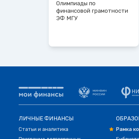
Олимпиады по
финансовой грамотности
ЭФ МГУ
ЛИЧНЫЕ ФИНАНСЫ
ОБРАЗО
Статьи и аналитика
Рамка к