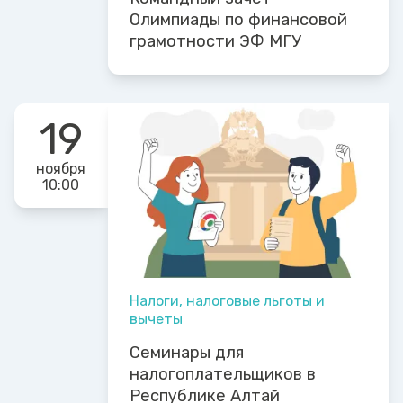
Олимпиады по финансовой
грамотности ЭФ МГУ
19
ноября
10:00
Налоги, налоговые льготы и
вычеты
Семинары для
налогоплательщиков в
Республике Алтай