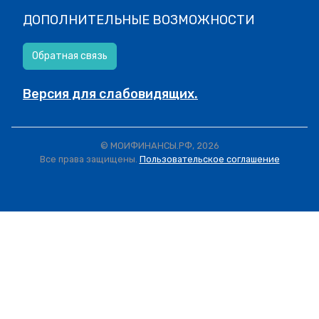
ДОПОЛНИТЕЛЬНЫЕ ВОЗМОЖНОСТИ
Обратная связь
Версия для слабовидящих.
© МОИФИНАНСЫ.РФ, 2026
Все права защищены.
Пользовательское соглашение