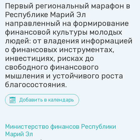
Первый региональный марафон в
Республике Марий Эл
направленный на формирование
финансовой культуры молодых
людей: от владения информацией
о финансовых инструментах,
инвестициях, рисках до
свободного финансового
мышления и устойчивого роста
благосостояния.
Добавить в календарь
Министерство финансов Республики
Марий Эл