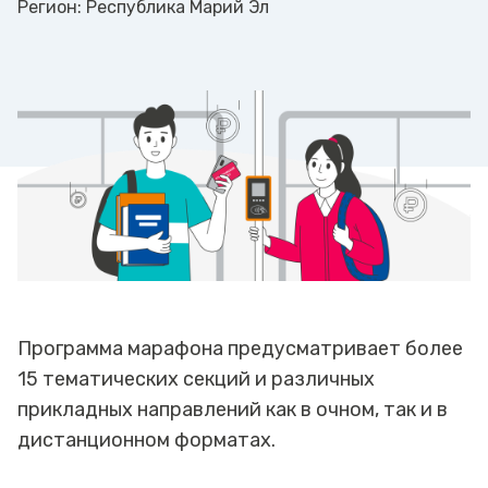
Регион:
Республика Марий Эл
Программа марафона предусматривает более
15 тематических секций и различных
прикладных направлений как в очном, так и в
дистанционном форматах.