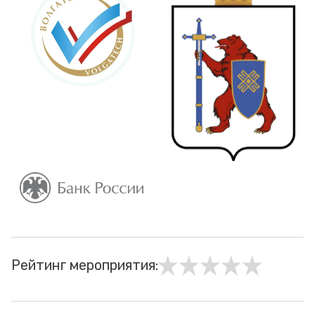
Рейтинг мероприятия: