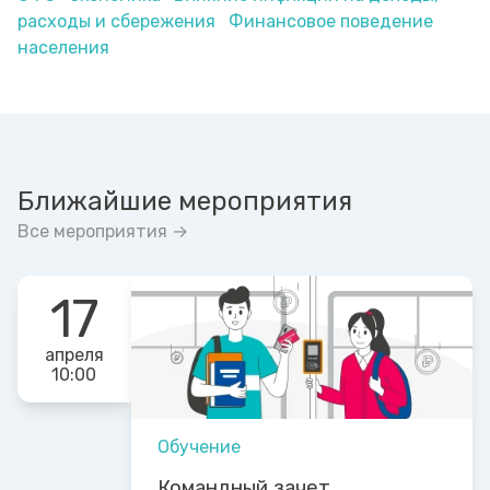
расходы и сбережения
Финансовое поведение
населения
Ближайшие мероприятия
Все мероприятия →
17
апреля
10:00
Обучение
Командный зачет