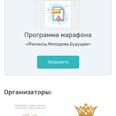
Программа марафона
«Финансы.Молодежь.Будущее»
Загрузить
Организаторы: