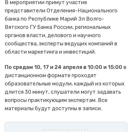
В мероприятии примут участие
представители Отделения–Национального
банка по Республике Марий Эл Волго-
Вятского ГУ Банка России, региональных
органов власти, делового и научного
сообщества, эксперты ведущих компаний в
области маркетинга и инвестиций.
По средам 10, 17 и 24 апреля в 10:00 и 15:00
в
дистанционном формате проходят
образовательные модули, каждый из которых
длится 30 минут, слушатели могут задавать
вопросы практикующим экспертам. Все
материалы будут доступны в записи.