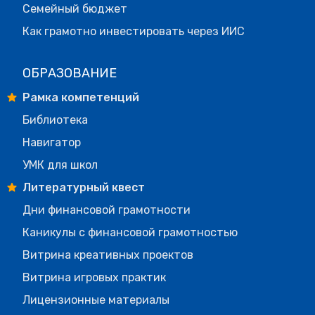
Семейный бюджет
Как грамотно инвестировать через ИИС
ОБРАЗОВАНИЕ
Рамка компетенций
Библиотека
Навигатор
УМК для школ
Литературный квест
Дни финансовой грамотности
Каникулы с финансовой грамотностью
Витрина креативных проектов
Витрина игровых практик
Лицензионные материалы