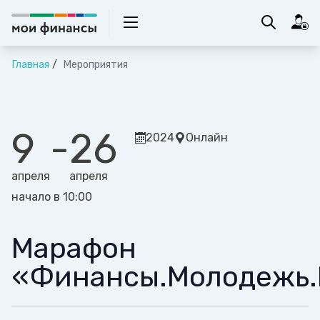
Главная
Мероприятия
9
-
26
2024
Онлайн
апреля
апреля
начало в 10:00
Марафон
«Финансы.Молодежь.