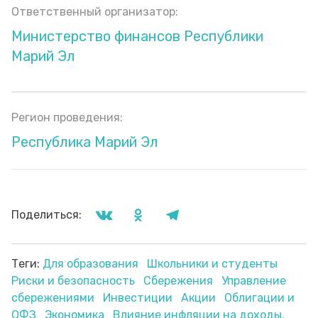
Ответственный организатор:
Министерство финансов Республики
Марий Эл
Регион проведения:
Республика Марий Эл
Поделиться:
Теги:
Для образования
Школьники и студенты
Риски и безопасность
Сбережения
Управление
сбережениями
Инвестиции
Акции
Облигации и
ОФЗ
Экономика
Влияние инфляции на доходы,