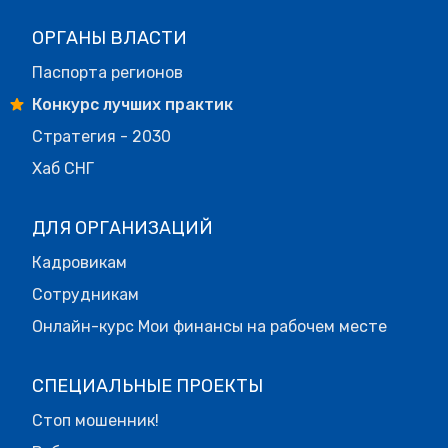
ОРГАНЫ ВЛАСТИ
Паспорта регионов
Конкурс лучших практик
Стратегия - 2030
Хаб СНГ
ДЛЯ ОРГАНИЗАЦИЙ
Кадровикам
Сотрудникам
Онлайн-курс Мои финансы на рабочем месте
СПЕЦИАЛЬНЫЕ ПРОЕКТЫ
Стоп мошенник!