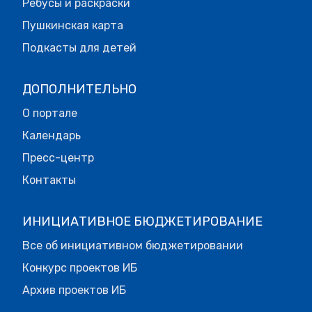
Ребусы и раскраски
Пушкинская карта
Подкасты для детей
ДОПОЛНИТЕЛЬНО
О портале
Календарь
Пресс-центр
Контакты
ИНИЦИАТИВНОЕ БЮДЖЕТИРОВАНИЕ
Все об инициативном бюджетировании
Конкурс проектов ИБ
Архив проектов ИБ