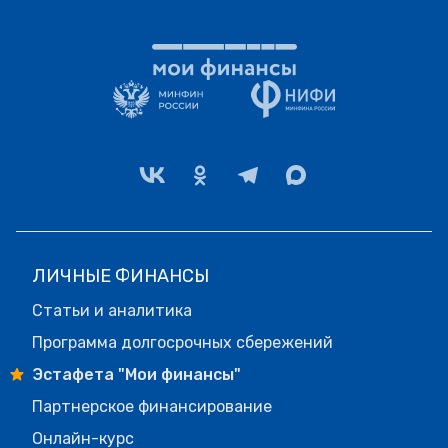
ЛИЧНЫЕ ФИНАНСЫ
Статьи и аналитика
Программа долгосрочных сбережений
Эстафета "Мои финансы"
Партнерское финансирование
Онлайн-курс