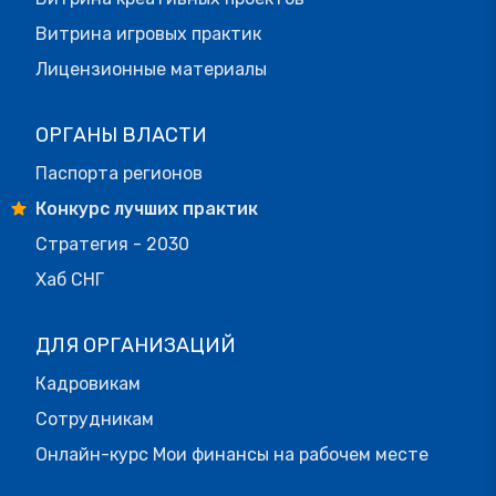
Витрина игровых практик
Лицензионные материалы
ОРГАНЫ ВЛАСТИ
Паспорта регионов
Конкурс лучших практик
Стратегия - 2030
Хаб СНГ
ДЛЯ ОРГАНИЗАЦИЙ
Кадровикам
Сотрудникам
Онлайн-курс Мои финансы на рабочем месте