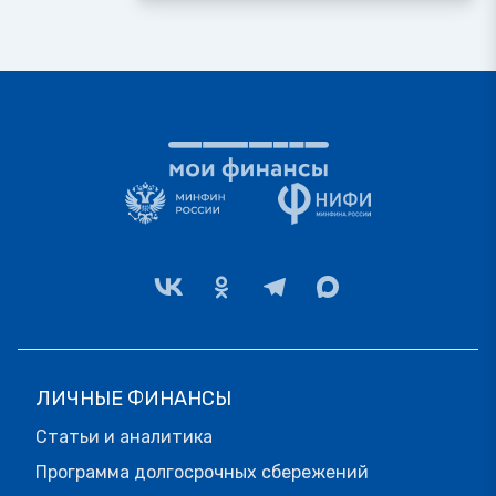
ЛИЧНЫЕ ФИНАНСЫ
Статьи и аналитика
Программа долгосрочных сбережений