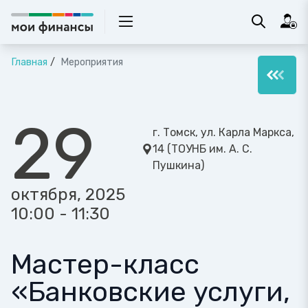
Главная
Мероприятия
29
г. Томск, ул. Карла Маркса,
14 (ТОУНБ им. А. С.
Пушкина)
октября, 2025
10:00 - 11:30
Мастер-класс
«Банковские услуги,