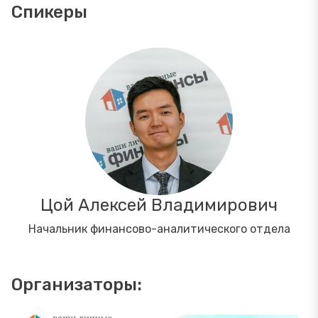
Спикеры
Цой Алексей Владимирович
Начальник финансово-аналитического отдела
Организаторы: