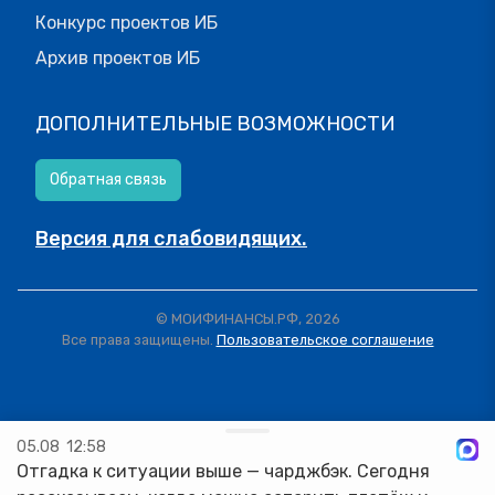
Конкурс проектов ИБ
Архив проектов ИБ
ДОПОЛНИТЕЛЬНЫЕ ВОЗМОЖНОСТИ
Обратная связь
Версия для слабовидящих.
© МОИФИНАНСЫ.РФ, 2026
Все права защищены.
Пользовательское соглашение
05.08
12:58
Отгадка к ситуации выше — чарджбэк. Сегодня