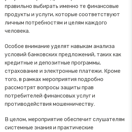
правильно выбирать именно те финансовые
продукты и услуги, которые соответствуют
личным потребностям и целям каждого
человека.
Особое внимание уделят навыкам анализа
условий банковских предложений, таких как
кредитные и депозитные программы,
страхование и электронные платежи. Кроме
того, в рамках мероприятия подробно
рассмотрят вопросы защиты прав
потребителей финансовых услуг и
противодействия мошенничеству.
В целом, мероприятие обеспечит слушателям
системные знания и практические