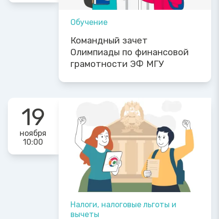
Обучение
Командный зачет
Олимпиады по финансовой
грамотности ЭФ МГУ
19
ноября
10:00
Налоги, налоговые льготы и
вычеты