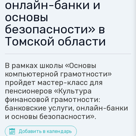
онлайн-банки и
основы
безопасности» в
Томской области
В рамках школы «Основы
компьютерной грамотности»
пройдет мастер-класс для
пенсионеров «Культура
финансовой грамотности:
банковские услуги, онлайн-банки
и основы безопасности».
Добавить в календарь