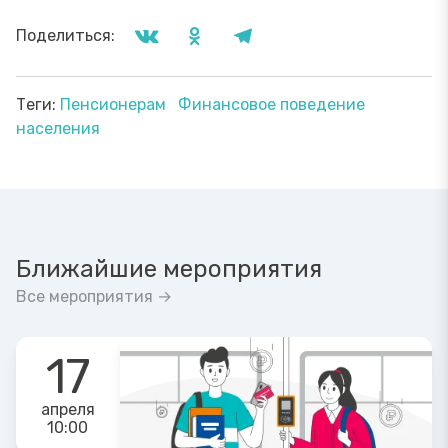
Поделиться:
Теги:
Пенсионерам
Финансовое поведение
населения
Ближайшие мероприятия
Все мероприятия →
17
апреля
10:00