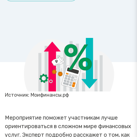
Источник: Моифинансы.рф
Мероприятие поможет участникам лучше
ориентироваться в сложном мире финансовых
услуг. Эксперт подробно расскажет о том, как