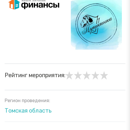
Рейтинг мероприятия:
Регион проведения:
Томская область