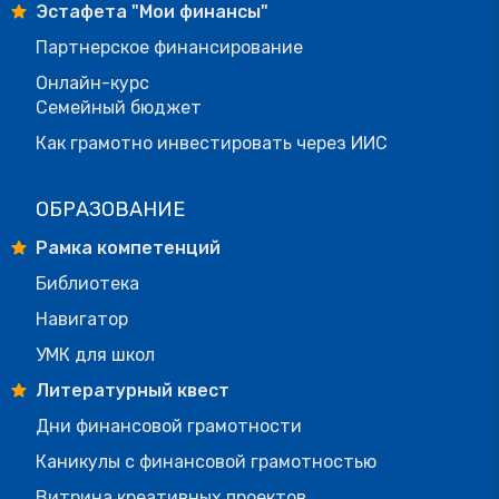
Эстафета "Мои финансы"
Партнерское финансирование
Онлайн-курс
Семейный бюджет
Как грамотно инвестировать через ИИС
ОБРАЗОВАНИЕ
Рамка компетенций
Библиотека
Навигатор
УМК для школ
Литературный квест
Дни финансовой грамотности
Каникулы с финансовой грамотностью
Витрина креативных проектов