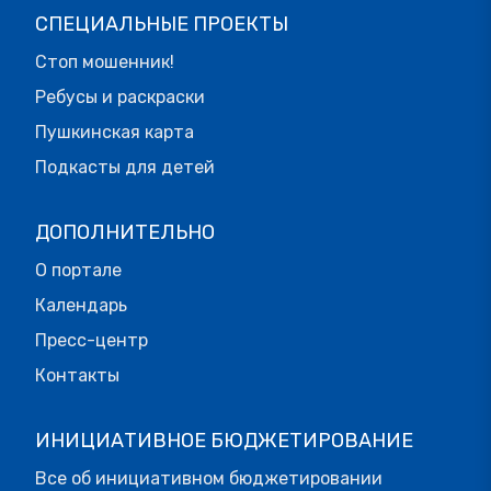
СПЕЦИАЛЬНЫЕ ПРОЕКТЫ
Стоп мошенник!
Ребусы и раскраски
Пушкинская карта
Подкасты для детей
ДОПОЛНИТЕЛЬНО
О портале
Календарь
Пресс-центр
Контакты
ИНИЦИАТИВНОЕ БЮДЖЕТИРОВАНИЕ
Все об инициативном бюджетировании