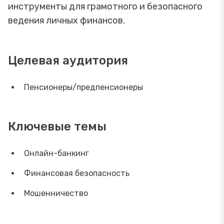
инструменты для грамотного и безопасного
ведения личных финансов.
Целевая аудитория
Пенсионеры/предпенсионеры
Ключевые темы
Онлайн-банкинг
Финансовая безопасность
Мошенничество