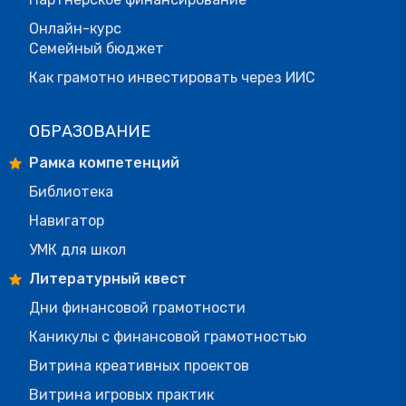
Онлайн-курс
Семейный бюджет
Как грамотно инвестировать через ИИС
ОБРАЗОВАНИЕ
Рамка компетенций
Библиотека
Навигатор
УМК для школ
Литературный квест
Дни финансовой грамотности
Каникулы с финансовой грамотностью
Витрина креативных проектов
Витрина игровых практик