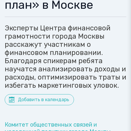
план» в Москве
Эксперты Центра финансовой
грамотности города Москвы
расскажут участникам о
финансовом планировании.
Благодаря спикерам ребята
научатся анализировать доходы и
расходы, оптимизировать траты и
избегать маркетинговых уловок.
Добавить в календарь
Комитет общественных связей и