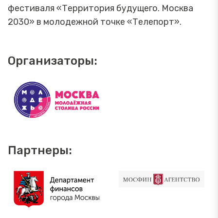
фестиваля «Территория будущего. Москва
2030» в молодежной точке «Телепорт».
Организаторы:
Партнеры: