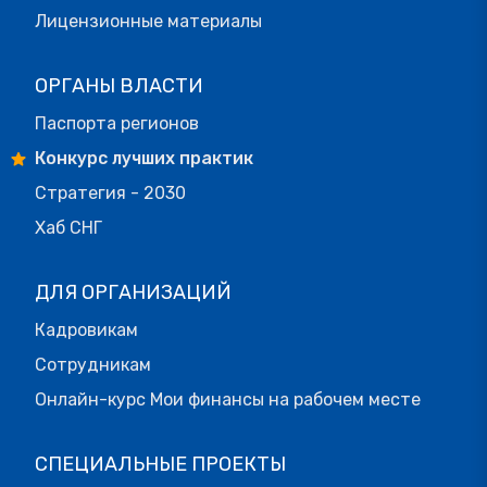
Лицензионные материалы
ОРГАНЫ ВЛАСТИ
Паспорта регионов
Конкурс лучших практик
Стратегия - 2030
Хаб СНГ
ДЛЯ ОРГАНИЗАЦИЙ
Кадровикам
Сотрудникам
Онлайн-курс Мои финансы на рабочем месте
СПЕЦИАЛЬНЫЕ ПРОЕКТЫ