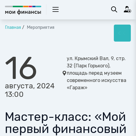
Главная
Мероприятия
16
ул. Крымский Вал, 9, стр.
32 (Парк Горького),
площадь перед музеем
современного искусства
августа, 2024
«Гараж»
13:00
Мастер-класс: «Мой
первый финансовый