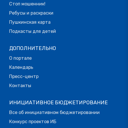
Стоп мошенник!
Ребусы и раскраски
Пушкинская карта
Подкасты для детей
ДОПОЛНИТЕЛЬНО
О портале
Календарь
Пресс-центр
Контакты
ИНИЦИАТИВНОЕ БЮДЖЕТИРОВАНИЕ
Все об инициативном бюджетировании
Конкурс проектов ИБ