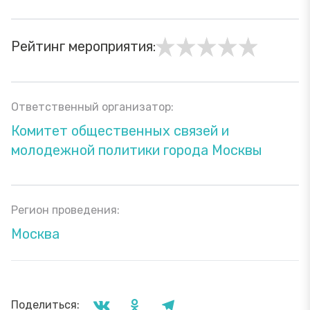
Рейтинг мероприятия:
Ответственный организатор:
Комитет общественных связей и
молодежной политики города Москвы
Регион проведения:
Москва
Поделиться: