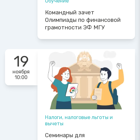
Обучение
Командный зачет
Олимпиады по финансовой
грамотности ЭФ МГУ
19
ноября
10:00
Налоги, налоговые льготы и
вычеты
Семинары для