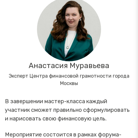
Анастасия Муравьева
Эксперт Центра финансовой грамотности города
Москвы
В завершении мастер-класса каждый
участник сможет правильно сформулировать
и нарисовать свою финансовую цель.
Мероприятие состоится в рамках форума-