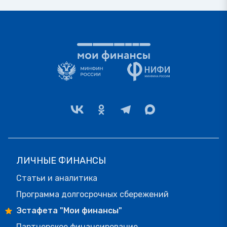
ЛИЧНЫЕ ФИНАНСЫ
Статьи и аналитика
Программа долгосрочных сбережений
Эстафета "Мои финансы"
Партнерское финансирование