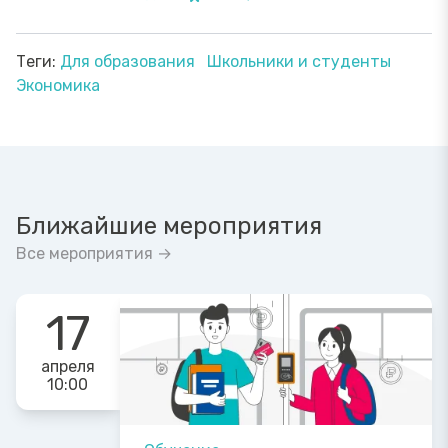
Теги:
Для образования
Школьники и студенты
Экономика
Ближайшие мероприятия
Все мероприятия →
17
апреля
10:00