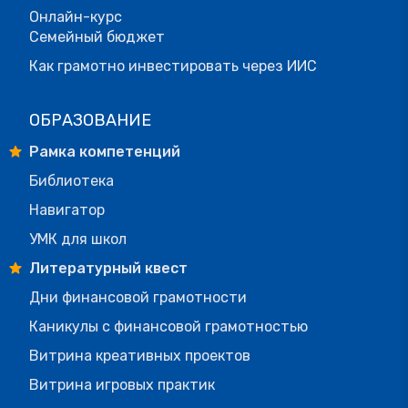
Онлайн-курс
Семейный бюджет
Как грамотно инвестировать через ИИС
ОБРАЗОВАНИЕ
Рамка компетенций
Библиотека
Навигатор
УМК для школ
Литературный квест
Дни финансовой грамотности
Каникулы с финансовой грамотностью
Витрина креативных проектов
Витрина игровых практик