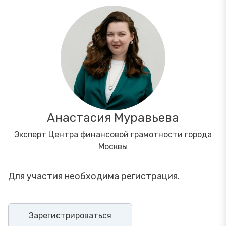
Анастасия Муравьева
Эксперт Центра финансовой грамотности города
Москвы
Для участия необходима регистрация.
Зарегистрироваться