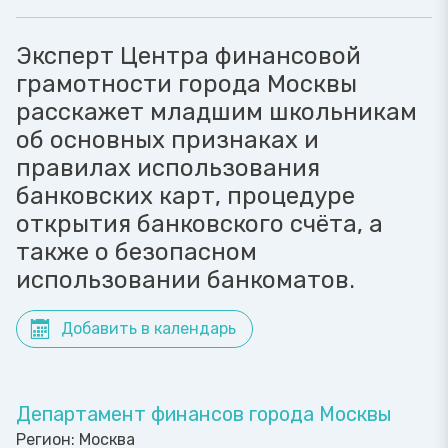
Эксперт Центра финансовой
грамотности города Москвы
расскажет младшим школьникам
об основных признаках и
правилах использования
банковских карт, процедуре
открытия банковского счёта, а
также о безопасном
использовании банкоматов.
Добавить в календарь
Департамент финансов города Москвы
Регион:
Москва