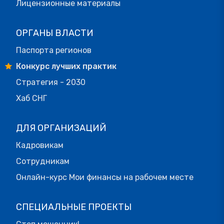
Лицензионные материалы
ОРГАНЫ ВЛАСТИ
Паспорта регионов
Конкурс лучших практик
Стратегия - 2030
Хаб СНГ
ДЛЯ ОРГАНИЗАЦИЙ
Кадровикам
Сотрудникам
Онлайн-курс Мои финансы на рабочем месте
СПЕЦИАЛЬНЫЕ ПРОЕКТЫ