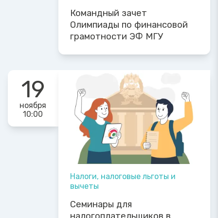
Командный зачет
Олимпиады по финансовой
грамотности ЭФ МГУ
19
ноября
10:00
Налоги, налоговые льготы и
вычеты
Семинары для
налогоплательщиков в