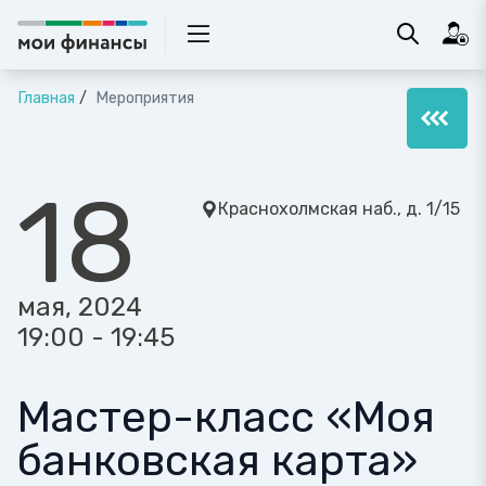
Главная
Мероприятия
18
Краснохолмская наб., д. 1/15
мая, 2024
19:00 - 19:45
Мастер-класс «Моя
банковская карта»