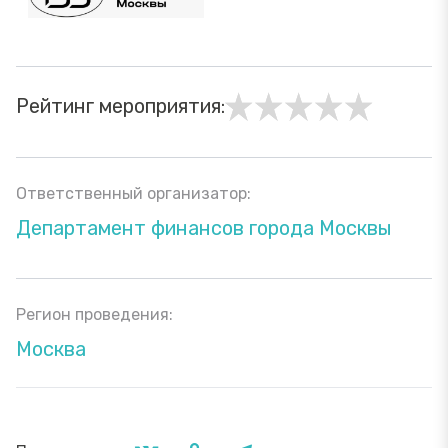
Рейтинг мероприятия:
Ответственный организатор:
Департамент финансов города Москвы
Регион проведения:
Москва