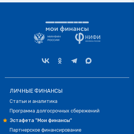
ЛИЧНЫЕ ФИНАНСЫ
Статьи и аналитика
Программа долгосрочных сбережений
Эстафета "Мои финансы"
Партнерское финансирование