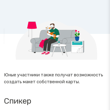
Юные участники также получат возможность
создать макет собственной карты.
Спикер