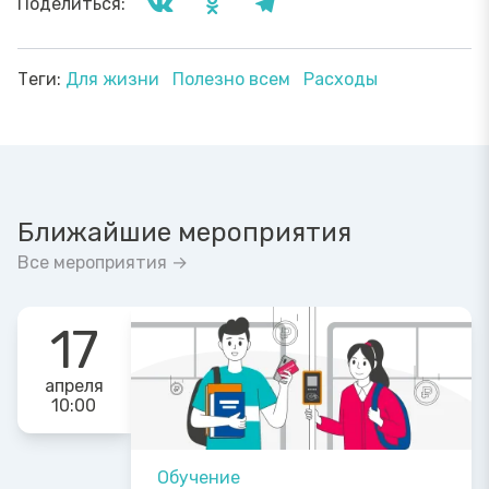
Поделиться:
Теги:
Для жизни
Полезно всем
Расходы
Ближайшие мероприятия
Все мероприятия →
17
апреля
10:00
Обучение