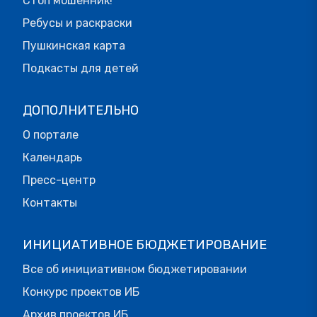
Стоп мошенник!
Ребусы и раскраски
Пушкинская карта
Подкасты для детей
ДОПОЛНИТЕЛЬНО
О портале
Календарь
Пресс-центр
Контакты
ИНИЦИАТИВНОЕ БЮДЖЕТИРОВАНИЕ
Все об инициативном бюджетировании
Конкурс проектов ИБ
Архив проектов ИБ