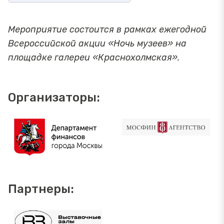
Мероприятие состоится в рамках ежегодной
Всероссийской акции «Ночь музеев» на
площадке галереи «Краснохолмская».
Организаторы:
Партнеры: