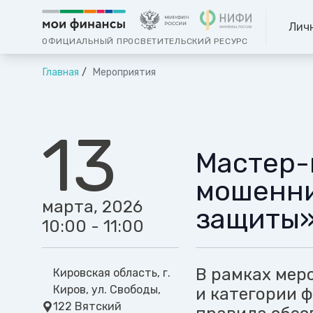
Лич
ОФИЦИАЛЬНЫЙ ПРОСВЕТИТЕЛЬСКИЙ РЕСУРС
Главная
Мероприятия
13
Мастер-
мошенни
марта, 2026
защиты»
10:00 - 11:00
В рамках мер
Кировская область, г.
Киров, ул. Свободы,
и категории 
122 Вятский