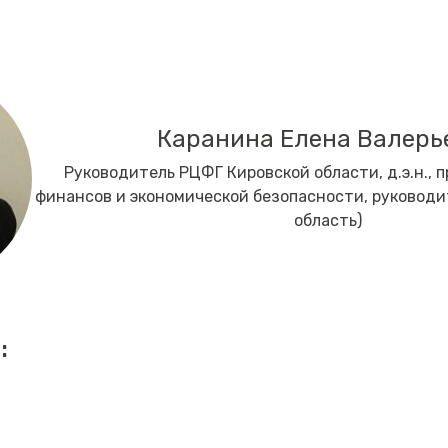
Каранина Елена Валерь
Руководитель РЦФГ Кировской области, д.э.н., п
финансов и экономической безопасности, руководи
область)
: