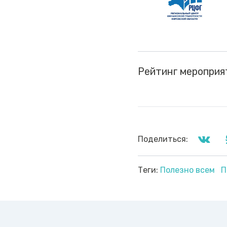
Рейтинг мероприя
Поделиться:
Теги:
Полезно всем
П