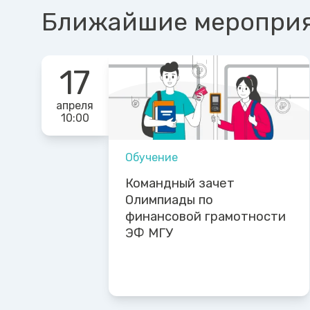
Ближайшие меропри
17
апреля
10:00
Обучение
Командный зачет
Олимпиады по
финансовой грамотности
ЭФ МГУ