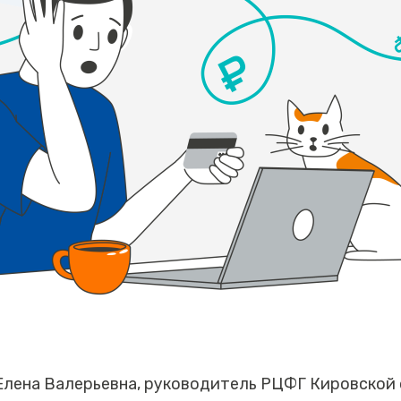
Елена Валерьевна, руководитель РЦФГ Кировской о