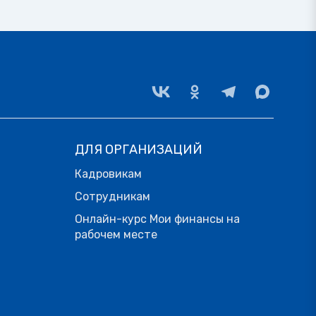
ДЛЯ ОРГАНИЗАЦИЙ
Кадровикам
Сотрудникам
Онлайн-курс Мои финансы на
рабочем месте