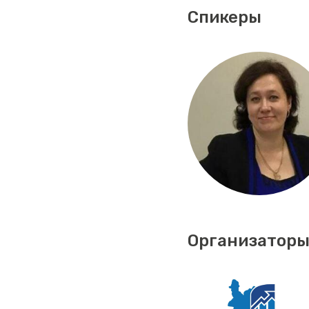
Спикеры
Организаторы