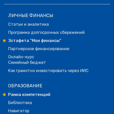
ЛИЧНЫЕ ФИНАНСЫ
Статьи и аналитика
Программа долгосрочных сбережений
Эстафета "Мои финансы"
Партнерское финансирование
Онлайн-курс
Семейный бюджет
Как грамотно инвестировать через ИИС
ОБРАЗОВАНИЕ
Рамка компетенций
Библиотека
Навигатор