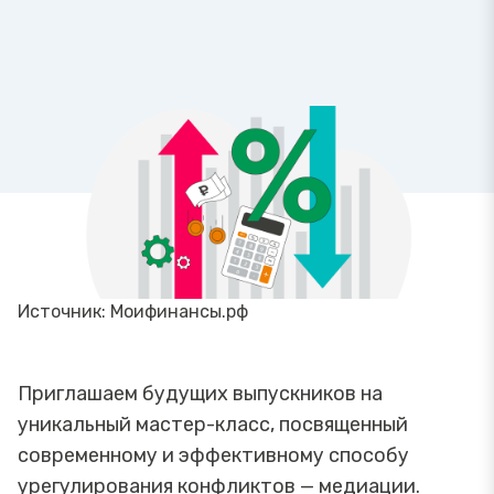
Источник: Моифинансы.рф
Приглашаем будущих выпускников на
уникальный мастер-класс, посвященный
современному и эффективному способу
урегулирования конфликтов — медиации.