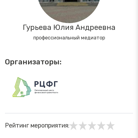
Гурьева Юлия Андреевна
профессиональный медиатор
Организаторы:
Рейтинг мероприятия: