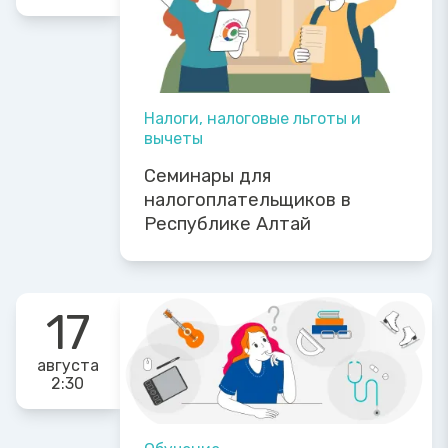
Налоги, налоговые льготы и
вычеты
Семинары для
налогоплательщиков в
Республике Алтай
17
августа
2:30