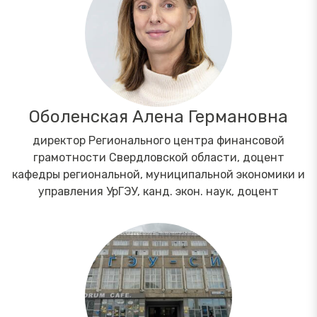
Оболенская Алена Германовна
директор Регионального центра финансовой
грамотности Свердловской области, доцент
кафедры региональной, муниципальной экономики и
управления УрГЭУ, канд. экон. наук, доцент