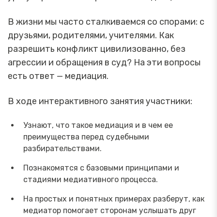
В жизни мы часто сталкиваемся со спорами: с
друзьями, родителями, учителями. Как
разрешить конфликт цивилизованно, без
агрессии и обращения в суд? На эти вопросы
есть ответ — медиация.
В ходе интерактивного занятия участники:
Узнают, что такое медиация и в чем ее
преимущества перед судебными
разбирательствами.
Познакомятся с базовыми принципами и
стадиями медиативного процесса.
На простых и понятных примерах разберут, как
медиатор помогает сторонам услышать друг