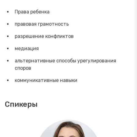
Права ребенка
правовая грамотность
разрешение конфликтов
медиация
альтернативные способы урегулирования
споров
коммуникативные навыки
Спикеры