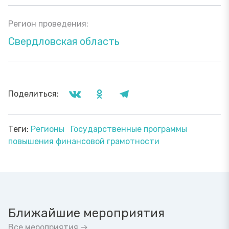
Регион проведения:
Свердловская область
Поделиться:
Теги:
Регионы
Государственные программы
повышения финансовой грамотности
Ближайшие мероприятия
Все мероприятия →