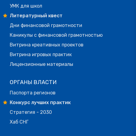
УМК для школ
Литературный квест
Дни финансовой грамотности
Каникулы с финансовой грамотностью
Витрина креативных проектов
Витрина игровых практик
Лицензионные материалы
ОРГАНЫ ВЛАСТИ
Паспорта регионов
Конкурс лучших практик
Стратегия - 2030
Хаб СНГ