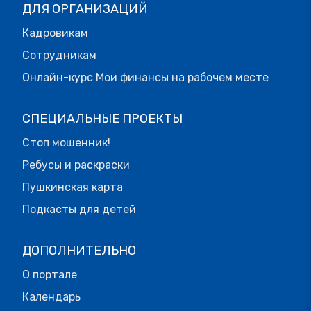
ДЛЯ ОРГАНИЗАЦИЙ
Кадровикам
Сотрудникам
Онлайн-курс Мои финансы на рабочем месте
СПЕЦИАЛЬНЫЕ ПРОЕКТЫ
Стоп мошенник!
Ребусы и раскраски
Пушкинская карта
Подкасты для детей
ДОПОЛНИТЕЛЬНО
О портале
Календарь