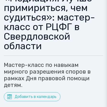
примириться, чем
судиться»: мастер-
класс от РЦФГ в
Свердловской
области
Мастер-класс по навыкам
мирного разрешения споров в
рамках Дня правовой помощи
детям.
Добавить в календарь