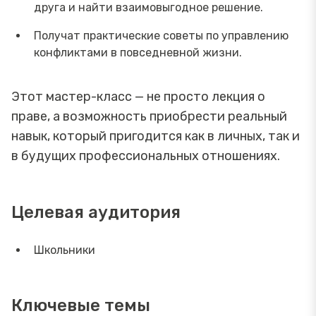
друга и найти взаимовыгодное решение.
Получат практические советы по управлению
конфликтами в повседневной жизни.
Этот мастер-класс — не просто лекция о
праве, а возможность приобрести реальный
навык, который пригодится как в личных, так и
в будущих профессиональных отношениях.
Целевая аудитория
Школьники
Ключевые темы