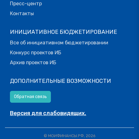
Пресс-центр
Контакты
ИНИЦИАТИВНОЕ БЮДЖЕТИРОВАНИЕ
Все об инициативном бюджетировании
Конкурс проектов ИБ
Архив проектов ИБ
ДОПОЛНИТЕЛЬНЫЕ ВОЗМОЖНОСТИ
Обратная связь
Версия для слабовидящих.
© МОИФИНАНСЫ.РФ, 2026