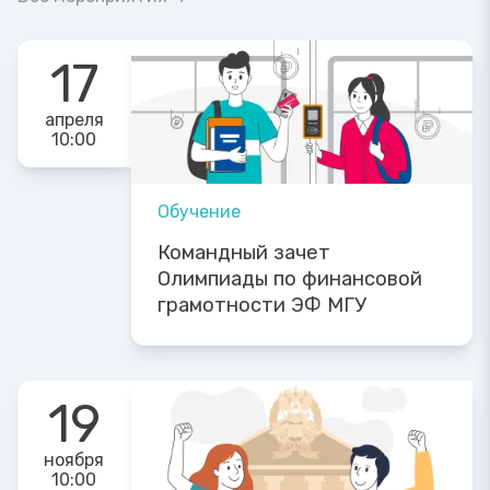
17
апреля
10:00
Обучение
Командный зачет
Олимпиады по финансовой
грамотности ЭФ МГУ
19
ноября
10:00