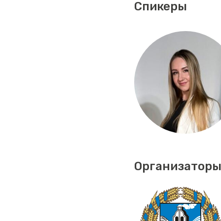
Спикеры
Организаторы