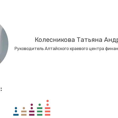
Колесникова Татьяна Анд
Руководитель Алтайского краевого центра фина
: