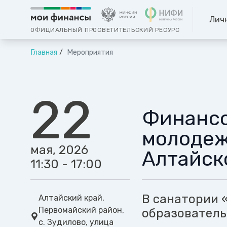
Лич
ОФИЦИАЛЬНЫЙ ПРОСВЕТИТЕЛЬСКИЙ РЕСУРС
Главная
Мероприятия
22
Финансо
молодеж
мая, 2026
Алтайск
11:30 - 17:00
В санатории 
Алтайский край,
Первомайский район,
образователь
с. Зудилово, улица