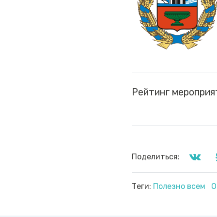
Рейтинг мероприя
Поделиться:
Теги:
Полезно всем
О