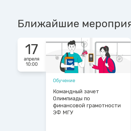
Ближайшие меропри
17
апреля
10:00
Обучение
Командный зачет
Олимпиады по
финансовой грамотности
ЭФ МГУ