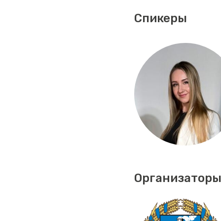
Спикеры
Организаторы