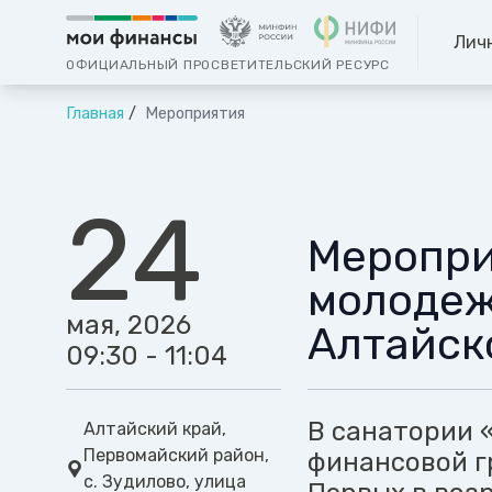
Лич
ОФИЦИАЛЬНЫЙ ПРОСВЕТИТЕЛЬСКИЙ РЕСУРС
Главная
Мероприятия
24
Меропри
молодеж
мая, 2026
Алтайск
09:30 - 11:04
В санатории 
Алтайский край,
Первомайский район,
финансовой г
с. Зудилово, улица