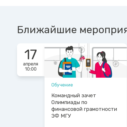
Ближайшие меропри
17
апреля
10:00
Обучение
Командный зачет
Олимпиады по
финансовой грамотности
ЭФ МГУ