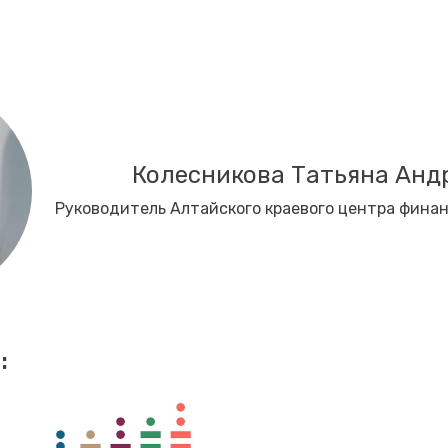
Колесникова Татьяна Анд
Руководитель Алтайского краевого центра фина
: