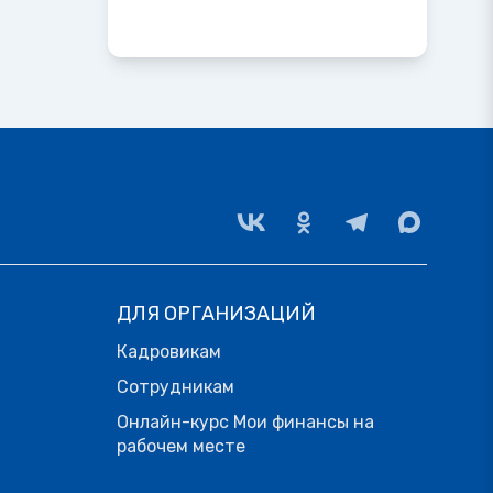
ДЛЯ ОРГАНИЗАЦИЙ
Кадровикам
Сотрудникам
Онлайн-курс Мои финансы на
рабочем месте