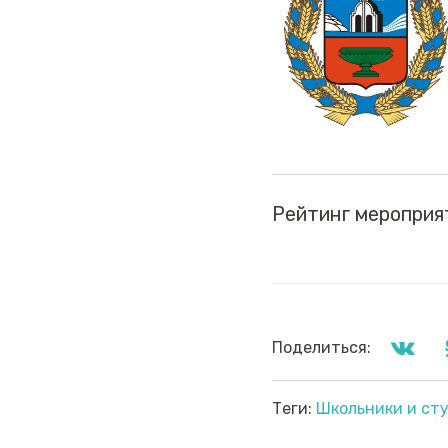
Рейтинг мероприя
Поделиться:
Теги:
Школьники и ст