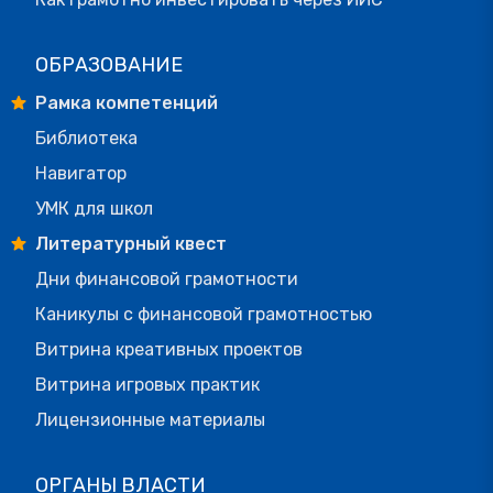
ОБРАЗОВАНИЕ
Рамка компетенций
Библиотека
Навигатор
УМК для школ
Литературный квест
Дни финансовой грамотности
Каникулы с финансовой грамотностью
Витрина креативных проектов
Витрина игровых практик
Лицензионные материалы
ОРГАНЫ ВЛАСТИ