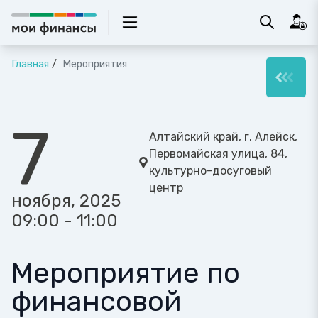
Главная
Мероприятия
7
Алтайский край, г. Алейск,
Первомайская улица, 84,
культурно-досуговый
центр
ноября, 2025
09:00 - 11:00
Мероприятие по
финансовой