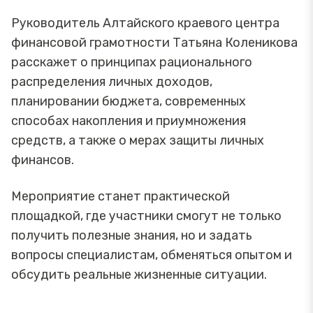
Руководитель Алтайского краевого центра
финансовой грамотности Татьяна Коленикова
расскажет о принципах рационального
распределения личных доходов,
планировании бюджета, современных
способах накопления и приумножения
средств, а также о мерах защиты личных
финансов.
Мероприятие станет практической
площадкой, где участники смогут не только
получить полезные знания, но и задать
вопросы специалистам, обменяться опытом и
обсудить реальные жизненные ситуации.