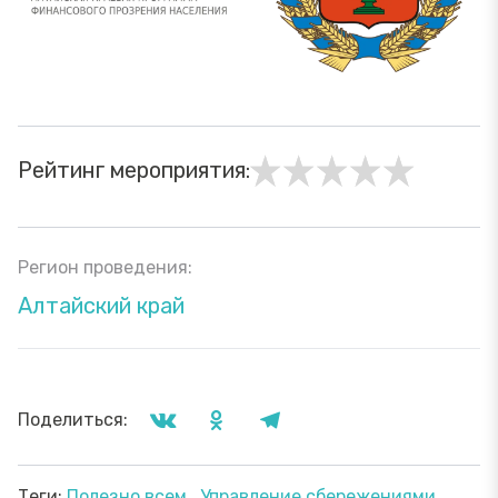
Рейтинг мероприятия:
Регион проведения:
Алтайский край
Поделиться:
Теги:
Полезно всем
Управление сбережениями