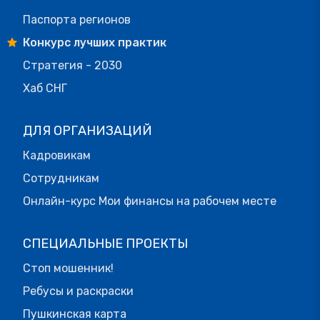
Паспорта регионов
Конкурс лучших практик
Стратегия - 2030
Хаб СНГ
ДЛЯ ОРГАНИЗАЦИЙ
Кадровикам
Сотрудникам
Онлайн-курс Мои финансы на рабочем месте
СПЕЦИАЛЬНЫЕ ПРОЕКТЫ
Стоп мошенник!
Ребусы и раскраски
Пушкинская карта