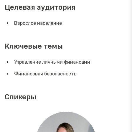
Целевая аудитория
Взрослое население
Ключевые темы
Управление личными финансами
Финансовая безопасность
Спикеры