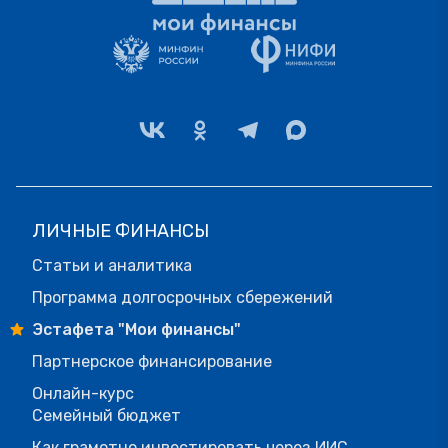
ЛИЧНЫЕ ФИНАНСЫ
Статьи и аналитика
Программа долгосрочных сбережений
Эстафета "Мои финансы"
Партнерское финансирование
Онлайн-курс
Семейный бюджет
Как грамотно инвестировать через ИИС