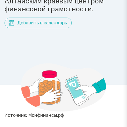
Алтайским краевым центром
финансовой грамотности.
Добавить в календарь
Источник: Моифинансы.рф