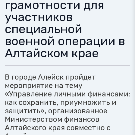
грамотности для
участников
специальной
военной операции в
Алтайском крае
В городе Алейск пройдет
мероприятие на тему
«Управление личными финансами:
как сохранить, приумножить и
защитить», организованное
Министерством финансов
Алтайского края совместно с