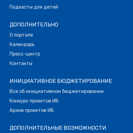
Подкасты для детей
ДОПОЛНИТЕЛЬНО
О портале
Календарь
Пресс-центр
Контакты
ИНИЦИАТИВНОЕ БЮДЖЕТИРОВАНИЕ
Все об инициативном бюджетировании
Конкурс проектов ИБ
Архив проектов ИБ
ДОПОЛНИТЕЛЬНЫЕ ВОЗМОЖНОСТИ