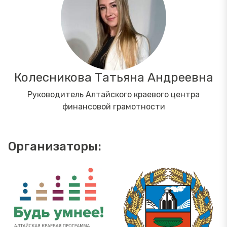
Колесникова Татьяна Андреевна
Руководитель Алтайского краевого центра
финансовой грамотности
Организаторы: