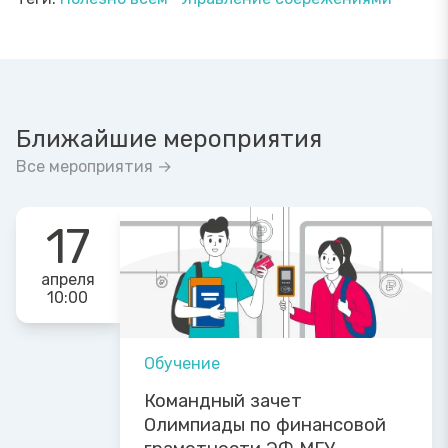
Ближайшие мероприятия
Все мероприятия →
17
апреля
10:00
Обучение
Командный зачет
Олимпиады по финансовой