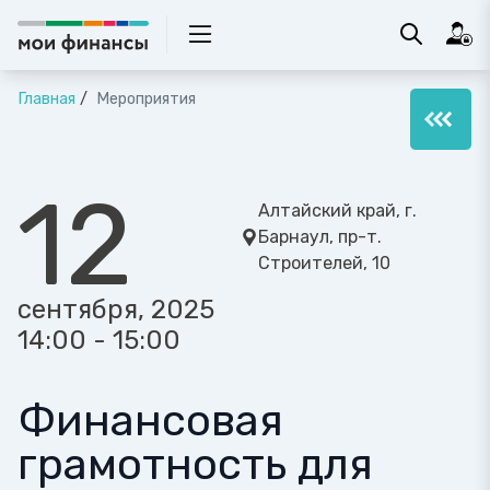
Главная
Мероприятия
12
Алтайский край, г.
Барнаул, пр-т.
Строителей, 10
сентября, 2025
14:00 - 15:00
Финансовая
грамотность для