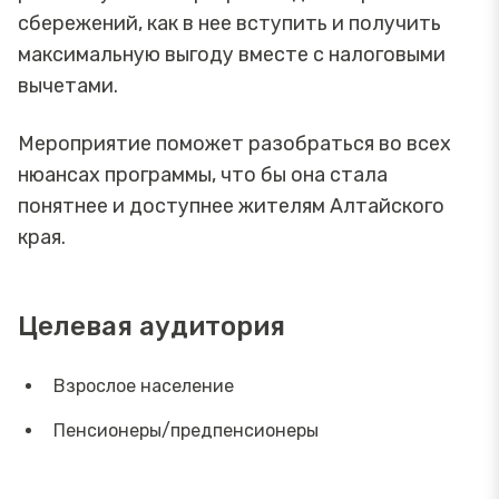
сбережений, как в нее вступить и получить
максимальную выгоду вместе с налоговыми
вычетами.
Мероприятие поможет разобраться во всех
нюансах программы, что бы она стала
понятнее и доступнее жителям Алтайского
края.
Целевая аудитория
Взрослое население
Пенсионеры/предпенсионеры