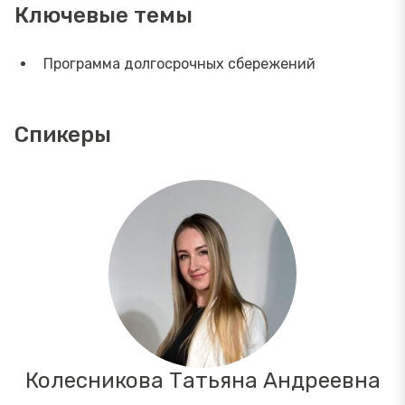
Ключевые темы
Программа долгосрочных сбережений
Спикеры
Колесникова Татьяна Андреевна