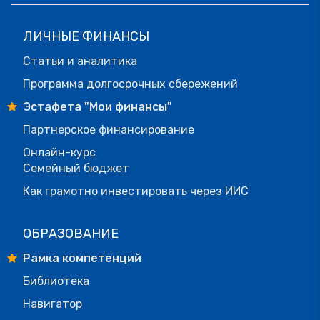
ЛИЧНЫЕ ФИНАНСЫ
Статьи и аналитика
Программа долгосрочных сбережений
Эстафета "Мои финансы"
Партнерское финансирование
Онлайн-курс
Семейный бюджет
Как грамотно инвестировать через ИИС
ОБРАЗОВАНИЕ
Рамка компетенций
Библиотека
Навигатор