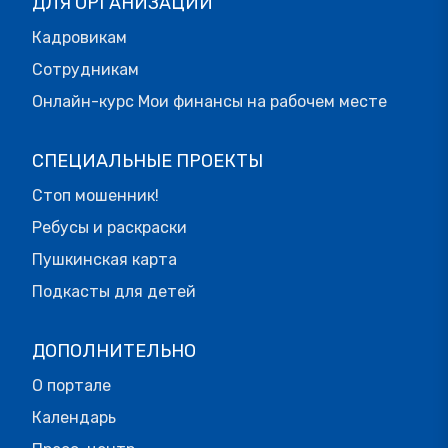
ДЛЯ ОРГАНИЗАЦИЙ
Кадровикам
Сотрудникам
Онлайн-курс Мои финансы на рабочем месте
СПЕЦИАЛЬНЫЕ ПРОЕКТЫ
Стоп мошенник!
Ребусы и раскраски
Пушкинская карта
Подкасты для детей
ДОПОЛНИТЕЛЬНО
О портале
Календарь