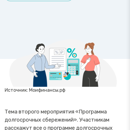
Источник: Моифинансы.рф
Тема второго мероприятия «Программа
долгосрочных сбережений». Участникам
расскажут все о программе долгосрочных