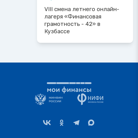
VIII смена летнего онлайн-
лагеря «Финансовая
грамотность - 42» в
Кузбассе