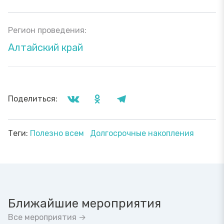
Регион проведения:
Алтайский край
Поделиться:
Теги:
Полезно всем
Долгосрочные накопления
Ближайшие мероприятия
Все мероприятия →