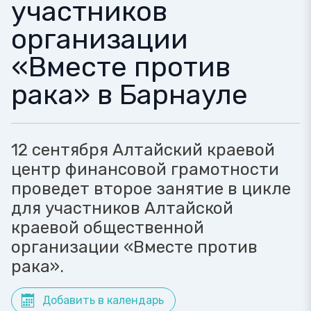
участников
организации
«Вместе против
рака» в Барнауле
12 сентября Алтайский краевой
центр финансовой грамотности
проведет второе занятие в цикле
для участников Алтайской
краевой общественной
организации «Вместе против
рака».
Добавить в календарь