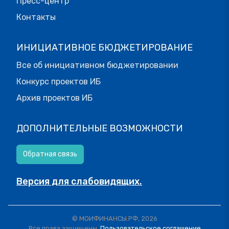
Пресс-центр
Контакты
ИНИЦИАТИВНОЕ БЮДЖЕТИРОВАНИЕ
Все об инициативном бюджетировании
Конкурс проектов ИБ
Архив проектов ИБ
ДОПОЛНИТЕЛЬНЫЕ ВОЗМОЖНОСТИ
Обратная связь
Версия для слабовидящих.
© МОИФИНАНСЫ.РФ, 2026
Все права защищены.
Пользовательское соглашение