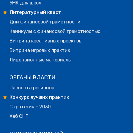
УМК для школ
Литературный квест
Дни финансовой грамотности
Каникулы с финансовой грамотностью
Витрина креативных проектов
Витрина игровых практик
Лицензионные материалы
ОРГАНЫ ВЛАСТИ
Паспорта регионов
Конкурс лучших практик
Стратегия - 2030
Хаб СНГ