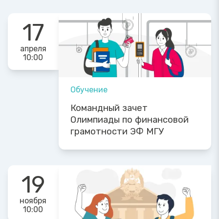
17
апреля
10:00
Обучение
Командный зачет
Олимпиады по финансовой
грамотности ЭФ МГУ
19
ноября
10:00