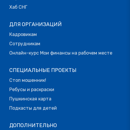
Хаб СНГ
ДЛЯ ОРГАНИЗАЦИЙ
Кадровикам
Сотрудникам
Онлайн-курс Мои финансы на рабочем месте
СПЕЦИАЛЬНЫЕ ПРОЕКТЫ
Стоп мошенник!
Ребусы и раскраски
Пушкинская карта
Подкасты для детей
ДОПОЛНИТЕЛЬНО