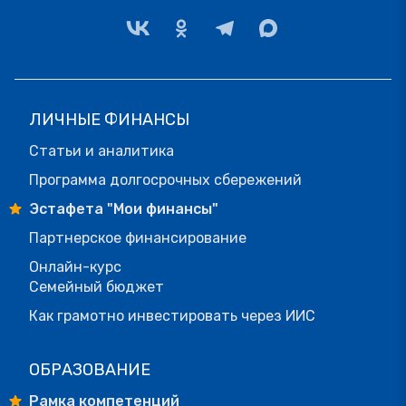
ЛИЧНЫЕ ФИНАНСЫ
Статьи и аналитика
Программа долгосрочных сбережений
Эстафета "Мои финансы"
Партнерское финансирование
Онлайн-курс
Семейный бюджет
Как грамотно инвестировать через ИИС
ОБРАЗОВАНИЕ
Рамка компетенций