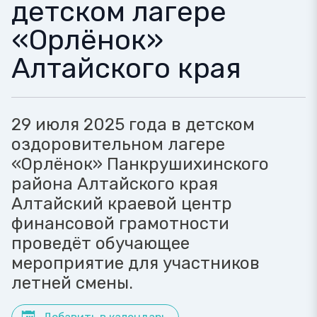
детском лагере
«Орлёнок»
Алтайского края
29 июля 2025 года в детском
оздоровительном лагере
«Орлёнок» Панкрушихинского
района Алтайского края
Алтайский краевой центр
финансовой грамотности
проведёт обучающее
мероприятие для участников
летней смены.