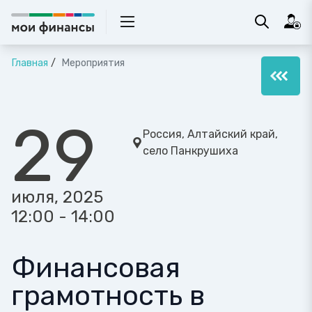
Главная
Мероприятия
29
Россия, Алтайский край,
село Панкрушиха
июля, 2025
12:00 - 14:00
Финансовая
грамотность в