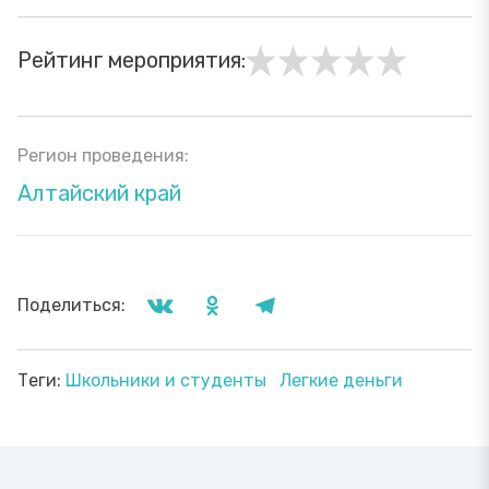
Рейтинг мероприятия:
Регион проведения:
Алтайский край
Поделиться:
Теги:
Школьники и студенты
Легкие деньги