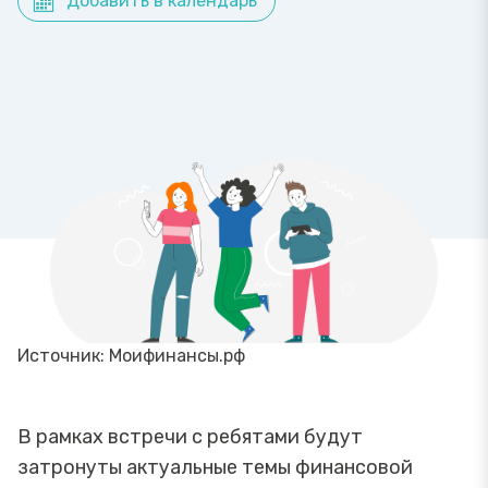
Добавить в календарь
Источник: Моифинансы.рф
В рамках встречи с ребятами будут
затронуты актуальные темы финансовой