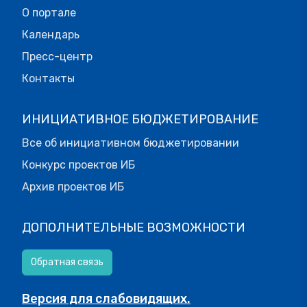
О портале
Календарь
Пресс-центр
Контакты
ИНИЦИАТИВНОЕ БЮДЖЕТИРОВАНИЕ
Все об инициативном бюджетировании
Конкурс проектов ИБ
Архив проектов ИБ
ДОПОЛНИТЕЛЬНЫЕ ВОЗМОЖНОСТИ
Обратная связь
Версия для слабовидящих.