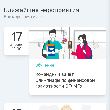
Ближайшие мероприятия
Все мероприятия →
17
апреля
10:00
Обучение
Командный зачет
Олимпиады по финансовой
грамотности ЭФ МГУ