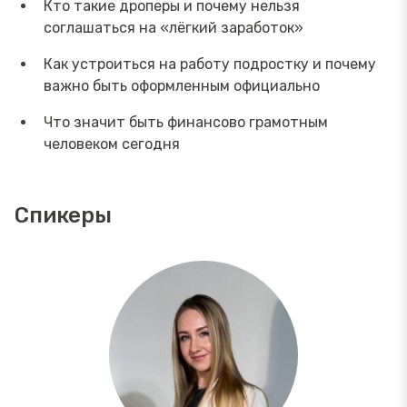
Кто такие дроперы и почему нельзя
соглашаться на «лёгкий заработок»
Как устроиться на работу подростку и почему
важно быть оформленным официально
Что значит быть финансово грамотным
человеком сегодня
Спикеры