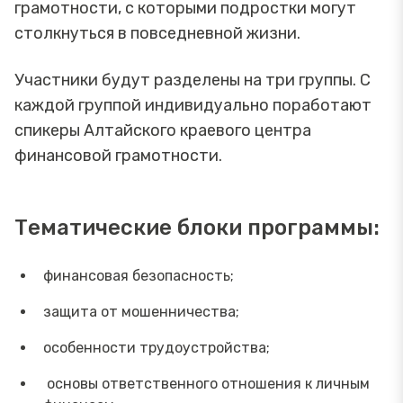
грамотности, с которыми подростки могут
столкнуться в повседневной жизни.
Участники будут разделены на три группы. С
каждой группой индивидуально поработают
спикеры Алтайского краевого центра
финансовой грамотности.
Тематические блоки программы:
финансовая безопасность;
защита от мошенничества;
особенности трудоустройства;
основы ответственного отношения к личным