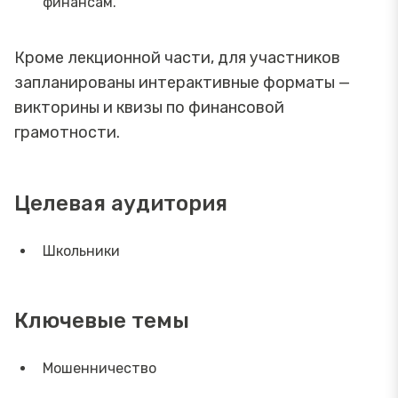
финансам.
Кроме лекционной части, для участников
запланированы интерактивные форматы —
викторины и квизы по финансовой
грамотности.
Целевая аудитория
Школьники
Ключевые темы
Мошенничество