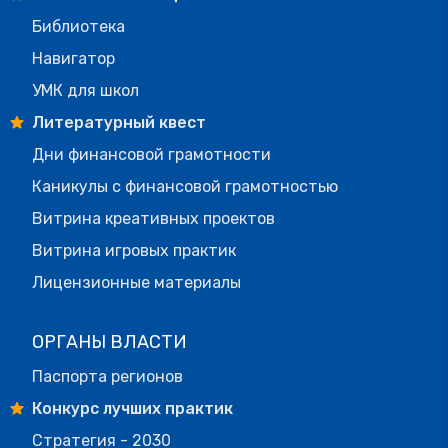
Библиотека
Навигатор
УМК для школ
Литературный квест
Дни финансовой грамотности
Каникулы с финансовой грамотностью
Витрина креативных проектов
Витрина игровых практик
Лицензионные материалы
ОРГАНЫ ВЛАСТИ
Паспорта регионов
Конкурс лучших практик
Стратегия - 2030