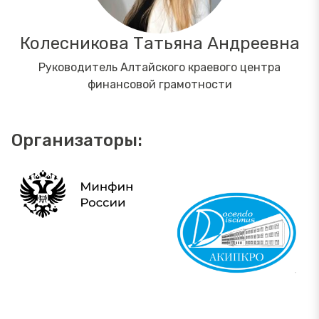
Колесникова Татьяна Андреевна
Руководитель Алтайского краевого центра
финансовой грамотности
Организаторы: