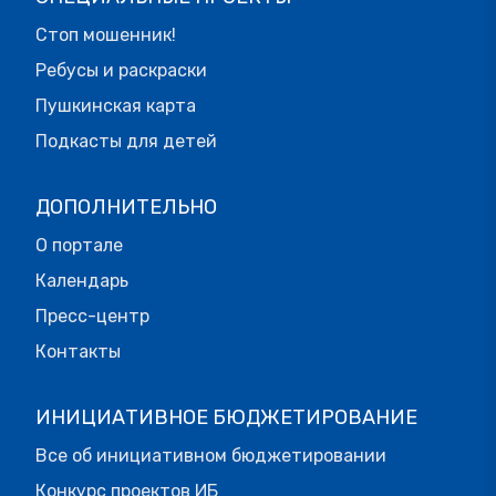
Стоп мошенник!
Ребусы и раскраски
Пушкинская карта
Подкасты для детей
ДОПОЛНИТЕЛЬНО
О портале
Календарь
Пресс-центр
Контакты
ИНИЦИАТИВНОЕ БЮДЖЕТИРОВАНИЕ
Все об инициативном бюджетировании
Конкурс проектов ИБ