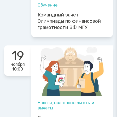
Обучение
Командный зачет
Олимпиады по финансовой
грамотности ЭФ МГУ
19
ноября
10:00
Налоги, налоговые льготы и
вычеты