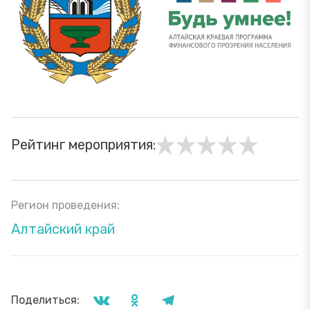
Рейтинг мероприятия:
Регион проведения:
Алтайский край
Поделиться: