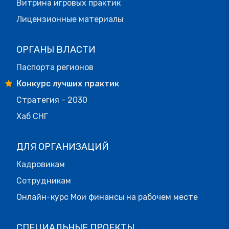
Витрина игровых практик
Лицензионные материалы
ОРГАНЫ ВЛАСТИ
Паспорта регионов
Конкурс лучших практик
Стратегия - 2030
Хаб СНГ
ДЛЯ ОРГАНИЗАЦИЙ
Кадровикам
Сотрудникам
Онлайн-курс Мои финансы на рабочем месте
СПЕЦИАЛЬНЫЕ ПРОЕКТЫ