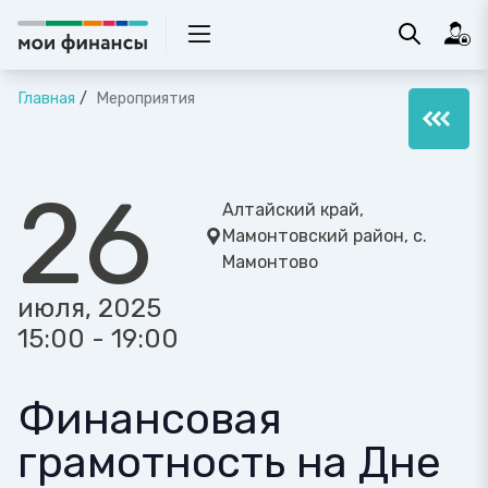
Главная
Мероприятия
26
Алтайский край,
Мамонтовский район, с.
Мамонтово
июля, 2025
15:00 - 19:00
Финансовая
грамотность на Дне