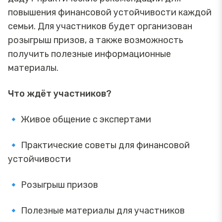
повышения финансовой устойчивости каждой
семьи. Для участников будет организован
розыгрыш призов, а также возможность
получить полезные информационные
материалы.
Что ждёт участников?
🔹 Живое общение с экспертами
🔹 Практические советы для финансовой
устойчивости
🔹 Розыгрыш призов
🔹 Полезные материалы для участников