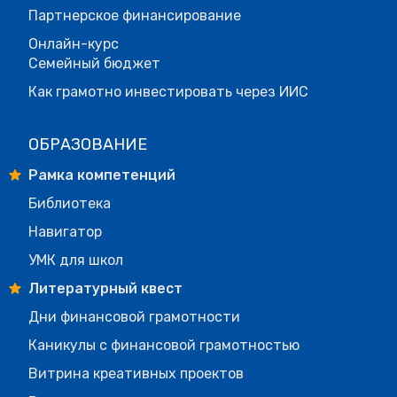
Партнерское финансирование
Онлайн-курс
Семейный бюджет
Как грамотно инвестировать через ИИС
ОБРАЗОВАНИЕ
Рамка компетенций
Библиотека
Навигатор
УМК для школ
Литературный квест
Дни финансовой грамотности
Каникулы с финансовой грамотностью
Витрина креативных проектов