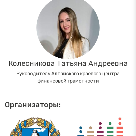
Колесникова Татьяна Андреевна
Руководитель Алтайского краевого центра
финансовой грамотности
Организаторы: