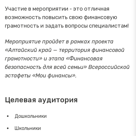
Участие в мероприятии - это отличная
возможность повысить свою финансовую
грамотность и задать вопросы специалистам!
Мероприятие пройдет в рамках проекта
«Алтайский край — территория финансовой
грамотности» и этапа «Финансовая
безопасность для всей семьи» Всероссийской
эстафеты «Мои финансы».
Целевая аудитория
Дошкольники
Школьники