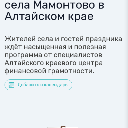
села Мамонтово в
Алтайском крае
Жителей села и гостей праздника
ждёт насыщенная и полезная
программа от специалистов
Алтайского краевого центра
финансовой грамотности.
Добавить в календарь