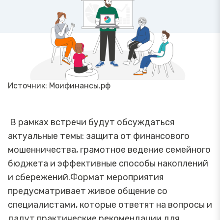
Источник: Моифинансы.рф
В рамках встречи будут обсуждаться
актуальные темы: защита от финансового
мошенничества, грамотное ведение семейного
бюджета и эффективные способы накоплений
и сбережений.Формат мероприятия
предусматривает живое общение со
специалистами, которые ответят на вопросы и
дадут практические рекомендации для