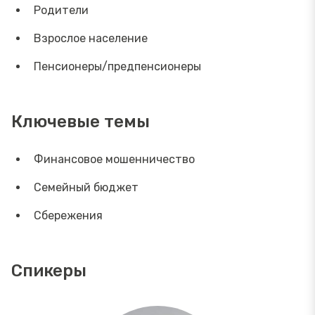
Родители
Взрослое население
Пенсионеры/предпенсионеры
Ключевые темы
Финансовое мошенничество
Семейный бюджет
Сбережения
Спикеры