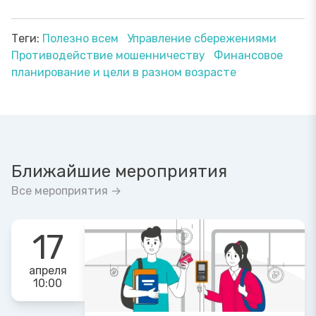
Теги:
Полезно всем
Управление сбережениями
Противодействие мошенничеству
Финансовое
планирование и цели в разном возрасте
Ближайшие мероприятия
Все мероприятия →
17
апреля
10:00