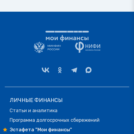
ЛИЧНЫЕ ФИНАНСЫ
Статьи и аналитика
Программа долгосрочных сбережений
Эстафета "Мои финансы"