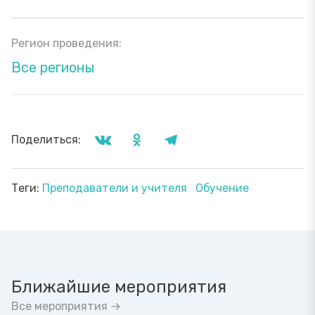
Регион проведения:
Все регионы
Поделиться:
Теги:
Преподаватели и учителя
Обучение
Ближайшие мероприятия
Все мероприятия →