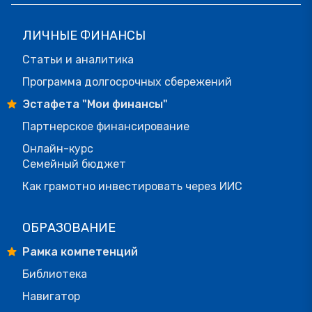
ЛИЧНЫЕ ФИНАНСЫ
Статьи и аналитика
Программа долгосрочных сбережений
Эстафета "Мои финансы"
Партнерское финансирование
Онлайн-курс
Семейный бюджет
Как грамотно инвестировать через ИИС
ОБРАЗОВАНИЕ
Рамка компетенций
Библиотека
Навигатор