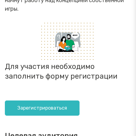
начнут работу над концепцией собственной
игры.
Для участия необходимо
заполнить форму регистрации
Зарегистрироваться
Целевая аудитория