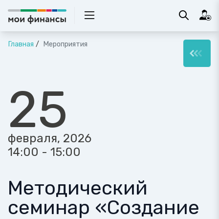
Главная
Мероприятия
25
февраля, 2026
14:00 - 15:00
Методический
семинар «Создание