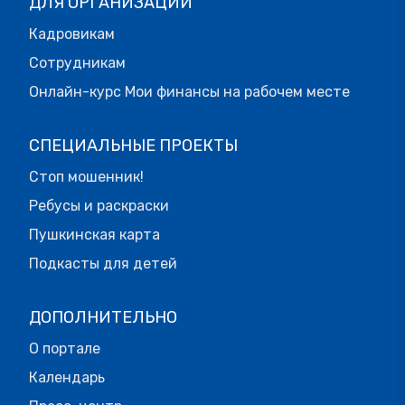
ДЛЯ ОРГАНИЗАЦИЙ
Кадровикам
Сотрудникам
Онлайн-курс Мои финансы на рабочем месте
СПЕЦИАЛЬНЫЕ ПРОЕКТЫ
Стоп мошенник!
Ребусы и раскраски
Пушкинская карта
Подкасты для детей
ДОПОЛНИТЕЛЬНО
О портале
Календарь