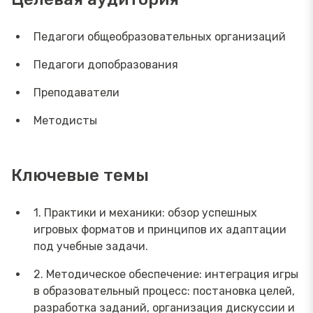
Педагоги общеобразовательных организаций
Педагоги допобразования
Преподаватели
Методисты
Ключевые темы
1. Практики и механики: обзор успешных
игровых форматов и принципов их адаптации
под учебные задачи.
2. Методическое обеспечение: интеграция игры
в образовательный процесс: постановка целей,
разработка заданий, организация дискуссии и