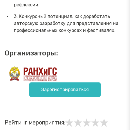
рефлексии.
3. Конкурсный потенциал: как доработать
авторскую разработку для представления на
профессиональных конкурсах и фестивалях.
Организаторы:
Зарегистрироваться
Рейтинг мероприятия: