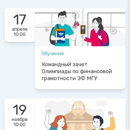
17
апреля
10:00
Обучение
Командный зачет
Олимпиады по финансовой
грамотности ЭФ МГУ
19
ноября
10:00