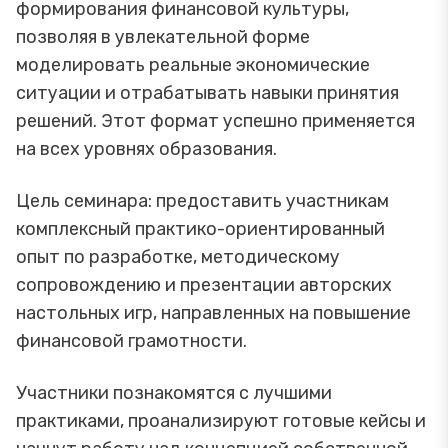
формирования финансовой культуры,
позволяя в увлекательной форме
моделировать реальные экономические
ситуации и отрабатывать навыки принятия
решений. Этот формат успешно применяется
на всех уровнях образования.
Цель семинара: предоставить участникам
комплексный практико-ориентированный
опыт по разработке, методическому
сопровождению и презентации авторских
настольных игр, направленных на повышение
финансовой грамотности.
Участники познакомятся с лучшими
практиками, проанализируют готовые кейсы и