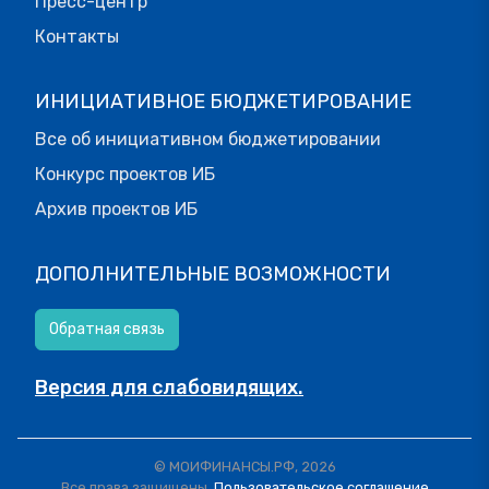
Пресс-центр
Контакты
ИНИЦИАТИВНОЕ БЮДЖЕТИРОВАНИЕ
Все об инициативном бюджетировании
Конкурс проектов ИБ
Архив проектов ИБ
ДОПОЛНИТЕЛЬНЫЕ ВОЗМОЖНОСТИ
Обратная связь
Версия для слабовидящих.
© МОИФИНАНСЫ.РФ, 2026
Все права защищены.
Пользовательское соглашение