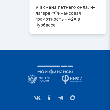
VIII смена летнего онлайн-
лагеря «Финансовая
грамотность - 42» в
Кузбассе