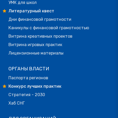
УМК для школ
Литературный квест
Дни финансовой грамотности
Каникулы с финансовой грамотностью
Витрина креативных проектов
Витрина игровых практик
Лицензионные материалы
ОРГАНЫ ВЛАСТИ
Паспорта регионов
Конкурс лучших практик
Стратегия - 2030
Хаб СНГ