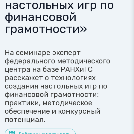
настольных игр по
финансовой
грамотности»
На семинаре эксперт
федерального методического
центра на базе РАНХиГС
расскажет о технологиях
создания настольных игр по
финансовой грамотности:
практики, методическое
обеспечение и конкурсный
потенциал.