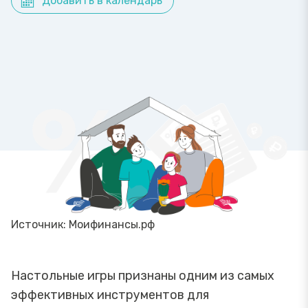
Добавить в календарь
Источник: Моифинансы.рф
Настольные игры признаны одним из самых
эффективных инструментов для