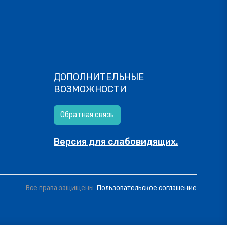
ДОПОЛНИТЕЛЬНЫЕ
ВОЗМОЖНОСТИ
Обратная связь
Версия для слабовидящих.
Все права защищены.
Пользовательское соглашение