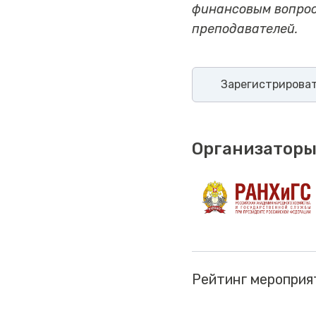
финансовым вопрос
преподавателей.
Зарегистрирова
Организаторы
Рейтинг мероприя