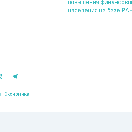
повышения финансово
населения на базе РА
я
Экономика