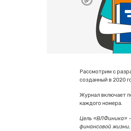
Рассмотрим с разр
созданный в 2020 г
Журнал включает п
каждого номера.
Цель «ВЛФиника» - 
финансовой жизни,