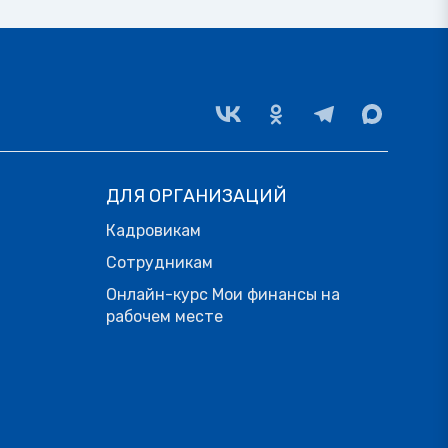
ДЛЯ ОРГАНИЗАЦИЙ
Кадровикам
Сотрудникам
Онлайн-курс Мои финансы на
рабочем месте