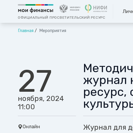
Лич
ОФИЦИАЛЬНЫЙ ПРОСВЕТИТЕЛЬСКИЙ РЕСУРС
Главная
Мероприятия
Методич
27
журнал 
ресурс,
ноября, 2024
культур
11:00
Журнал для д
Онлайн