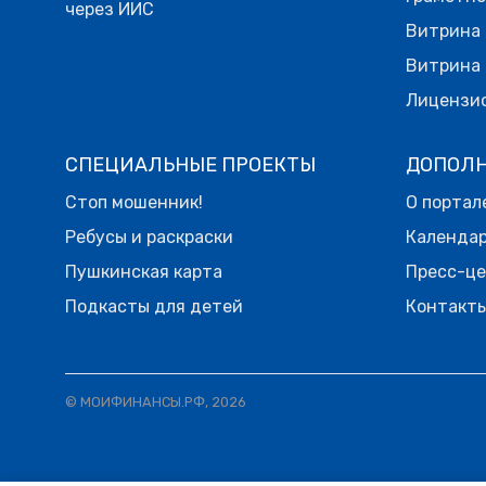
через ИИС
Витрина 
Витрина 
Лицензи
СПЕЦИАЛЬНЫЕ ПРОЕКТЫ
ДОПОЛ
Стоп мошенник!
О портал
Ребусы и раскраски
Календа
Пушкинская карта
Пресс-ц
Подкасты для детей
Контакт
© МОИФИНАНСЫ.РФ, 2026