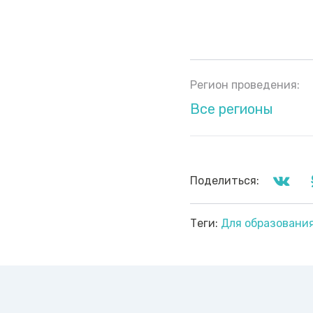
Регион проведения:
Все регионы
Поделиться:
Теги:
Для образовани