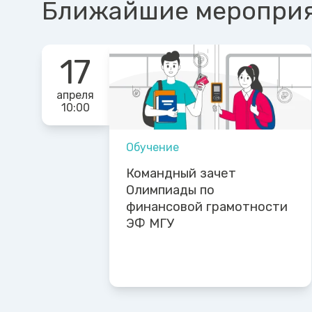
Ближайшие меропри
17
апреля
10:00
Обучение
Командный зачет
Олимпиады по
финансовой грамотности
ЭФ МГУ