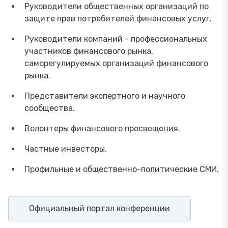
Руководители общественных организаций по
защите прав потребителей финансовых услуг.
Руководители компаний - профессиональных
участников финансового рынка,
саморегулируемых организаций финансового
рынка.
Представители экспертного и научного
сообщества.
Волонтеры финансового просвещения.
Частные инвесторы.
Профильные и общественно-политические СМИ.
Официальный портал конференции