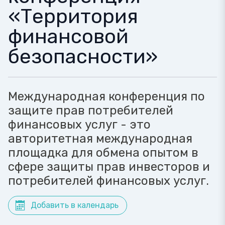
«Территория
финансовой
безопасности»
Международная конференция по
защите прав потребителей
финансовых услуг - это
авторитетная международная
площадка для обмена опытом в
сфере защиты прав инвесторов и
потребителей финансовых услуг.
Добавить в календарь