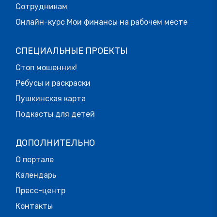
Сотрудникам
Онлайн-курс Мои финансы на рабочем месте
СПЕЦИАЛЬНЫЕ ПРОЕКТЫ
Стоп мошенник!
Ребусы и раскраски
Пушкинская карта
Подкасты для детей
ДОПОЛНИТЕЛЬНО
О портале
Календарь
Пресс-центр
Контакты