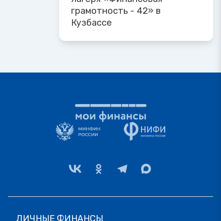
грамотность - 42» в
Кузбассе
ЛИЧНЫЕ ФИНАНСЫ