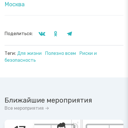
Москва
Поделиться:
Теги:
Для жизни
Полезно всем
Риски и
безопасность
Ближайшие мероприятия
Все мероприятия →