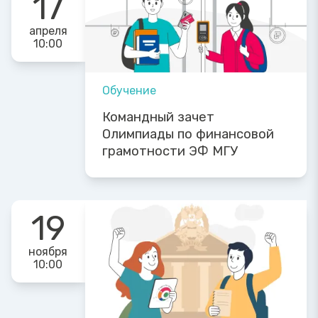
17
апреля
10:00
Обучение
Командный зачет
Олимпиады по финансовой
грамотности ЭФ МГУ
19
ноября
10:00