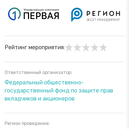
Рейтинг мероприятия:
Ответственный организатор:
Федеральный общественно-
государственный фонд по защите прав
вкладчиков и акционеров
Регион проведения: