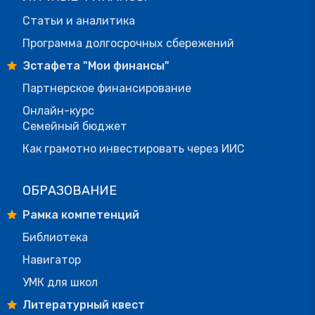
Статьи и аналитика
Программа долгосрочных сбережений
Эстафета "Мои финансы"
Партнерское финансирование
Онлайн-курс
Семейный бюджет
Как грамотно инвестировать через ИИС
ОБРАЗОВАНИЕ
Рамка компетенций
Библиотека
Навигатор
УМК для школ
Литературный квест