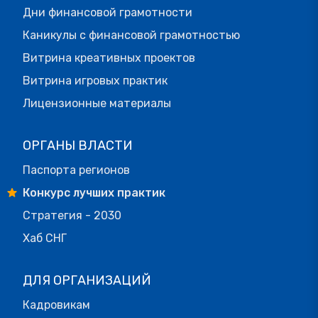
Дни финансовой грамотности
Каникулы с финансовой грамотностью
Витрина креативных проектов
Витрина игровых практик
Лицензионные материалы
ОРГАНЫ ВЛАСТИ
Паспорта регионов
Конкурс лучших практик
Стратегия - 2030
Хаб СНГ
ДЛЯ ОРГАНИЗАЦИЙ
Кадровикам