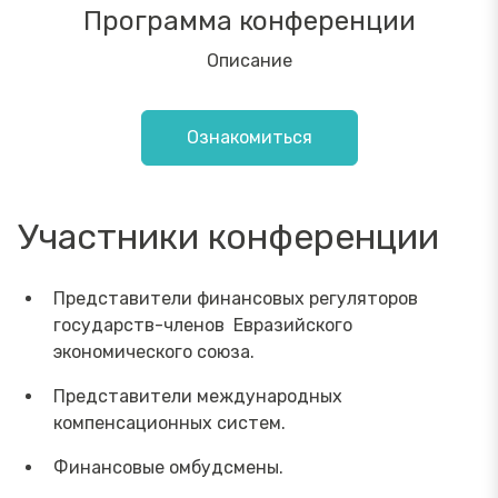
Программа конференции
Описание
Ознакомиться
Участники конференции
Представители финансовых регуляторов
государств-членов Евразийского
экономического союза.
Представители международных
компенсационных систем.
Финансовые омбудсмены.