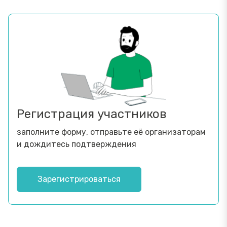
Регистрация участников
заполните форму, отправьте её организаторам
и дождитесь подтверждения
Зарегистрироваться