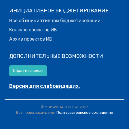
ИНИЦИАТИВНОЕ БЮДЖЕТИРОВАНИЕ
Все об инициативном бюджетировании
Конкурс проектов ИБ
Архив проектов ИБ
ДОПОЛНИТЕЛЬНЫЕ ВОЗМОЖНОСТИ
Обратная связь
Версия для слабовидящих.
© МОИФИНАНСЫ.РФ, 2026
Все права защищены.
Пользовательское соглашение