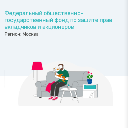
Федеральный общественно-
государственный фонд по защите прав
вкладчиков и акционеров
Регион:
Москва