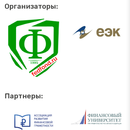
Организаторы:
Партнеры: