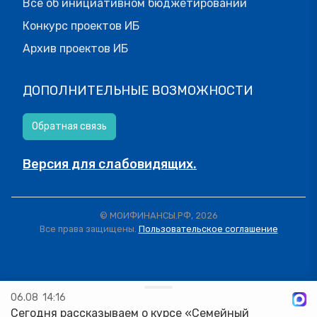
Все об инициативном бюджетировании
Конкурс проектов ИБ
Архив проектов ИБ
ДОПОЛНИТЕЛЬНЫЕ ВОЗМОЖНОСТИ
Обратная связь
Версия для слабовидящих.
© МОИФИНАНСЫ.РФ, 2026
Все права защищены.
Пользовательское соглашение
06.08
14:16
Сегодня рассказываем о курсе «Семейный