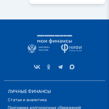
ЛИЧНЫЕ ФИНАНСЫ
Статьи и аналитика
Программа долгосрочных сбережений