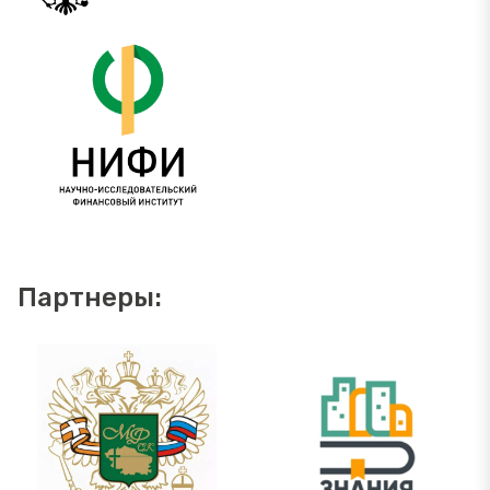
Партнеры: