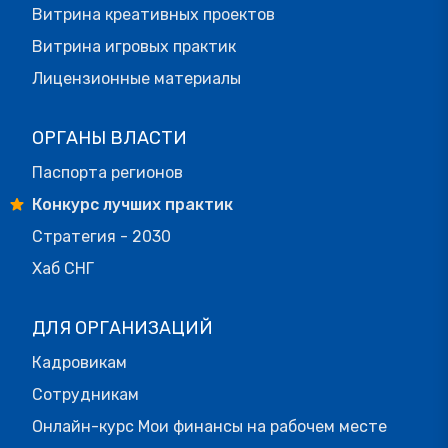
Витрина креативных проектов
Витрина игровых практик
Лицензионные материалы
ОРГАНЫ ВЛАСТИ
Паспорта регионов
Конкурс лучших практик
Стратегия - 2030
Хаб СНГ
ДЛЯ ОРГАНИЗАЦИЙ
Кадровикам
Сотрудникам
Онлайн-курс Мои финансы на рабочем месте