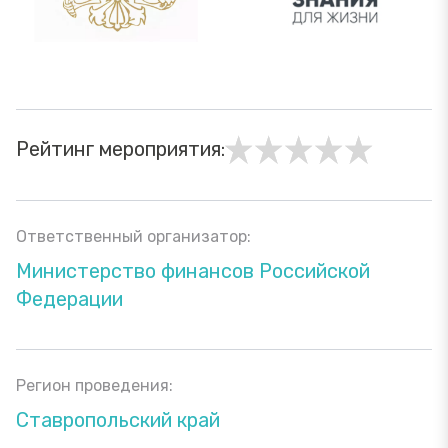
Рейтинг мероприятия:
Ответственный организатор:
Министерство финансов Российской
Федерации
Регион проведения:
Ставропольский край