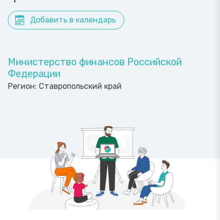
Добавить в календарь
Министерство финансов Российской
Федерации
Регион:
Ставропольский край