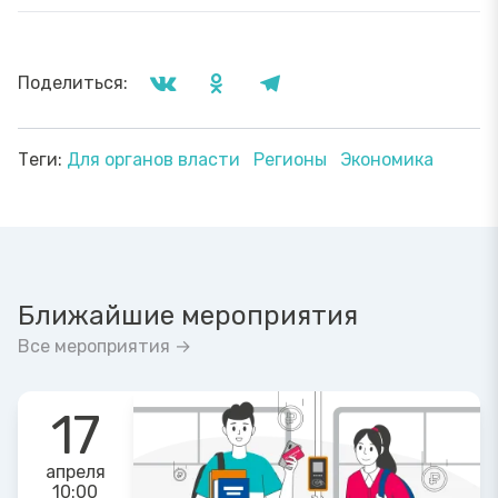
Поделиться:
Теги:
Для органов власти
Регионы
Экономика
Ближайшие мероприятия
Все мероприятия →
17
апреля
10:00