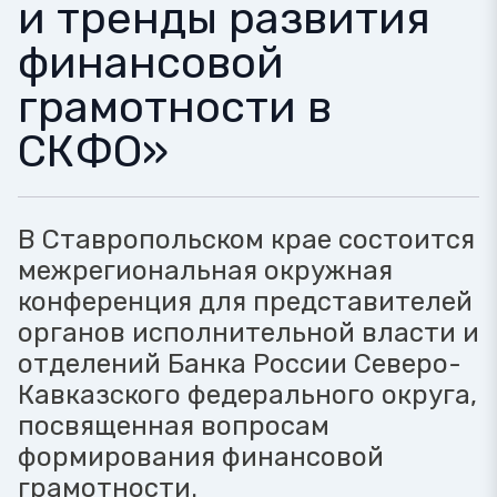
и тренды развития
финансовой
грамотности в
СКФО»
В Ставропольском крае состоится
межрегиональная окружная
конференция для представителей
органов исполнительной власти и
отделений Банка России Северо-
Кавказского федерального округа,
посвященная вопросам
формирования финансовой
грамотности.