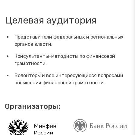
Целевая аудитория
Представители федеральных и региональных
органов власти.
Консультанты-методисты по финансовой
грамотности.
Волонтеры и все интересующиеся вопросами
повышения финансовой грамотности.
Организаторы: