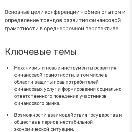
Основные цели конференции - обмен опытом и
определение трендов развития финансовой
грамотности в среднесрочной перспективе.
Ключевые темы
Механизмы и новые инструменты развития
финансовой грамотности, в том числе в
области защиты прав потребителей
финансовых услуг и формирования социально
ответственного поведения участников
финансового рынка.
Возможности взаимодействия государства и
общества в период нестабильной
экономической ситуации.