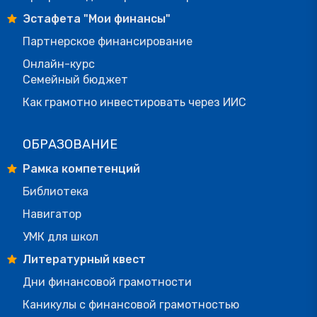
Эстафета "Мои финансы"
Партнерское финансирование
Онлайн-курс
Семейный бюджет
Как грамотно инвестировать через ИИС
ОБРАЗОВАНИЕ
Рамка компетенций
Библиотека
Навигатор
УМК для школ
Литературный квест
Дни финансовой грамотности
Каникулы с финансовой грамотностью