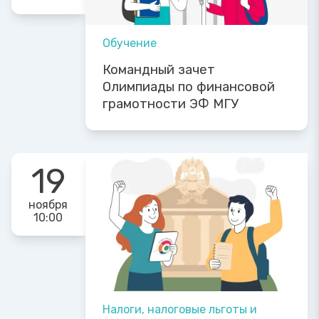
Обучение
Командный зачет
Олимпиады по финансовой
грамотности ЭФ МГУ
19
ноября
10:00
Налоги, налоговые льготы и