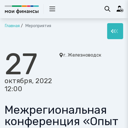
Главная
Мероприятия
27
г. Железноводск
октября, 2022
12:00
Межрегиональная
конференция «Опыт