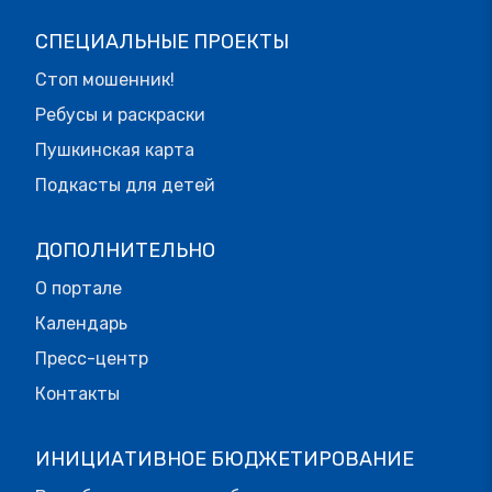
СПЕЦИАЛЬНЫЕ ПРОЕКТЫ
Стоп мошенник!
Ребусы и раскраски
Пушкинская карта
Подкасты для детей
ДОПОЛНИТЕЛЬНО
О портале
Календарь
Пресс-центр
Контакты
ИНИЦИАТИВНОЕ БЮДЖЕТИРОВАНИЕ