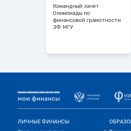
Командный зачет
Олимпиады по
финансовой грамотности
ЭФ МГУ
ЛИЧНЫЕ ФИНАНСЫ
ОБРАЗО