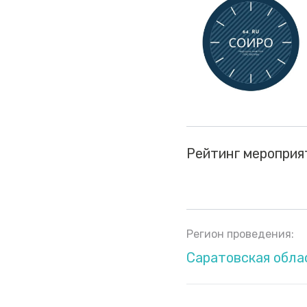
Рейтинг мероприя
Регион проведения:
Саратовская обла