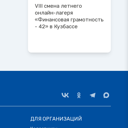
VIII смена летнего
онлайн-лагеря
«Финансовая грамотность
- 42» в Кузбассе
ДЛЯ ОРГАНИЗАЦИЙ