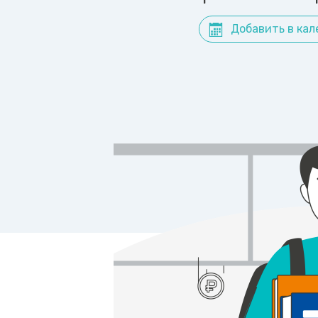
Добавить в кал