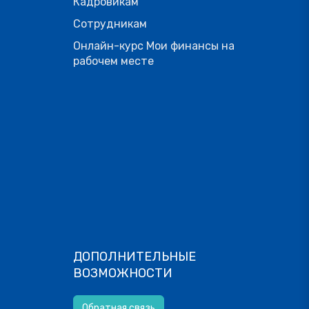
Кадровикам
Сотрудникам
Онлайн-курс Мои финансы на
рабочем месте
ДОПОЛНИТЕЛЬНЫЕ
ВОЗМОЖНОСТИ
Обратная связь