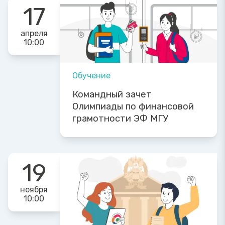
17
апреля
10:00
Обучение
Командный зачет
Олимпиады по финансовой
грамотности ЭФ МГУ
19
ноября
10:00