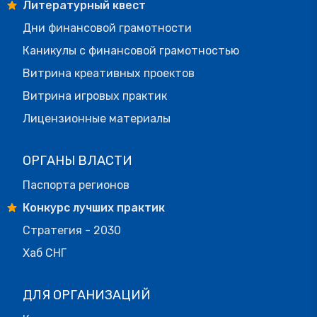
Литературный квест
Дни финансовой грамотности
Каникулы с финансовой грамотностью
Витрина креативных проектов
Витрина игровых практик
Лицензионные материалы
ОРГАНЫ ВЛАСТИ
Паспорта регионов
Конкурс лучших практик
Стратегия - 2030
Хаб СНГ
ДЛЯ ОРГАНИЗАЦИЙ