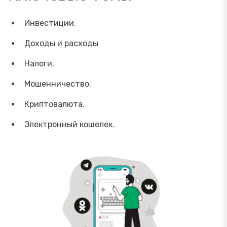
Инвестиции.
Доходы и расходы
Налоги.
Мошенничество.
Криптовалюта.
Электронный кошелек.