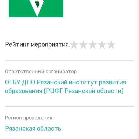
Рейтинг мероприятия:
Ответственный организатор:
ОГБУ ДПО Рязанский институт развития
образования (РЦФГ Рязанской области)
Регион проведения:
Рязанская область