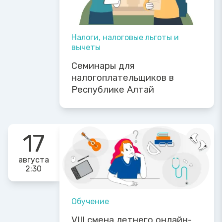
Налоги, налоговые льготы и
вычеты
Семинары для
налогоплательщиков в
Республике Алтай
17
августа
2:30
Обучение
VIII смена летнего онлайн-