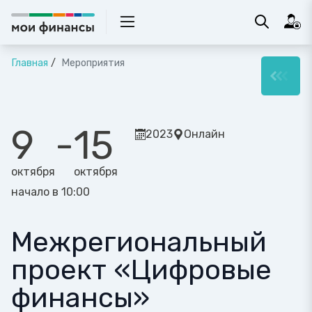
Главная
Мероприятия
9
-
15
2023
Онлайн
октября
октября
начало в 10:00
Межрегиональный
проект «Цифровые
финансы»