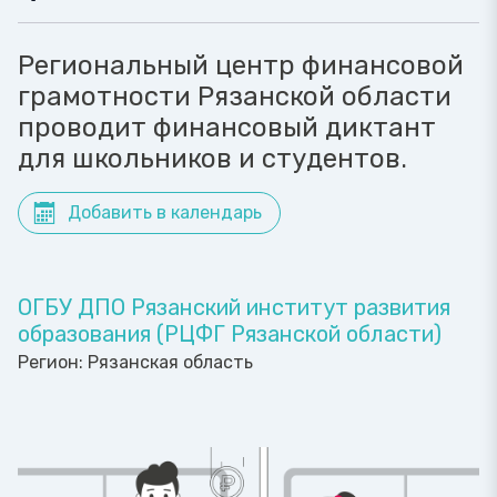
Региональный центр финансовой
грамотности Рязанской области
проводит финансовый диктант
для школьников и студентов.
Добавить в календарь
ОГБУ ДПО Рязанский институт развития
образования (РЦФГ Рязанской области)
Регион:
Рязанская область