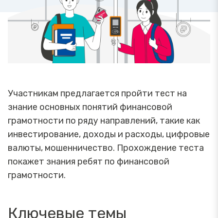
Участникам предлагается пройти тест на
знание основных понятий финансовой
грамотности по ряду направлений, такие как
инвестирование, доходы и расходы, цифровые
валюты, мошенничество. Прохождение теста
покажет знания ребят по финансовой
грамотности.
Ключевые темы