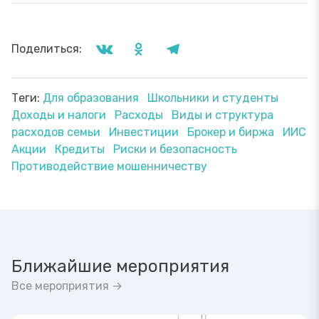
Поделиться:
Теги:
Для образования
Школьники и студенты
Доходы и налоги
Расходы
Виды и структура
расходов семьи
Инвестиции
Брокер и биржа
ИИС
Акции
Кредиты
Риски и безопасность
Противодействие мошенничеству
Ближайшие мероприятия
Все мероприятия →