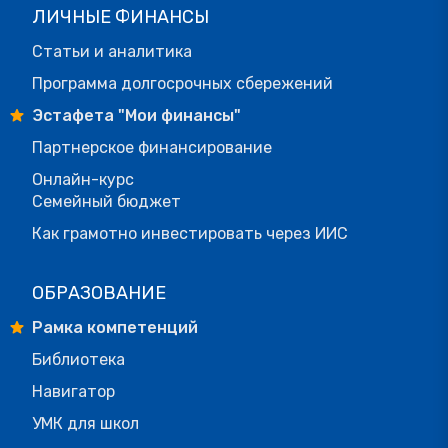
ЛИЧНЫЕ ФИНАНСЫ
Статьи и аналитика
Программа долгосрочных сбережений
Эстафета "Мои финансы"
Партнерское финансирование
Онлайн-курс
Семейный бюджет
Как грамотно инвестировать через ИИС
ОБРАЗОВАНИЕ
Рамка компетенций
Библиотека
Навигатор
УМК для школ