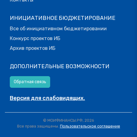
ИНИЦИАТИВНОЕ БЮДЖЕТИРОВАНИЕ
Все об инициативном бюджетировании
Конкурс проектов ИБ
Архив проектов ИБ
ДОПОЛНИТЕЛЬНЫЕ ВОЗМОЖНОСТИ
Обратная связь
Версия для слабовидящих.
© МОИФИНАНСЫ.РФ, 2026
Все права защищены.
Пользовательское соглашение