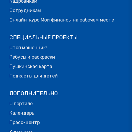
Кадровикам
Сотрудникам
Онлайн-курс Мои финансы на рабочем месте
СПЕЦИАЛЬНЫЕ ПРОЕКТЫ
Стоп мошенник!
Ребусы и раскраски
Пушкинская карта
Подкасты для детей
ДОПОЛНИТЕЛЬНО
О портале
Календарь
Пресс-центр
Контакты