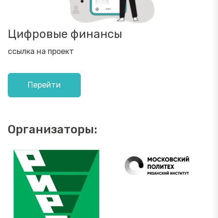
Цифровые финансы
ссылка на проект
Перейти
Организаторы: