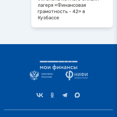
лагеря «Финансовая
грамотность - 42» в
Кузбассе