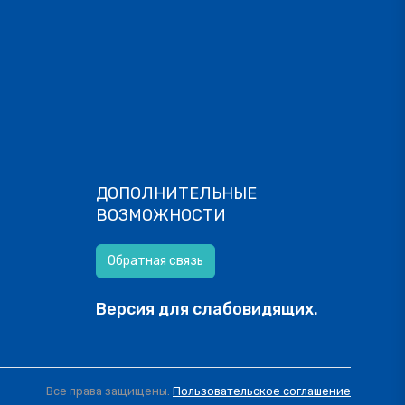
ДОПОЛНИТЕЛЬНЫЕ
ВОЗМОЖНОСТИ
Обратная связь
Версия для слабовидящих.
Все права защищены.
Пользовательское соглашение