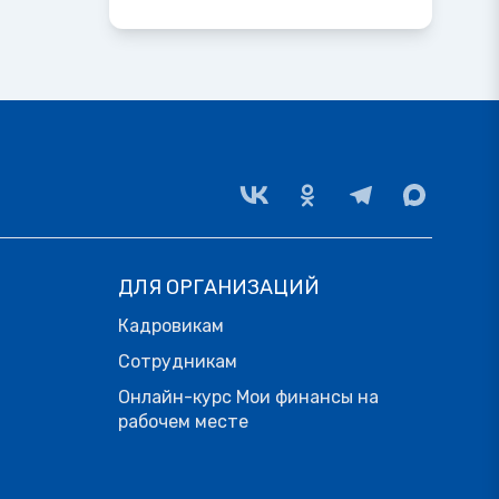
ДЛЯ ОРГАНИЗАЦИЙ
Кадровикам
Сотрудникам
Онлайн-курс Мои финансы на
рабочем месте