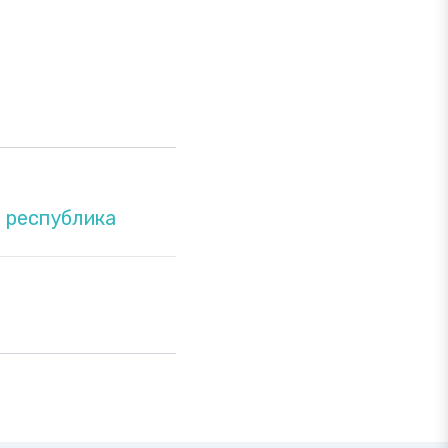
 республика