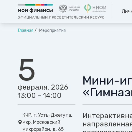
Лич
ОФИЦИАЛЬНЫЙ ПРОСВЕТИТЕЛЬСКИЙ РЕСУРС
Главная
Мероприятия
5
Мини-иг
февраля, 2026
«Гимназ
13:00 - 14:00
Интерактивная
КЧР, г. Усть-Джегута,
мкр. Московский
направленная
микрорайон, д. 65