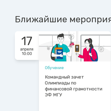
Ближайшие меропри
17
апреля
10:00
Обучение
Командный зачет
Олимпиады по
финансовой грамотности
ЭФ МГУ