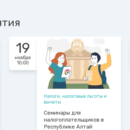
ятия
19
ноября
10:00
Налоги, налоговые льготы и
вычеты
Семинары для
налогоплательщиков в
Республике Алтай