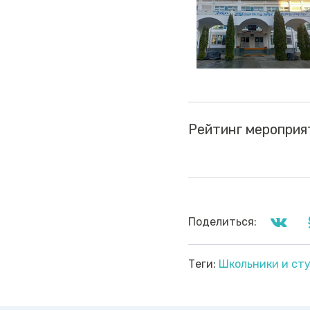
Рейтинг мероприя
Поделиться:
Теги:
Школьники и ст