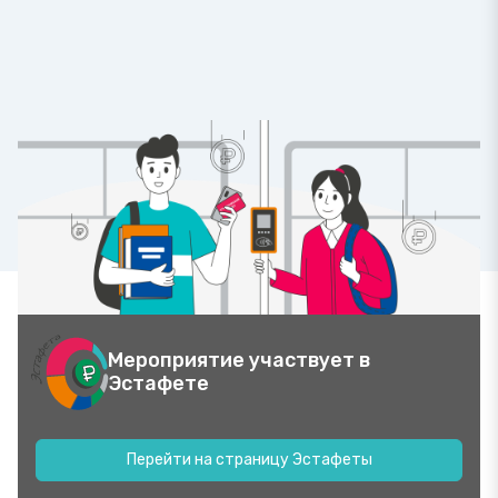
Мероприятие участвует в
Эстафете
Перейти на страницу Эстафеты