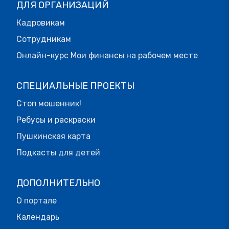
ДЛЯ ОРГАНИЗАЦИЙ
Кадровикам
Сотрудникам
Онлайн-курс Мои финансы на рабочем месте
СПЕЦИАЛЬНЫЕ ПРОЕКТЫ
Стоп мошенник!
Ребусы и раскраски
Пушкинская карта
Подкасты для детей
ДОПОЛНИТЕЛЬНО
О портале
Календарь