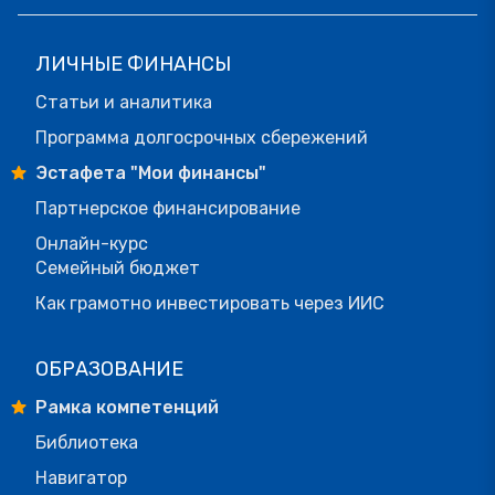
ЛИЧНЫЕ ФИНАНСЫ
Статьи и аналитика
Программа долгосрочных сбережений
Эстафета "Мои финансы"
Партнерское финансирование
Онлайн-курс
Семейный бюджет
Как грамотно инвестировать через ИИС
ОБРАЗОВАНИЕ
Рамка компетенций
Библиотека
Навигатор