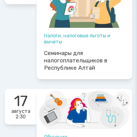
Налоги, налоговые льготы и
вычеты
Семинары для
налогоплательщиков в
Республике Алтай
17
августа
2:30
Обучение