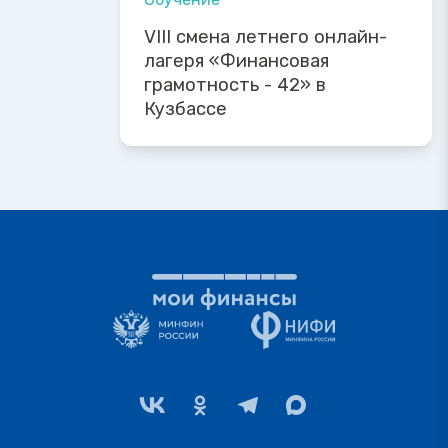
VIII смена летнего онлайн-
лагеря «Финансовая
грамотность - 42» в
Кузбассе