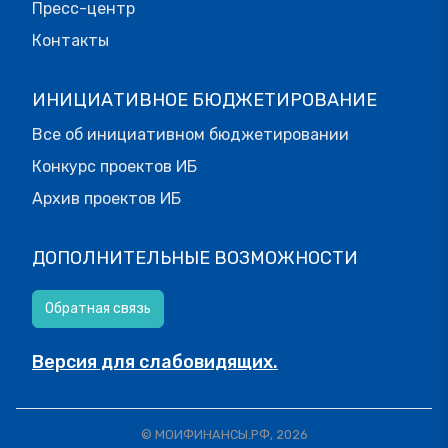
Пресс-центр
Контакты
ИНИЦИАТИВНОЕ БЮДЖЕТИРОВАНИЕ
Все об инициативном бюджетировании
Конкурс проектов ИБ
Архив проектов ИБ
ДОПОЛНИТЕЛЬНЫЕ ВОЗМОЖНОСТИ
Обратная связь
Версия для слабовидящих.
© МОИФИНАНСЫ.РФ, 2026