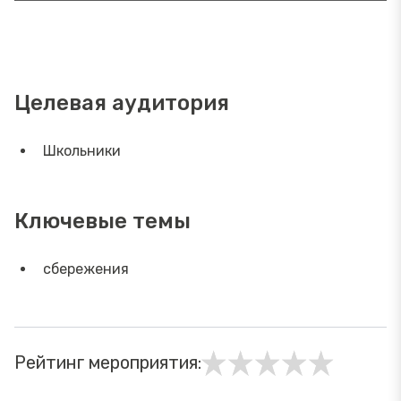
Целевая аудитория
Школьники
Ключевые темы
сбережения
Рейтинг мероприятия: