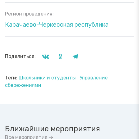
Регион проведения:
Карачаево-Черкесская республика
Поделиться:
Теги:
Школьники и студенты
Управление
сбережениями
Ближайшие мероприятия
Все мероприятия →