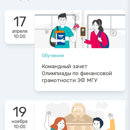
17
апреля
10:00
Обучение
Командный зачет
Олимпиады по финансовой
грамотности ЭФ МГУ
19
ноября
10:00