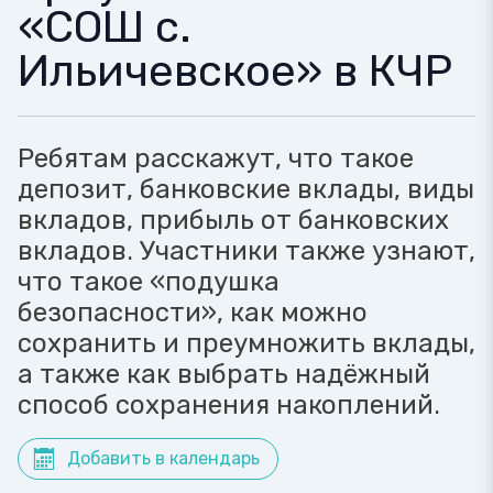
«СОШ с.
Ильичевское» в КЧР
Ребятам расскажут, что такое
депозит, банковские вклады, виды
вкладов, прибыль от банковских
вкладов. Участники также узнают,
что такое «подушка
безопасности», как можно
сохранить и преумножить вклады,
а также как выбрать надёжный
способ сохранения накоплений.
Добавить в календарь