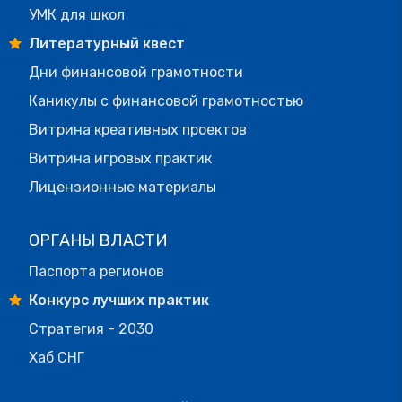
УМК для школ
Литературный квест
Дни финансовой грамотности
Каникулы с финансовой грамотностью
Витрина креативных проектов
Витрина игровых практик
Лицензионные материалы
ОРГАНЫ ВЛАСТИ
Паспорта регионов
Конкурс лучших практик
Стратегия - 2030
Хаб СНГ