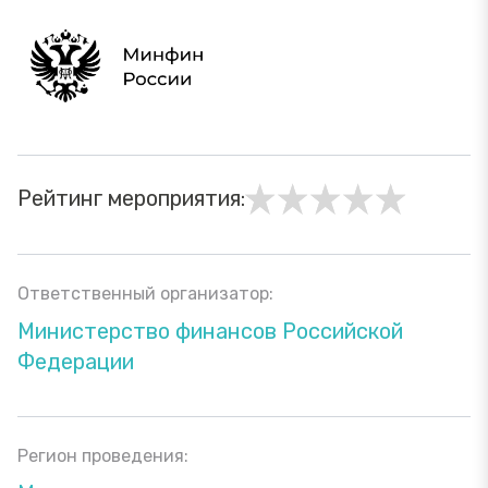
Рейтинг мероприятия:
Ответственный организатор:
Министерство финансов Российской
Федерации
Регион проведения: