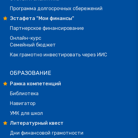
Программа долгосрочных сбережений
Эстафета "Мои финансы"
Партнерское финансирование
Онлайн-курс
Семейный бюджет
Как грамотно инвестировать через ИИС
ОБРАЗОВАНИЕ
Рамка компетенций
Библиотека
Навигатор
УМК для школ
Литературный квест
Дни финансовой грамотности