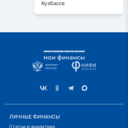
Кузбассе
ЛИЧНЫЕ ФИНАНСЫ
Статьи и аналитика