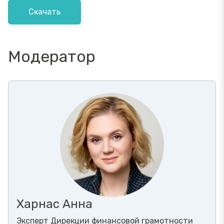
Скачать
Модератор
Харнас Анна
Эксперт Дирекции финансовой грамотности