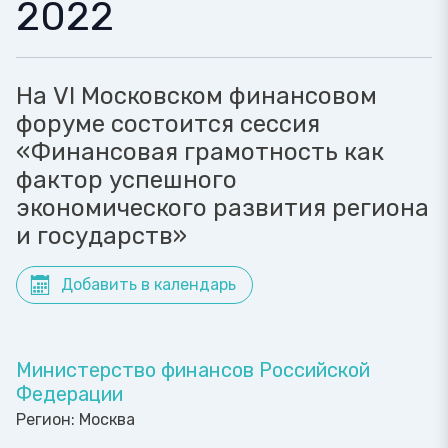
2022
На VI Московском финансовом
форуме состоится сессия
«Финансовая грамотность как
фактор успешного
экономического развития региона
и государств»
Добавить в календарь
Министерство финансов Российской
Федерации
Регион:
Москва