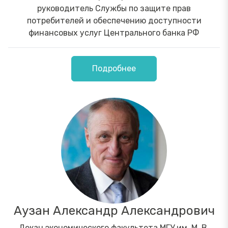
руководитель Службы по защите прав
потребителей и обеспечению доступности
финансовых услуг Центрального банка РФ
Подробнее
Аузан Александр Александрович
Декан экономического факультета МГУ им. М. В.