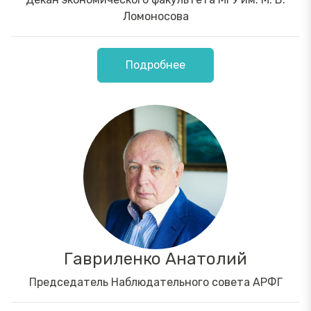
Ломоносова
Подробнее
Гавриленко Анатолий
Председатель Наблюдательного совета АРФГ