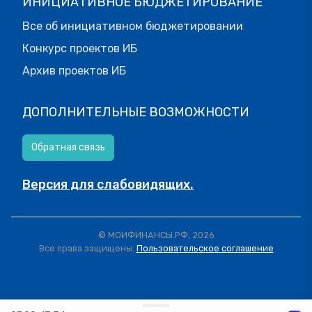
ИНИЦИАТИВНОЕ БЮДЖЕТИРОВАНИЕ
Все об инициативном бюджетировании
Конкурс проектов ИБ
Архив проектов ИБ
ДОПОЛНИТЕЛЬНЫЕ ВОЗМОЖНОСТИ
Обратная связь
Версия для слабовидящих.
© МОИФИНАНСЫ.РФ, 2026
Все права защищены.
Пользовательское соглашение