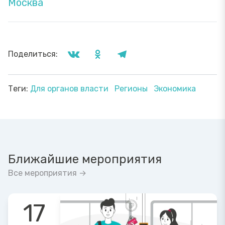
Москва
Поделиться:
Теги:
Для органов власти
Регионы
Экономика
Ближайшие мероприятия
Все мероприятия →
17