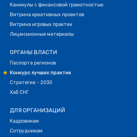
Каникулы с финансовой грамотностью
Витрина креативных проектов
Витрина игровых практик
Лицензионные материалы
ОРГАНЫ ВЛАСТИ
Паспорта регионов
Конкурс лучших практик
Стратегия - 2030
Хаб СНГ
ДЛЯ ОРГАНИЗАЦИЙ
Кадровикам
Сотрудникам