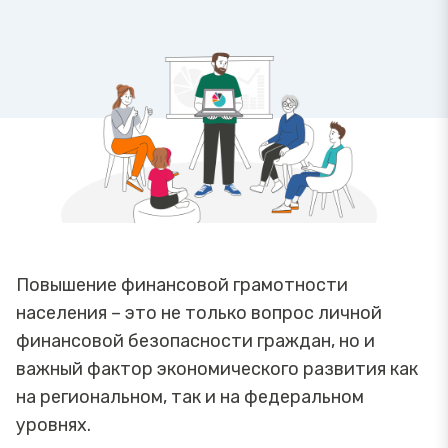
Повышение финансовой грамотности
населения – это не только вопрос личной
финансовой безопасности граждан, но и
важный фактор экономического развития как
на региональном, так и на федеральном
уровнях.