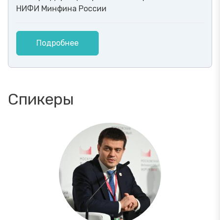
НИФИ Минфина России
Подробнее
Спикеры