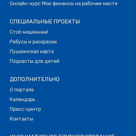
Онлайн-курс Мои финансы на рабочем месте
СПЕЦИАЛЬНЫЕ ПРОЕКТЫ
Стоп мошенник!
Ребусы и раскраски
Пушкинская карта
Подкасты для детей
ДОПОЛНИТЕЛЬНО
О портале
Календарь
Пресс-центр
Контакты