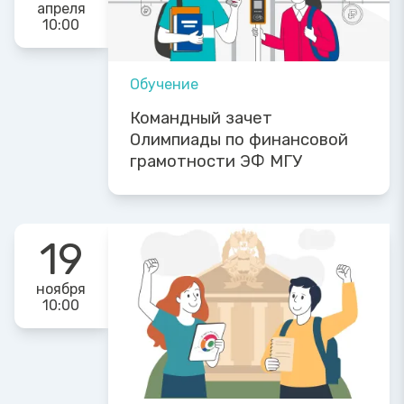
апреля
10:00
Обучение
Командный зачет
Олимпиады по финансовой
грамотности ЭФ МГУ
19
ноября
10:00