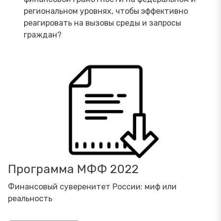
региональном уровнях, чтобы эффективно
реагировать на вызовы среды и запросы
граждан?
Программа МФФ 2022
Финансовый суверенитет России: миф или
реальность