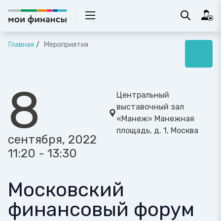
Главная
Мероприятия
8
Центральный
выставочный зал
«Манеж» Манежная
площадь, д. 1, Москва
сентября, 2022
11:20 - 13:30
Московский
финансовый форум