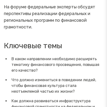
На форуме федеральные эксперты обсудят
перспективы реализации федеральных и
региональных программ по финансовой
грамотности.
Ключевые темы
В каком направлении необходимо расширять
тематику финансового просвещения, повышая
его качество?
Что должно измениться в поведении людей,
чтобы финансовая культура стала
неотъемлемой частью их жизни?
Как должна развиваться инфраструктура
финансовой грамотности на федеральном и