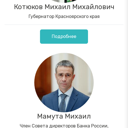
Котюков Михаил Михайлович
Губернатор Красноярского края
Подробнее
Мамута Михаил
Член Совета директоров Банка России,