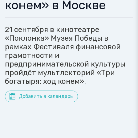
конем» в Москве
21 сентября в кинотеатре
«Поклонка» Музея Победы в
рамках Фестиваля финансовой
грамотности и
предпринимательской культуры
пройдёт мультлекторий «Три
богатыря: ход конем».
Добавить в календарь