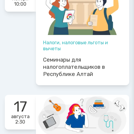
10:00
Налоги, налоговые льготы и
вычеты
Семинары для
налогоплательщиков в
Республике Алтай
17
августа
2:30