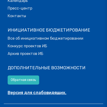
Календарь
Пресс-центр
Контакты
ИНИЦИАТИВНОЕ БЮДЖЕТИРОВАНИЕ
Все об инициативном бюджетировании
Конкурс проектов ИБ
Архив проектов ИБ
ДОПОЛНИТЕЛЬНЫЕ ВОЗМОЖНОСТИ
Обратная связь
Версия для слабовидящих.