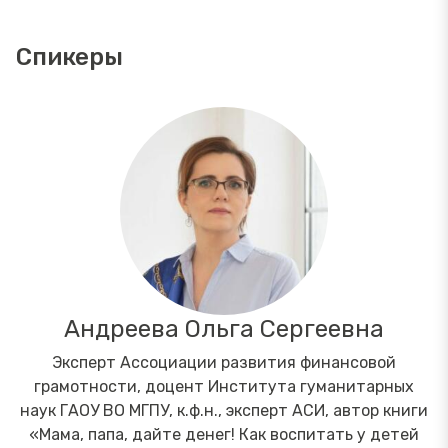
Спикеры
Андреева Ольга Сергеевна
Эксперт Ассоциации развития финансовой
грамотности, доцент Института гуманитарных
наук ГАОУ ВО МГПУ, к.ф.н., эксперт АСИ, автор книги
«Мама, папа, дайте денег! Как воспитать у детей