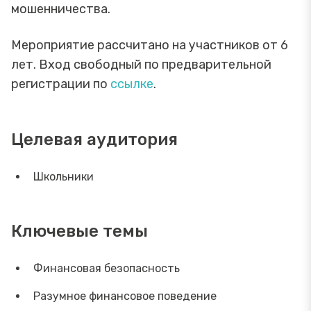
мошенничества.
Мероприятие рассчитано на участников от 6
лет. Вход свободный по предварительной
регистрации по
ссылке
.
Целевая аудитория
Школьники
Ключевые темы
Финансовая безопасность
Разумное финансовое поведение