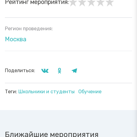
Рейтинг мероприятия:
Регион проведения:
Москва
Поделиться:
Теги:
Школьники и студенты
Обучение
Ближайшие мероприятия