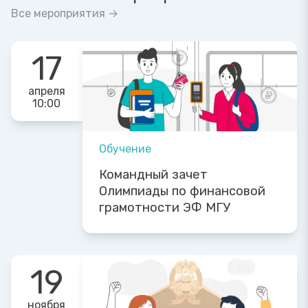
Все мероприятия →
17
апреля
10:00
Обучение
Командный зачет
Олимпиады по финансовой
грамотности ЭФ МГУ
19
ноября