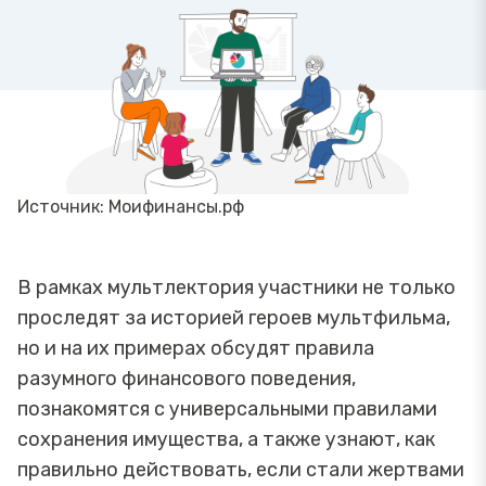
Источник: Моифинансы.рф
В рамках мультлектория участники не только
проследят за историей героев мультфильма,
но и на их примерах обсудят правила
разумного финансового поведения,
познакомятся с универсальными правилами
сохранения имущества, а также узнают, как
правильно действовать, если стали жертвами