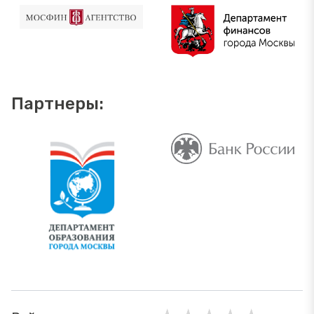
Партнеры: