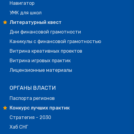
Навигатор
УМК для школ
Литературный квест
Дни финансовой грамотности
Каникулы с финансовой грамотностью
Витрина креативных проектов
Витрина игровых практик
Лицензионные материалы
ОРГАНЫ ВЛАСТИ
Паспорта регионов
Конкурс лучших практик
Стратегия - 2030
Хаб СНГ