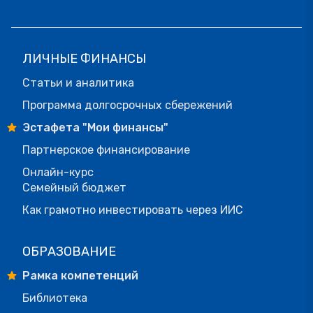
ЛИЧНЫЕ ФИНАНСЫ
Статьи и аналитика
Программа долгосрочных сбережений
Эстафета "Мои финансы"
Партнерское финансирование
Онлайн-курс
Семейный бюджет
Как грамотно инвестировать через ИИС
ОБРАЗОВАНИЕ
Рамка компетенций
Библиотека