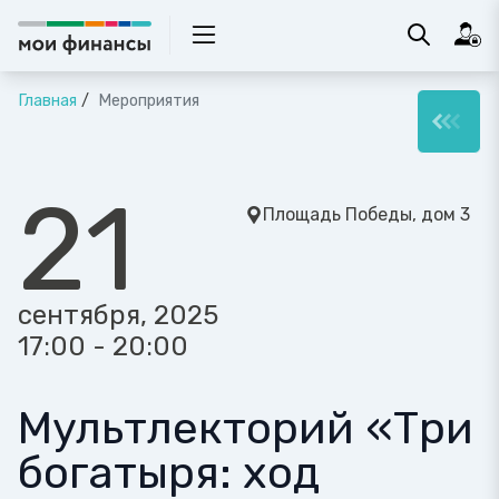
Главная
Мероприятия
21
Площадь Победы, дом 3
сентября, 2025
17:00 - 20:00
Мультлекторий «Три
богатыря: ход