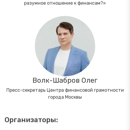
разумное отношение к финансам?»
Волк-Шабров Олег
Пресс-секретарь Центра финансовой грамотности
города Москвы
Организаторы: