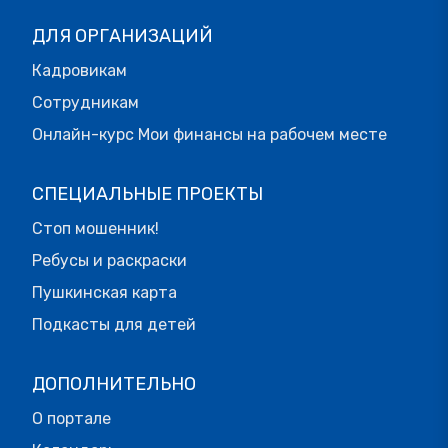
ДЛЯ ОРГАНИЗАЦИЙ
Кадровикам
Сотрудникам
Онлайн-курс Мои финансы на рабочем месте
СПЕЦИАЛЬНЫЕ ПРОЕКТЫ
Стоп мошенник!
Ребусы и раскраски
Пушкинская карта
Подкасты для детей
ДОПОЛНИТЕЛЬНО
О портале