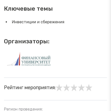
Ключевые темы
Инвестиции и сбережения
Организаторы:
Рейтинг мероприятия:
Регион проведения: