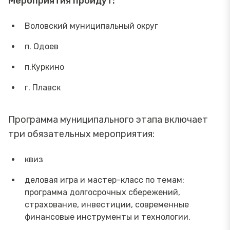
Мероприятия пройдут:
Воловский муниципальный округ
п. Одоев
п.Куркино
г. Плавск
Программа муниципального этапа включает
три обязательных мероприятия:
квиз
деловая игра и мастер-класс по темам:
программа долгосрочных сбережений,
страхование, инвестиции, современные
финансовые инструменты и технологии.