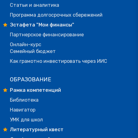
Статьи и аналитика
Программа долгосрочных сбережений
Эстафета "Мои финансы"
Партнерское финансирование
Онлайн-курс
Семейный бюджет
Как грамотно инвестировать через ИИС
ОБРАЗОВАНИЕ
Рамка компетенций
Библиотека
Навигатор
УМК для школ
Литературный квест