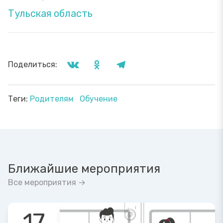
Тульская область
Поделиться:
Теги:
Родителям
Обучение
Ближайшие мероприятия
Все мероприятия →
17