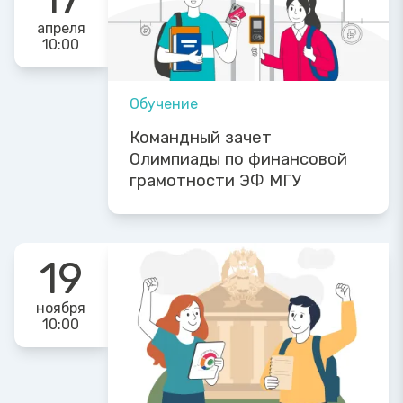
апреля
10:00
Обучение
Командный зачет
Олимпиады по финансовой
грамотности ЭФ МГУ
19
ноября
10:00