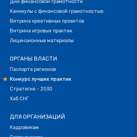
Дни финансовой грамотности
Каникулы с финансовой грамотностью
Витрина креативных проектов
Витрина игровых практик
Лицензионные материалы
ОРГАНЫ ВЛАСТИ
Паспорта регионов
Конкурс лучших практик
Стратегия - 2030
Хаб СНГ
ДЛЯ ОРГАНИЗАЦИЙ
Кадровикам