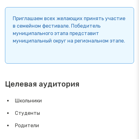
Приглашаем всех желающих принять участие
в семейном фестивале. Победитель
муниципального этапа представит
муниципальный округ на региональном этапе.
Целевая аудитория
Школьники
Студенты
Родители