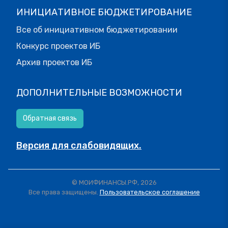
ИНИЦИАТИВНОЕ БЮДЖЕТИРОВАНИЕ
Все об инициативном бюджетировании
Конкурс проектов ИБ
Архив проектов ИБ
ДОПОЛНИТЕЛЬНЫЕ ВОЗМОЖНОСТИ
Обратная связь
Версия для слабовидящих.
© МОИФИНАНСЫ.РФ, 2026
Все права защищены.
Пользовательское соглашение