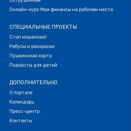
Сотрудникам
Онлайн-курс Мои финансы на рабочем месте
СПЕЦИАЛЬНЫЕ ПРОЕКТЫ
Стоп мошенник!
Ребусы и раскраски
Пушкинская карта
Подкасты для детей
ДОПОЛНИТЕЛЬНО
О портале
Календарь
Пресс-центр
Контакты