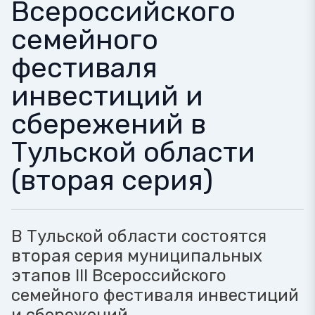
Всероссийского
семейного
фестиваля
инвестиций и
сбережений в
Тульской области
(вторая серия)
В Тульской области состоятся
вторая серия муниципальных
этапов III Всероссийского
семейного фестиваля инвестиций