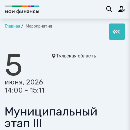
Главная
Мероприятия
5
Тульская область
июня, 2026
14:00 - 15:11
Муниципальный
этап III