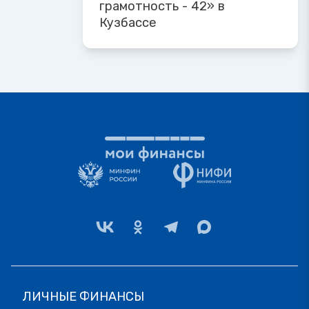
грамотность - 42» в
Кузбассе
ЛИЧНЫЕ ФИНАНСЫ