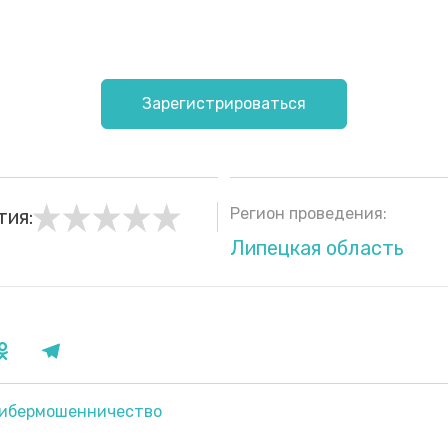
Зарегистрироваться
Регион проведения:
тия:
Липецкая область
ибермошенничество