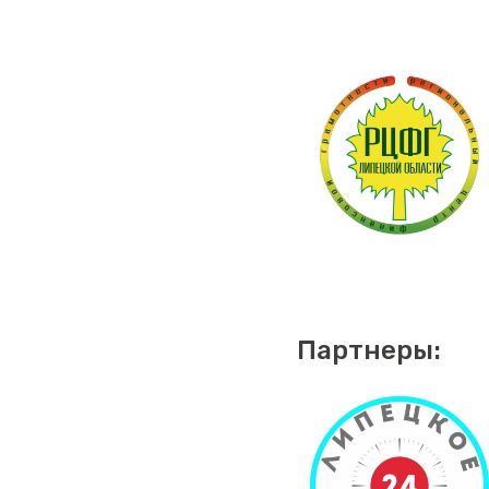
Партнеры: