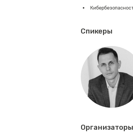
Кибербезопаснос
Спикеры
Организаторы