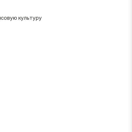
нсовую культуру