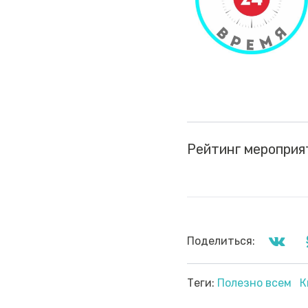
Рейтинг мероприя
Поделиться:
Теги:
Полезно всем
К