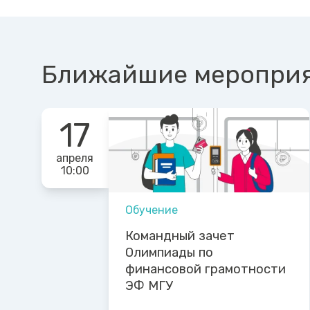
Ближайшие меропри
17
апреля
10:00
Обучение
Командный зачет
Олимпиады по
финансовой грамотности
ЭФ МГУ