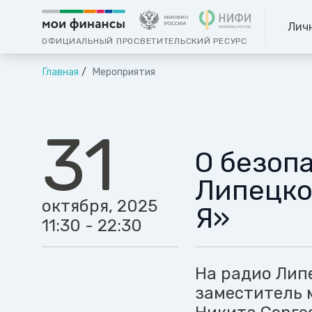
Лич
ОФИЦИАЛЬНЫЙ ПРОСВЕТИТЕЛЬСКИЙ РЕСУРС
Главная
Мероприятия
31
О безоп
Липецко
октября, 2025
Я»
11:30 - 22:30
На радио Лип
заместитель 