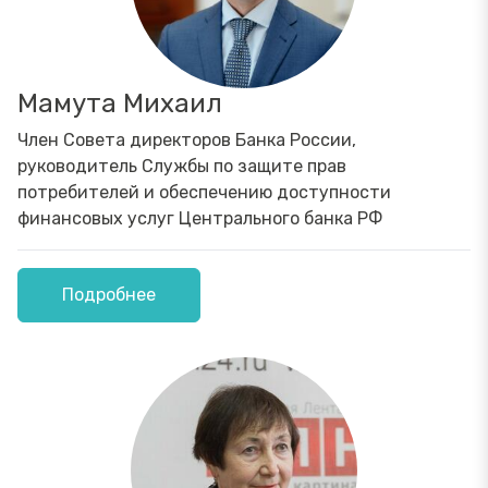
Мамута Михаил
Член Совета директоров Банка России,
руководитель Службы по защите прав
потребителей и обеспечению доступности
финансовых услуг Центрального банка РФ
Подробнее