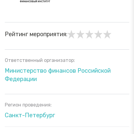
Рейтинг мероприятия:
Ответственный организатор:
Министерство финансов Российской
Федерации
Регион проведения:
Санкт-Петербург