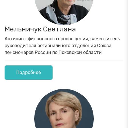
Мельничук Светлана
Активист финансового просвещения, заместитель
руководителя регионального отделения Союза
пенсионеров России по Псковской области
Подробнее