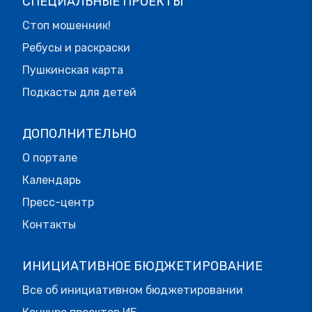
СПЕЦИАЛЬНЫЕ ПРОЕКТЫ
Стоп мошенник!
Ребусы и раскраски
Пушкинская карта
Подкасты для детей
ДОПОЛНИТЕЛЬНО
О портале
Календарь
Пресс-центр
Контакты
ИНИЦИАТИВНОЕ БЮДЖЕТИРОВАНИЕ
Все об инициативном бюджетировании