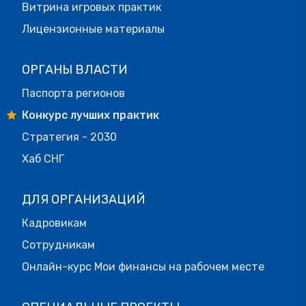
Витрина игровых практик
Лицензионные материалы
ОРГАНЫ ВЛАСТИ
Паспорта регионов
Конкурс лучших практик
Стратегия - 2030
Хаб СНГ
ДЛЯ ОРГАНИЗАЦИЙ
Кадровикам
Сотрудникам
Онлайн-курс Мои финансы на рабочем месте