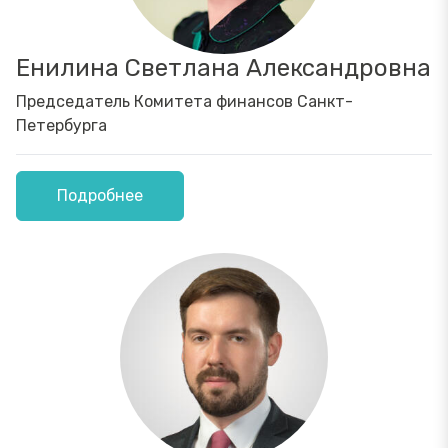
Енилина Светлана Александровна
Председатель Комитета финансов Санкт-
Петербурга
Подробнее