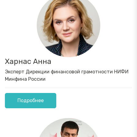
Харнас Анна
Эксперт Дирекции финансовой грамотности НИФИ
Минфина России
Подробнее