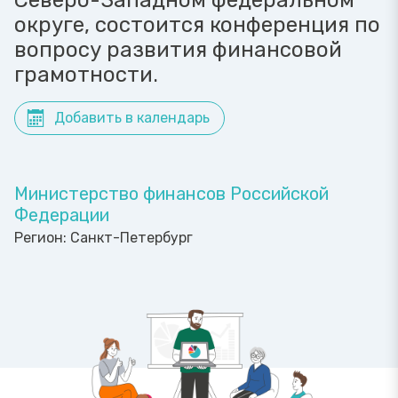
Северо-Западном федеральном
округе, состоится конференция по
вопросу развития финансовой
грамотности.
Добавить в календарь
Министерство финансов Российской
Федерации
Регион:
Санкт-Петербург