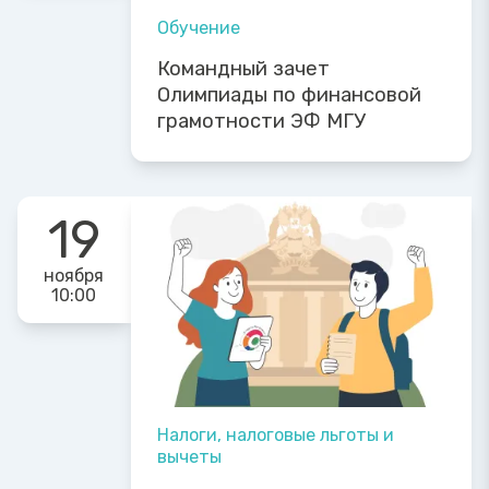
Обучение
Командный зачет
Олимпиады по финансовой
грамотности ЭФ МГУ
19
ноября
10:00
Налоги, налоговые льготы и
вычеты