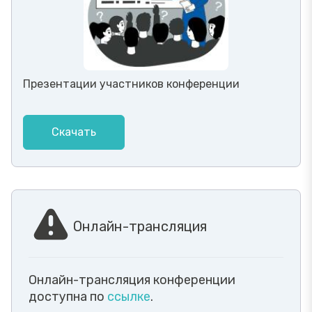
Презентации участников конференции
Скачать
Онлайн-трансляция
Онлайн-трансляция конференции
доступна по
ссылке
.