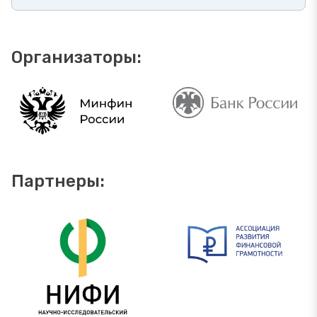
Организаторы:
Партнеры: