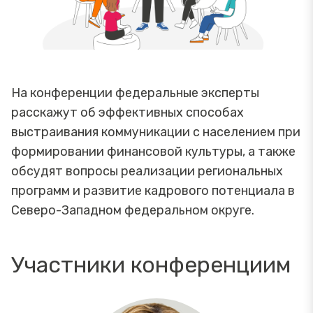
На конференции федеральные эксперты
расскажут об эффективных способах
выстраивания коммуникации с населением при
формировании финансовой культуры, а также
обсудят вопросы реализации региональных
программ и развитие кадрового потенциала в
Северо-Западном федеральном округе.
Участники конференциим