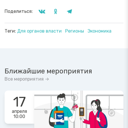
Поделиться:
Теги:
Для органов власти
Регионы
Экономика
Ближайшие мероприятия
Все мероприятия →
17
апреля
10:00