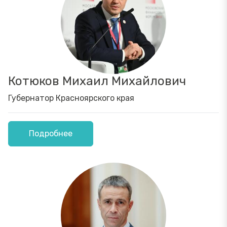
Котюков Михаил Михайлович
Губернатор Красноярского края
Подробнее