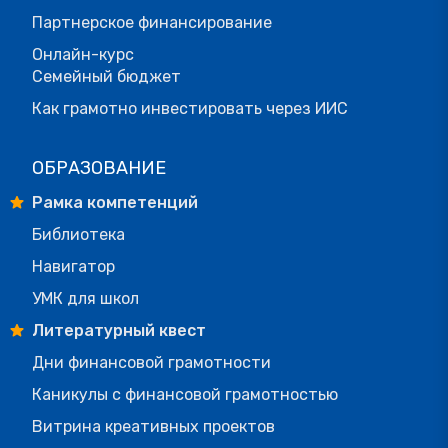
Партнерское финансирование
Онлайн-курс
Семейный бюджет
Как грамотно инвестировать через ИИС
ОБРАЗОВАНИЕ
Рамка компетенций
Библиотека
Навигатор
УМК для школ
Литературный квест
Дни финансовой грамотности
Каникулы с финансовой грамотностью
Витрина креативных проектов