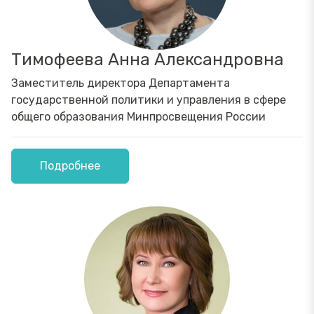
Тимофеева Анна Александровна
Заместитель директора Департамента
государственной политики и управления в сфере
общего образования Минпросвещения России
Подробнее