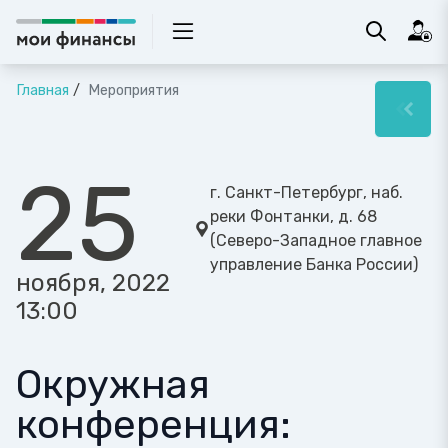
Главная
Мероприятия
25
г. Санкт-Петербург, наб.
реки Фонтанки, д. 68
(Северо-Западное главное
управление Банка России)
ноября, 2022
13:00
Окружная
конференция: