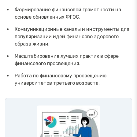
Формирование финансовой грамотности на
основе обновленных ФГОС.
Коммуникационные каналы и инструменты для
популяризации идей финансово здорового
образа жизни.
Масштабирование лучших практик в сфере
финансового просвещения.
Работа по финансовому просвещению
университетов третьего возраста.