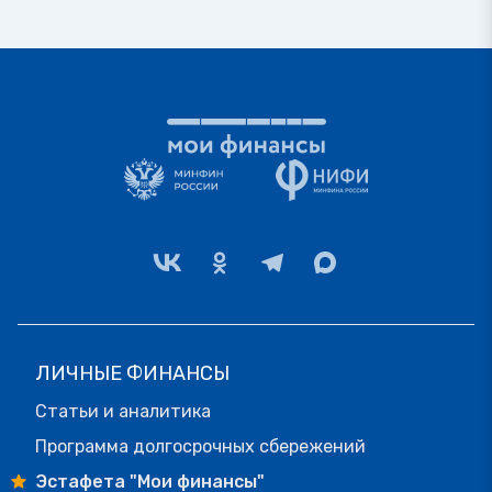
ЛИЧНЫЕ ФИНАНСЫ
Статьи и аналитика
Программа долгосрочных сбережений
Эстафета "Мои финансы"