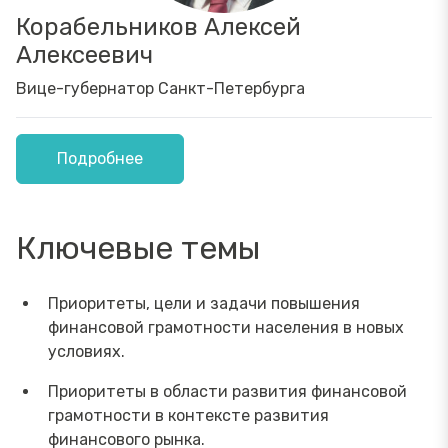
Корабельников Алексей
Алексеевич
Вице-губернатор Санкт-Петербурга
Подробнее
Ключевые темы
Приоритеты, цели и задачи повышения
финансовой грамотности населения в новых
условиях.
Приоритеты в области развития финансовой
грамотности в контексте развития
финансового рынка.