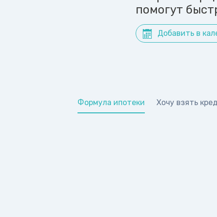
помогут быст
Добавить в кал
Формула ипотеки
Хочу взять кре