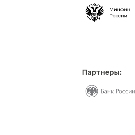
Партнеры: