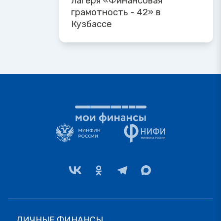
лагеря «Финансовая
грамотность - 42» в
Кузбассе
ЛИЧНЫЕ ФИНАНСЫ