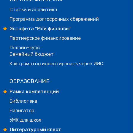
Статьи и аналитика
Программа долгосрочных сбережений
Эстафета "Мои финансы"
Партнерское финансирование
Онлайн-курс
Семейный бюджет
Как грамотно инвестировать через ИИС
ОБРАЗОВАНИЕ
Рамка компетенций
Библиотека
Навигатор
УМК для школ
Литературный квест