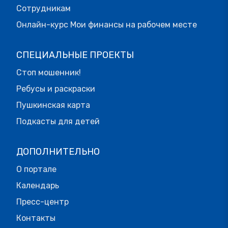
Сотрудникам
Онлайн-курс Мои финансы на рабочем месте
СПЕЦИАЛЬНЫЕ ПРОЕКТЫ
Стоп мошенник!
Ребусы и раскраски
Пушкинская карта
Подкасты для детей
ДОПОЛНИТЕЛЬНО
О портале
Календарь
Пресс-центр
Контакты