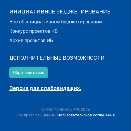
ИНИЦИАТИВНОЕ БЮДЖЕТИРОВАНИЕ
Все об инициативном бюджетировании
Конкурс проектов ИБ
Архив проектов ИБ
ДОПОЛНИТЕЛЬНЫЕ ВОЗМОЖНОСТИ
Обратная связь
Версия для слабовидящих.
© МОИФИНАНСЫ.РФ, 2026
Все права защищены.
Пользовательское соглашение