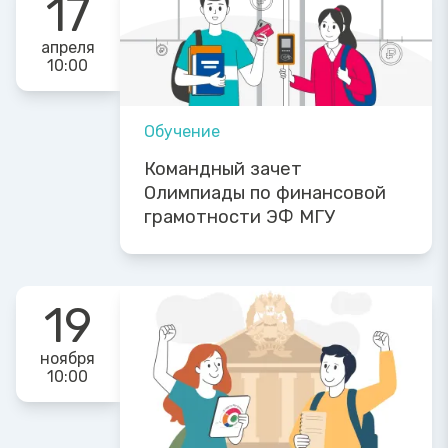
17
апреля
10:00
Обучение
Командный зачет
Олимпиады по финансовой
грамотности ЭФ МГУ
19
ноября
10:00