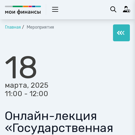
Главная
Мероприятия
18
марта, 2025
11:00 - 12:00
Онлайн-лекция
«Государственная