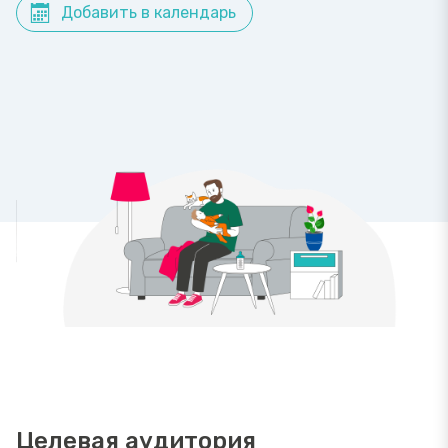
Добавить в календарь
Целевая аудитория