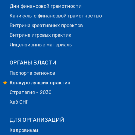
Дни финансовой грамотности
Каникулы с финансовой грамотностью
Витрина креативных проектов
Витрина игровых практик
Лицензионные материалы
ОРГАНЫ ВЛАСТИ
Паспорта регионов
Конкурс лучших практик
Стратегия - 2030
Хаб СНГ
ДЛЯ ОРГАНИЗАЦИЙ
Кадровикам