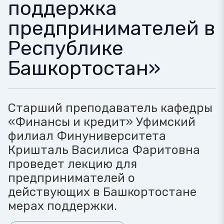
поддержка
предпринимателей в
Республике
Башкортостан»
Старший преподаватель кафедры
«Финансы и кредит» Уфимский
филиал Финуниверситета
Кришталь Василиса Фаритовна
проведет лекцию для
предпринимателей о
действующих в Башкортостане
мерах поддержки.