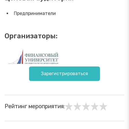
Предприниматели
Организаторы:
Зарегистрироваться
Рейтинг мероприятия: