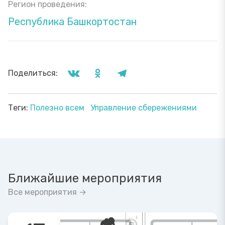
Регион проведения:
Республика Башкортостан
Поделиться:
Теги:
Полезно всем
Управление сбережениями
Ближайшие мероприятия
Все мероприятия →