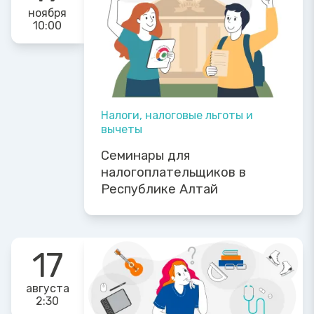
ноября
10:00
Налоги, налоговые льготы и
вычеты
Семинары для
налогоплательщиков в
Республике Алтай
17
августа
2:30