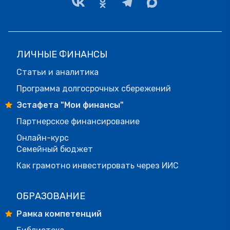
ЛИЧНЫЕ ФИНАНСЫ
Статьи и аналитика
Программа долгосрочных сбережений
Эстафета "Мои финансы"
Партнерское финансирование
Онлайн-курс
Семейный бюджет
Как грамотно инвестировать через ИИС
ОБРАЗОВАНИЕ
Рамка компетенций