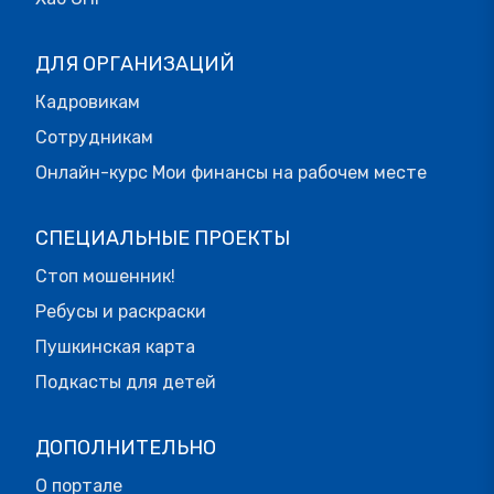
ДЛЯ ОРГАНИЗАЦИЙ
Кадровикам
Сотрудникам
Онлайн-курс Мои финансы на рабочем месте
СПЕЦИАЛЬНЫЕ ПРОЕКТЫ
Стоп мошенник!
Ребусы и раскраски
Пушкинская карта
Подкасты для детей
ДОПОЛНИТЕЛЬНО
О портале