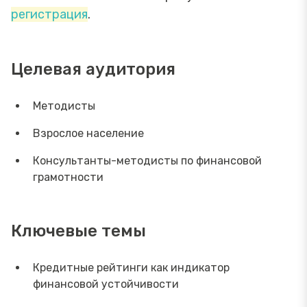
регистрация
.
Целевая аудитория
Методисты
Взрослое население
Консультанты-методисты по финансовой
грамотности
Ключевые темы
Кредитные рейтинги как индикатор
финансовой устойчивости