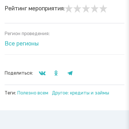
Рейтинг мероприятия:
Регион проведения:
Все регионы
Поделиться:
Теги:
Полезно всем
Другое: кредиты и займы