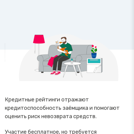
Кредитные рейтинги отражают
кредитоспособность заёмщика и помогают
оценить риск невозврата средств.
Участие бесплатное, но требуется