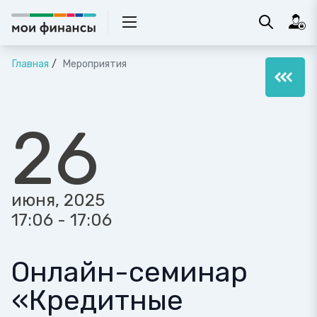
Главная
Мероприятия
26
июня, 2025
17:06 - 17:06
Онлайн-семинар
«Кредитные