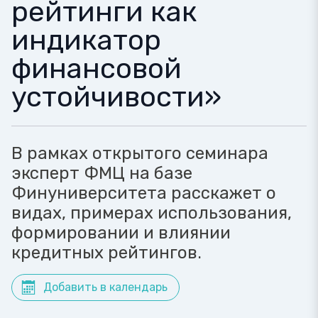
рейтинги как
индикатор
финансовой
устойчивости»
В рамках открытого семинара
эксперт ФМЦ на базе
Финуниверситета расскажет о
видах, примерах использования,
формировании и влиянии
кредитных рейтингов.
Добавить в календарь