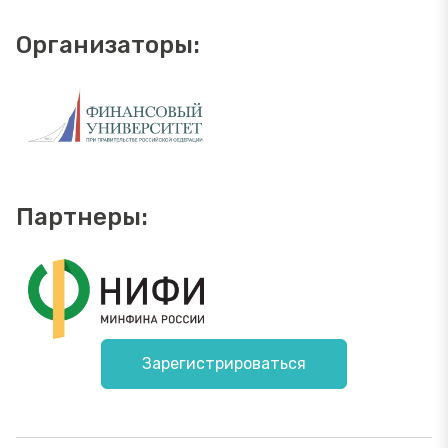
Организаторы:
Партнеры:
Зарегистрироваться