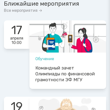
Ближайшие мероприятия
Все мероприятия →
17
апреля
10:00
Обучение
Командный зачет
Олимпиады по финансовой
грамотности ЭФ МГУ
19