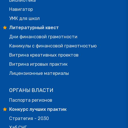
Библиотека
Навигатор
УМК для школ
Литературный квест
Дни финансовой грамотности
Каникулы с финансовой грамотностью
Витрина креативных проектов
Витрина игровых практик
Лицензионные материалы
ОРГАНЫ ВЛАСТИ
Паспорта регионов
Конкурс лучших практик
Стратегия - 2030
Хаб СНГ