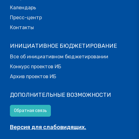
Календарь
Пресс-центр
Контакты
ИНИЦИАТИВНОЕ БЮДЖЕТИРОВАНИЕ
Все об инициативном бюджетировании
Конкурс проектов ИБ
Архив проектов ИБ
ДОПОЛНИТЕЛЬНЫЕ ВОЗМОЖНОСТИ
Обратная связь
Версия для слабовидящих.