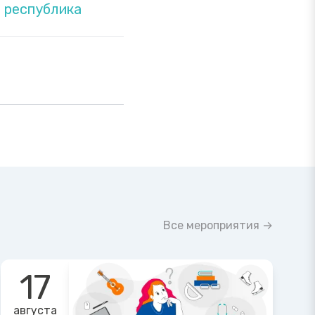
 республика
Все мероприятия →
17
августа