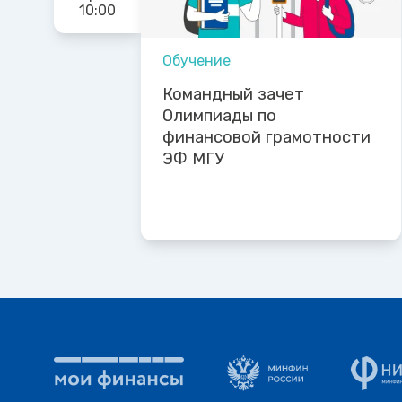
10:00
Обучение
Командный зачет
Олимпиады по
финансовой грамотности
ЭФ МГУ