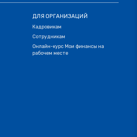
ДЛЯ ОРГАНИЗАЦИЙ
Кадровикам
Сотрудникам
Онлайн-курс Мои финансы на
рабочем месте