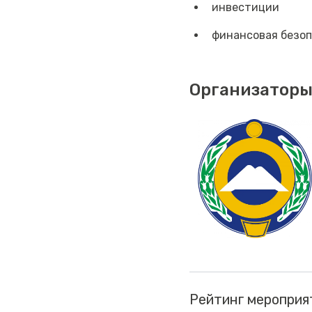
инвестиции
финансовая безо
Организаторы
Рейтинг мероприя