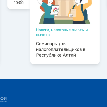
10:00
Налоги, налоговые льготы и
вычеты
Семинары для
налогоплательщиков в
Республике Алтай