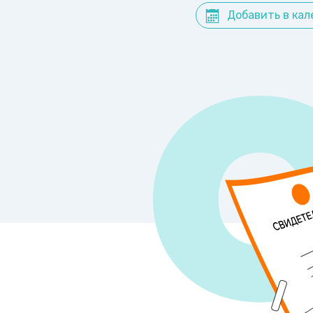
Добавить в кал