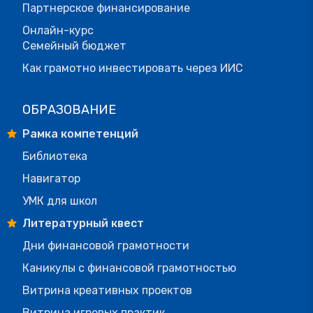
Партнерское финансирование
Онлайн-курс
Семейный бюджет
Как грамотно инвестировать через ИИС
ОБРАЗОВАНИЕ
Рамка компетенций
Библиотека
Навигатор
УМК для школ
Литературный квест
Дни финансовой грамотности
Каникулы с финансовой грамотностью
Витрина креативных проектов
Витрина игровых практик