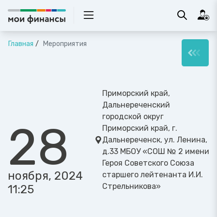
Главная
Мероприятия
Приморский край,
Дальнереченский
городской округ
28
Приморский край, г.
Дальнереченск, ул. Ленина,
д.33 МБОУ «СОШ № 2 имени
Героя Советского Союза
ноября, 2024
старшего лейтенанта И.И.
Стрельникова»
11:25