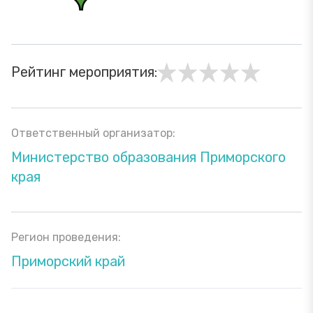
Рейтинг мероприятия:
Ответственный организатор:
Министерство образования Приморского
края
Регион проведения:
Приморский край