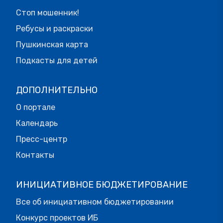
Стоп мошенник!
Ребусы и раскраски
Пушкинская карта
Подкасты для детей
ДОПОЛНИТЕЛЬНО
О портале
Календарь
Пресс-центр
Контакты
ИНИЦИАТИВНОЕ БЮДЖЕТИРОВАНИЕ
Все об инициативном бюджетировании
Конкурс проектов ИБ