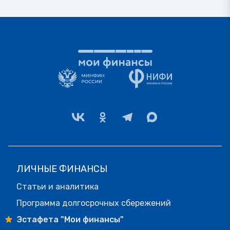
ЛИЧНЫЕ ФИНАНСЫ
Статьи и аналитика
Программа долгосрочных сбережений
Эстафета "Мои финансы"