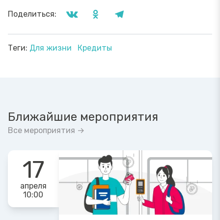
Поделиться:
Теги:
Для жизни
Кредиты
Ближайшие мероприятия
Все мероприятия →
17
апреля
10:00