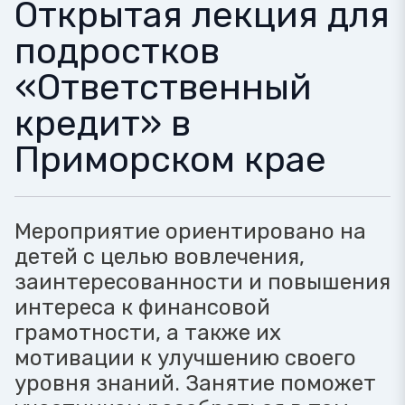
Открытая лекция для
подростков
«Ответственный
кредит» в
Приморском крае
Мероприятие ориентировано на
детей с целью вовлечения,
заинтересованности и повышения
интереса к финансовой
грамотности, а также их
мотивации к улучшению своего
уровня знаний. Занятие поможет