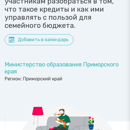
участникам разобраться в том,
что такое кредиты и как ими
управлять с пользой для
семейного бюджета.
Добавить в календарь
Министерство образования Приморского
края
Регион:
Приморский край