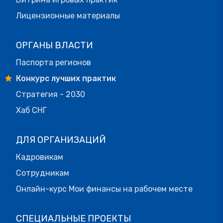
Лицензионные материалы
ОРГАНЫ ВЛАСТИ
Паспорта регионов
Конкурс лучших практик
Стратегия - 2030
Хаб СНГ
ДЛЯ ОРГАНИЗАЦИЙ
Кадровикам
Сотрудникам
Онлайн-курс Мои финансы на рабочем месте
СПЕЦИАЛЬНЫЕ ПРОЕКТЫ