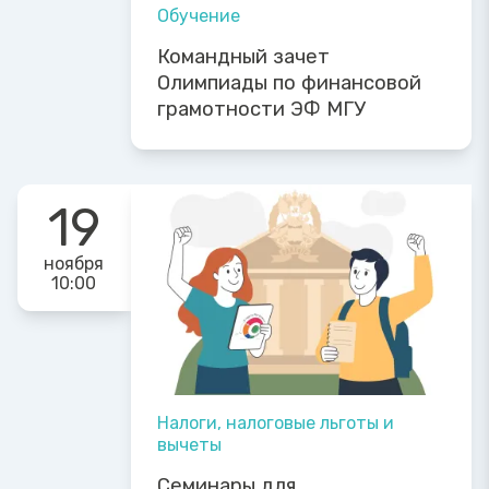
Обучение
Командный зачет
Олимпиады по финансовой
грамотности ЭФ МГУ
19
ноября
10:00
Налоги, налоговые льготы и
вычеты
Семинары для