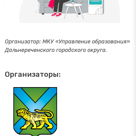
Организатор: МКУ «Управление образования»
Дальнереченского городского округа.
Организаторы: