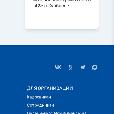
- 42» в Кузбассе
ДЛЯ ОРГАНИЗАЦИЙ
Кадровикам
Сотрудникам
Онлайн-курс Мои финансы на