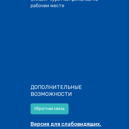
рабочем месте
ДОПОЛНИТЕЛЬНЫЕ
ВОЗМОЖНОСТИ
Обратная связь
Версия для слабовидящих.