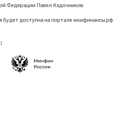
ой Федерации Павел Кадочников.
я будет доступна на портале моифинансы.рф
: