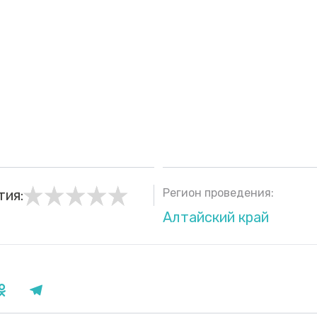
Регион проведения:
тия:
Алтайский край