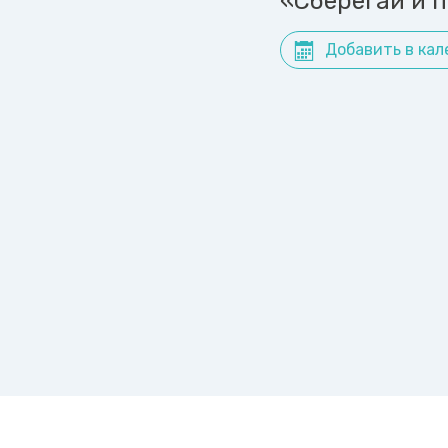
«Сберегай и 
Добавить в кал