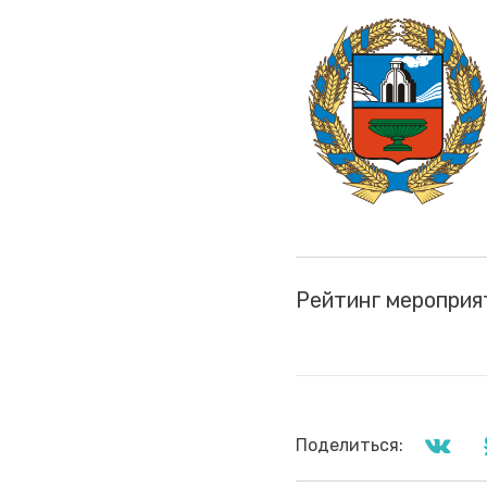
Рейтинг мероприя
Поделиться: