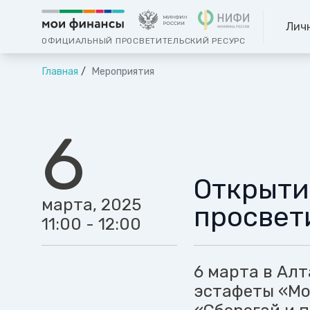
Лич
ОФИЦИАЛЬНЫЙ ПРОСВЕТИТЕЛЬСКИЙ РЕСУРС
Главная
Мероприятия
6
Открыти
марта, 2025
просвет
11:00 - 12:00
6 марта в Ал
эстафеты «Мо