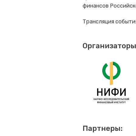
финансов Российск
Трансляция событи
Организаторы
Партнеры: