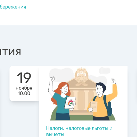
бережения
ятия
19
ноября
10:00
Налоги, налоговые льготы и
вычеты