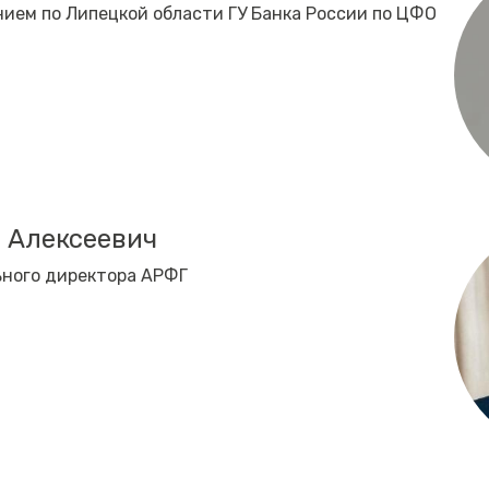
ием по Липецкой области ГУ Банка России по ЦФО
 Алексеевич
ьного директора АРФГ