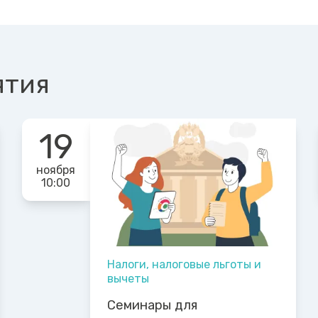
ятия
19
ноября
10:00
Налоги, налоговые льготы и
вычеты
Семинары для