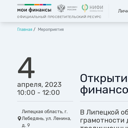
Лич
ОФИЦИАЛЬНЫЙ ПРОСВЕТИТЕЛЬСКИЙ РЕСУРС
Главная
Мероприятия
4
Открыти
апреля, 2023
финансо
10:00 - 12:00
В Липецкой о
Липецкая область, г.
Лебедянь, ул. Ленина,
грамотности 
д. 9