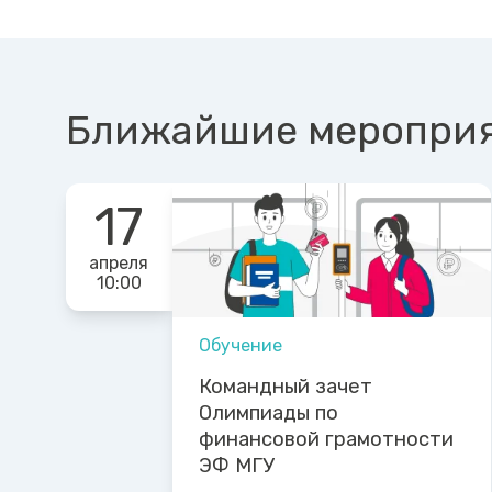
Ближайшие меропри
17
апреля
10:00
Обучение
Командный зачет
Олимпиады по
финансовой грамотности
ЭФ МГУ