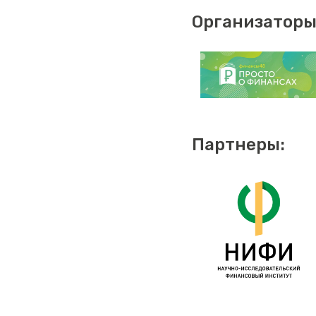
Организаторы
Партнеры: