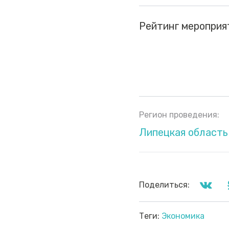
Рейтинг мероприя
Регион проведения:
Липецкая область
Поделиться:
Теги:
Экономика