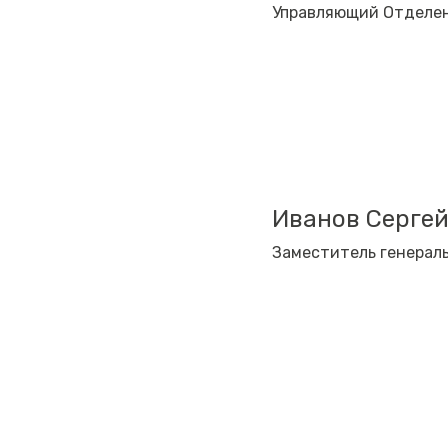
Управляющий Отделен
Иванов Сергей
Заместитель генерал