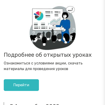
Подробнее об открытых уроках
Ознакомиться с условиями акции, скачать
материалы для проведения уроков
Перейти