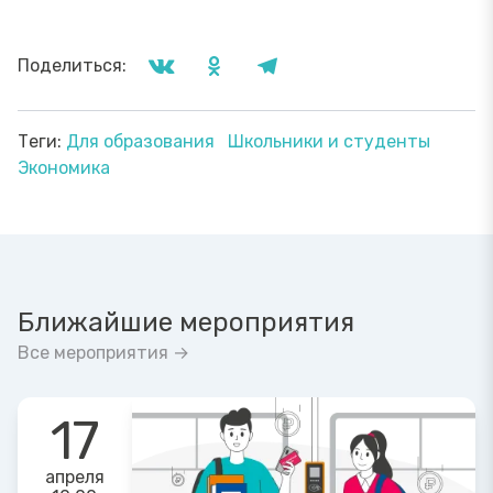
Поделиться:
Теги:
Для образования
Школьники и студенты
Экономика
Ближайшие мероприятия
Все мероприятия →
17
апреля