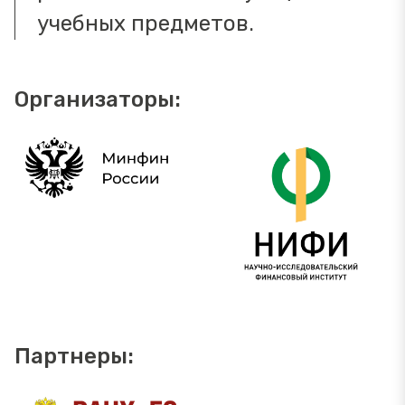
учебных предметов.
Организаторы:
Партнеры: