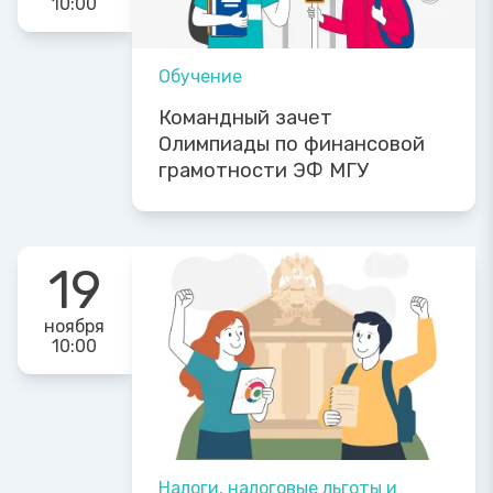
10:00
Обучение
Командный зачет
Олимпиады по финансовой
грамотности ЭФ МГУ
19
ноября
10:00
Налоги, налоговые льготы и