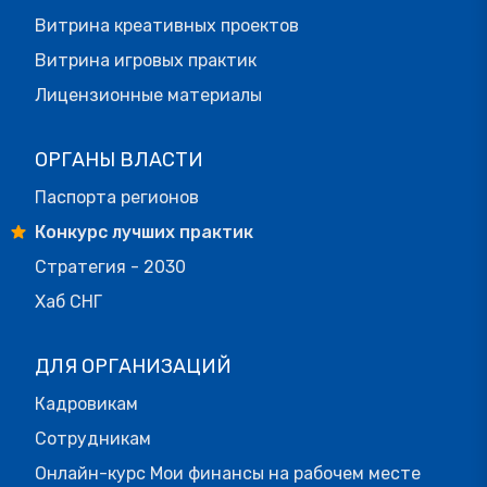
Витрина креативных проектов
Витрина игровых практик
Лицензионные материалы
ОРГАНЫ ВЛАСТИ
Паспорта регионов
Конкурс лучших практик
Стратегия - 2030
Хаб СНГ
ДЛЯ ОРГАНИЗАЦИЙ
Кадровикам
Сотрудникам
Онлайн-курс Мои финансы на рабочем месте