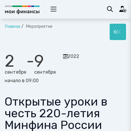
Главная
Мероприятия
2
-
9
2022
сентября
сентября
начало в 09:00
Открытые уроки в
честь 220-летия
Минфина России