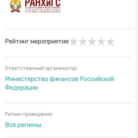
Рейтинг мероприятия:
Ответственный организатор:
Министерство финансов Российской
Федерации
Регион проведения:
Все регионы