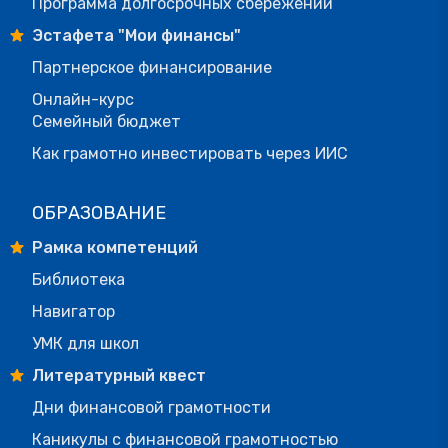
Программа долгосрочных сбережений
Эстафета "Мои финансы"
Партнерское финансирование
Онлайн-курс
Семейный бюджет
Как грамотно инвестировать через ИИС
ОБРАЗОВАНИЕ
Рамка компетенций
Библиотека
Навигатор
УМК для школ
Литературный квест
Дни финансовой грамотности
Каникулы с финансовой грамотностью