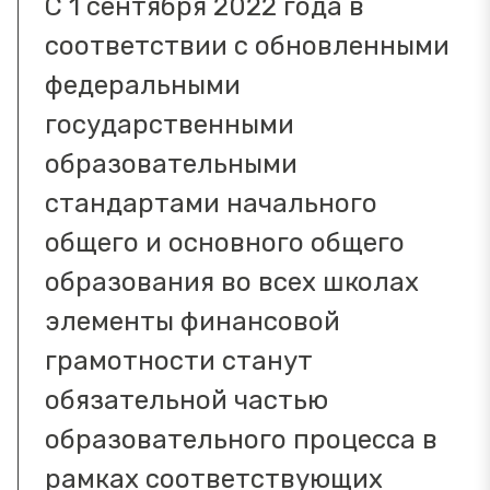
С 1 сентября 2022 года в
соответствии с обновленными
федеральными
государственными
образовательными
стандартами начального
общего и основного общего
образования во всех школах
элементы финансовой
грамотности станут
обязательной частью
образовательного процесса в
рамках соответствующих