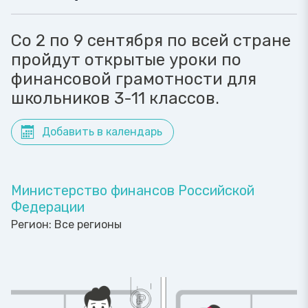
Со 2 по 9 сентября по всей стране
пройдут открытые уроки по
финансовой грамотности для
школьников 3-11 классов.
Добавить в календарь
Министерство финансов Российской
Федерации
Регион:
Все регионы