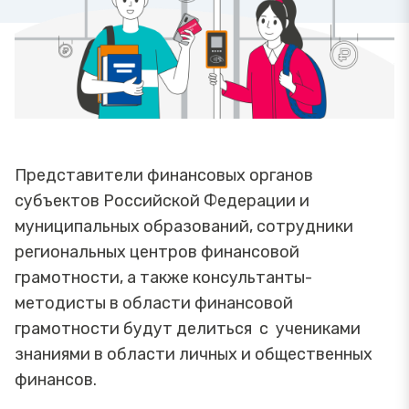
Представители финансовых органов
субъектов Российской Федерации и
муниципальных образований, сотрудники
региональных центров финансовой
грамотности, а также консультанты-
методисты в области финансовой
грамотности будут делиться с учениками
знаниями в области личных и общественных
финансов.