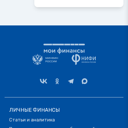
ЛИЧНЫЕ ФИНАНСЫ
Статьи и аналитика