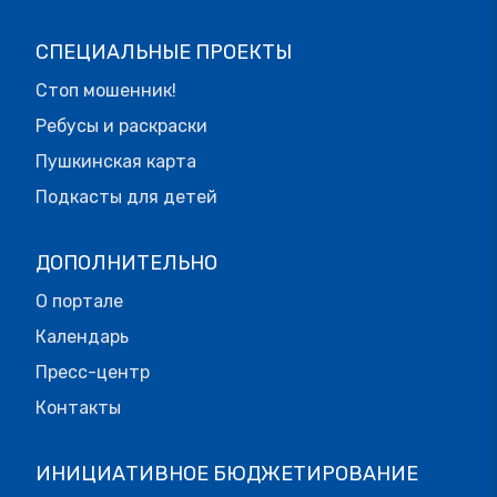
СПЕЦИАЛЬНЫЕ ПРОЕКТЫ
Стоп мошенник!
Ребусы и раскраски
Пушкинская карта
Подкасты для детей
ДОПОЛНИТЕЛЬНО
О портале
Календарь
Пресс-центр
Контакты
ИНИЦИАТИВНОЕ БЮДЖЕТИРОВАНИЕ