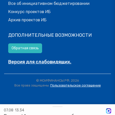
Все об инициативном бюджетировании
Конкурс проектов ИБ
Архив проектов ИБ
ДОПОЛНИТЕЛЬНЫЕ ВОЗМОЖНОСТИ
Обратная связь
Версия для слабовидящих.
© МОИФИНАНСЫ.РФ, 2026
Все права защищены.
Пользовательское соглашение
07.08
13:34