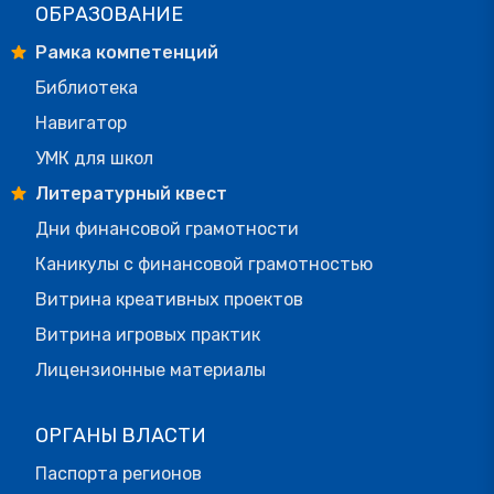
ОБРАЗОВАНИЕ
Рамка компетенций
Библиотека
Навигатор
УМК для школ
Литературный квест
Дни финансовой грамотности
Каникулы с финансовой грамотностью
Витрина креативных проектов
Витрина игровых практик
Лицензионные материалы
ОРГАНЫ ВЛАСТИ
Паспорта регионов