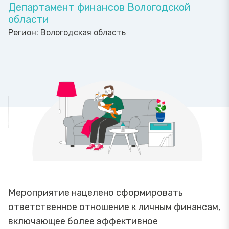
Департамент финансов Вологодской
области
Регион:
Вологодская область
Мероприятие нацелено сформировать
ответственное отношение к личным финансам,
включающее более эффективное