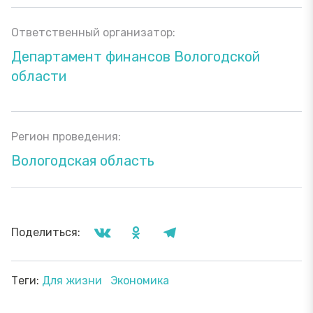
Ответственный организатор:
Департамент финансов Вологодской
области
Регион проведения:
Вологодская область
Поделиться:
Теги:
Для жизни
Экономика