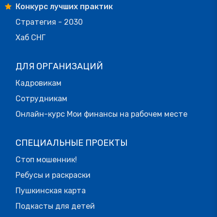
Конкурс лучших практик
Стратегия - 2030
Хаб СНГ
ДЛЯ ОРГАНИЗАЦИЙ
Кадровикам
Сотрудникам
Онлайн-курс Мои финансы на рабочем месте
СПЕЦИАЛЬНЫЕ ПРОЕКТЫ
Стоп мошенник!
Ребусы и раскраски
Пушкинская карта
Подкасты для детей