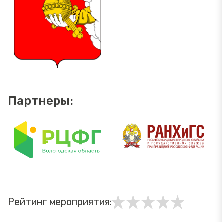
Партнеры:
Рейтинг мероприятия: