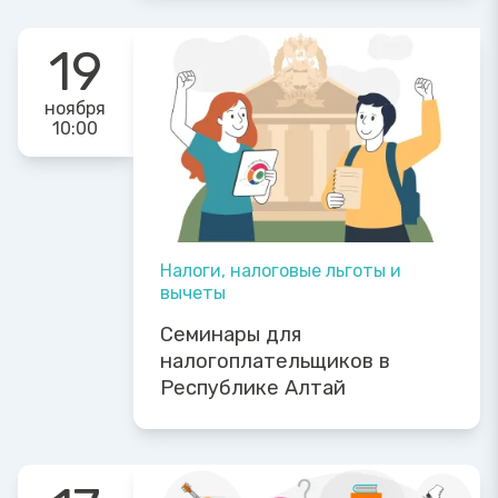
19
ноября
10:00
Налоги, налоговые льготы и
вычеты
Семинары для
налогоплательщиков в
Республике Алтай