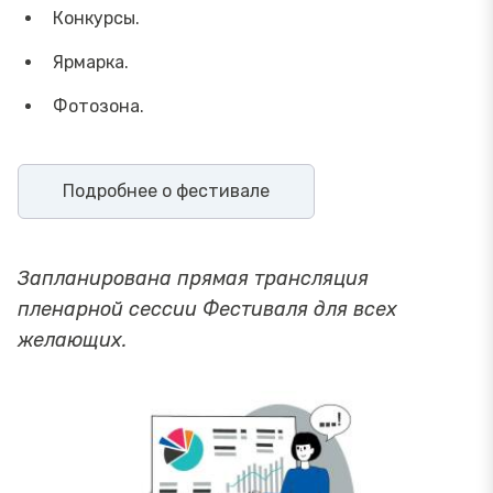
Конкурсы.
Ярмарка.
Фотозона.
Подробнее о фестивале
Запланирована прямая трансляция
пленарной сессии Фестиваля для всех
желающих.