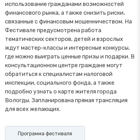
использование гражданами возможностей
финансового рынка, а также снизить риски,
связанные с финансовым мошенничеством. На
Фестивале предусмотрена работа
тематических секторов, детей и взрослых
ждут мастер-классы и интересные конкурсы,
где можно выиграть ценные призы и подарки. В
консультационном центре граждане могут
обратиться к специалистам налоговой
инспекции, социального фонда, а также
подробно узнать о карте жителя города
Вологды. Запланирована прямая трансляция
для всех желающих.
Программа фестиваля