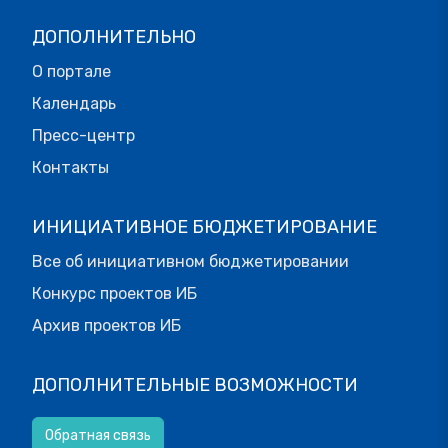
ДОПОЛНИТЕЛЬНО
О портале
Календарь
Пресс-центр
Контакты
ИНИЦИАТИВНОЕ БЮДЖЕТИРОВАНИЕ
Все об инициативном бюджетировании
Конкурс проектов ИБ
Архив проектов ИБ
ДОПОЛНИТЕЛЬНЫЕ ВОЗМОЖНОСТИ
Обратная связь