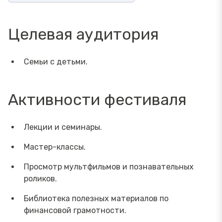
Целевая аудитория
Семьи с детьми.
Активности фестиваля
Лекции и семинары.
Мастер-классы.
Просмотр мультфильмов и познавательных
роликов.
Библиотека полезных материалов по
финансовой грамотности.