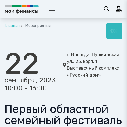
Главная
Мероприятия
22
г. Вологда, Пушкинская
ул., 25, корп. 1,
Выставочный комплекс
«Русский дом»
сентября, 2023
10:00 - 16:00
Первый областной
семейный фестиваль