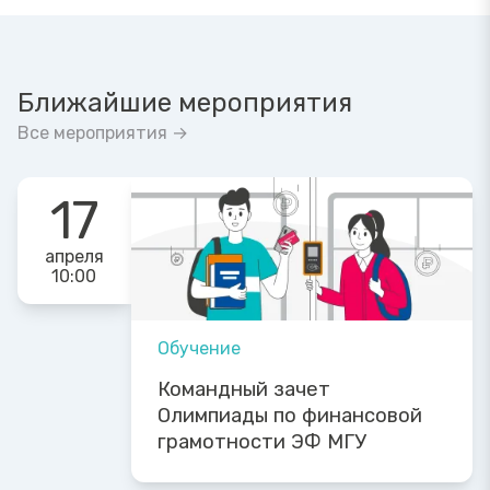
Ближайшие мероприятия
Все мероприятия →
17
апреля
10:00
Обучение
Командный зачет
Олимпиады по финансовой
грамотности ЭФ МГУ