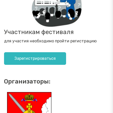
Участникам фестиваля
для участия необходимо пройти регистрацию
Зарегистрироваться
Организаторы: