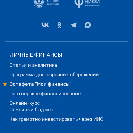
ЛИЧНЫЕ ФИНАНСЫ
Статьи и аналитика
Программа долгосрочных сбережений
Эстафета "Мои финансы"
Партнерское финансирование
Онлайн-курс
Семейный бюджет
Как грамотно инвестировать через ИИС