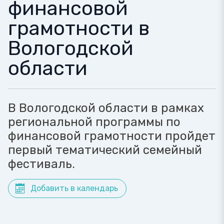
финансовой
грамотности в
Вологодской
области
В Вологодской области в рамках
региональной программы по
финансовой грамотности пройдет
первый тематический семейный
фестиваль.
Добавить в календарь